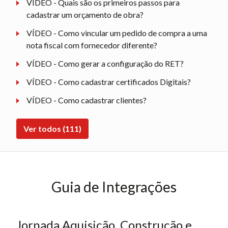
VÍDEO - Quais são os primeiros passos para
cadastrar um orçamento de obra?
VÍDEO - Como vincular um pedido de compra a uma
nota fiscal com fornecedor diferente?
VÍDEO - Como gerar a configuração do RET?
VÍDEO - Como cadastrar certificados Digitais?
VÍDEO - Como cadastrar clientes?
Ver todos (111)
Guia de Integrações
Jornada Aquisição, Construção e