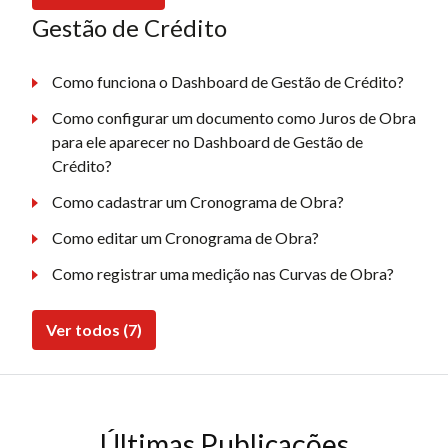
Gestão de Crédito
Como funciona o Dashboard de Gestão de Crédito?
Como configurar um documento como Juros de Obra
para ele aparecer no Dashboard de Gestão de
Crédito?
Como cadastrar um Cronograma de Obra?
Como editar um Cronograma de Obra?
Como registrar uma medição nas Curvas de Obra?
Ver todos (7)
Últimas Publicações