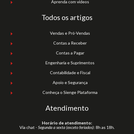
Aprenda com vídeos
Todos os artigos
Vendas e Pró-Vendas
Contas a Receber
Contas a Pagar
Engenharia e Suprimentos
Contabilidade e Fiscal
Apoio e Segurança
Conheça o Sienge Plataforma
Atendimento
Horário de atendimento:
Via chat -
Segunda a sexta (exceto feriados)
: 8h as 18h.