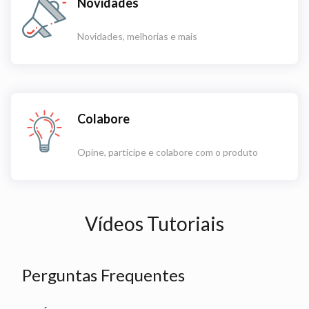
Novidades
Novidades, melhorias e mais
Colabore
Opine, participe e colabore com o produto
Vídeos Tutoriais
Perguntas Frequentes