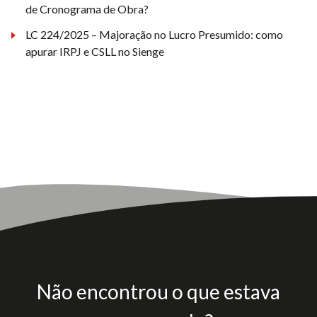
de Cronograma de Obra?
LC 224/2025 – Majoração no Lucro Presumido: como
apurar IRPJ e CSLL no Sienge
Não encontrou o que estava