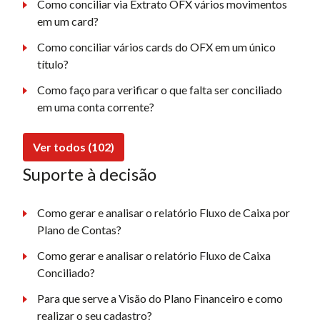
Como conciliar via Extrato OFX vários movimentos
em um card?
Como conciliar vários cards do OFX em um único
título?
Como faço para verificar o que falta ser conciliado
em uma conta corrente?
Ver todos (102)
Suporte à decisão
Como gerar e analisar o relatório Fluxo de Caixa por
Plano de Contas?
Como gerar e analisar o relatório Fluxo de Caixa
Conciliado?
Para que serve a Visão do Plano Financeiro e como
realizar o seu cadastro?