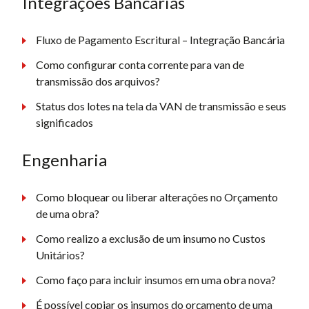
Integrações Bancárias
Fluxo de Pagamento Escritural – Integração Bancária
Como configurar conta corrente para van de
transmissão dos arquivos?
Status dos lotes na tela da VAN de transmissão e seus
significados
Engenharia
Como bloquear ou liberar alterações no Orçamento
de uma obra?
Como realizo a exclusão de um insumo no Custos
Unitários?
Como faço para incluir insumos em uma obra nova?
É possível copiar os insumos do orçamento de uma