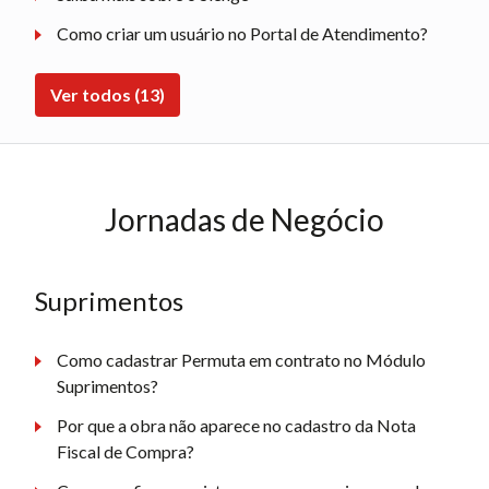
Como criar um usuário no Portal de Atendimento?
Ver todos (13)
Jornadas de Negócio
Suprimentos
Como cadastrar Permuta em contrato no Módulo
Suprimentos?
Por que a obra não aparece no cadastro da Nota
Fiscal de Compra?