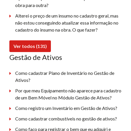
obra para outra?
Alterei o preço de um insumo no cadastro geral, mas
não estou conseguindo atualizar essa informação no
cadastro do insumo na obra. O que fazer?
Ver todos (131)
Gestão de Ativos
Como cadastrar Plano de Inventário no Gestão de
Ativos?
Por que meu Equipamento não aparece para cadastro
de um Bem Móvel no Módulo Gestão de Ativos?
Como registro um Inventário em Gestão de Ativos?
Como cadastrar combustíveis no gestão de ativos?
Como faço para registrar o bem que eu adquiri e