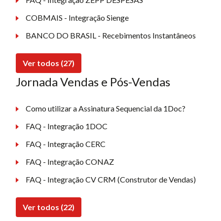
COBMAIS - Integração Sienge
BANCO DO BRASIL - Recebimentos Instantâneos
Ver todos (27)
Jornada Vendas e Pós-Vendas
Como utilizar a Assinatura Sequencial da 1Doc?
FAQ - Integração 1DOC
FAQ - Integração CERC
FAQ - Integração CONAZ
FAQ - Integração CV CRM (Construtor de Vendas)
Ver todos (22)