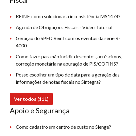
REINF, como solucionar a inconsistência MS1474?
Agenda de Obrigações Fiscais - Vídeo Tutorial
Geração do SPED Reinf com os eventos da série R-
4000
Como fazer para não incidir descontos, acréscimos,
correção monetária na apuração de PIS/COFINS?
Posso escolher um tipo de data para a geração das
informações de notas fiscais no Sintegra?
Ver todos (111)
Apoio e Segurança
Como cadastro um centro de custo no Sienge?