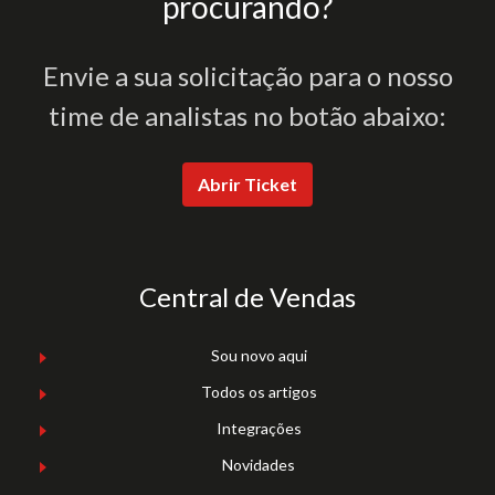
procurando?
Envie a sua solicitação para o nosso
time de analistas no botão abaixo:
Abrir Ticket
Central de Vendas
Sou novo aqui
Todos os artigos
Integrações
Novidades