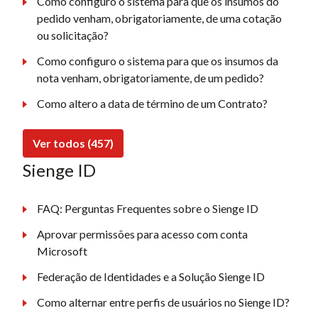
Como configuro o sistema para que os insumos do
pedido venham, obrigatoriamente, de uma cotação
ou solicitação?
Como configuro o sistema para que os insumos da
nota venham, obrigatoriamente, de um pedido?
Como altero a data de término de um Contrato?
Ver todos (457)
Sienge ID
FAQ: Perguntas Frequentes sobre o Sienge ID
Aprovar permissões para acesso com conta
Microsoft
Federação de Identidades e a Solução Sienge ID
Como alternar entre perfis de usuários no Sienge ID?