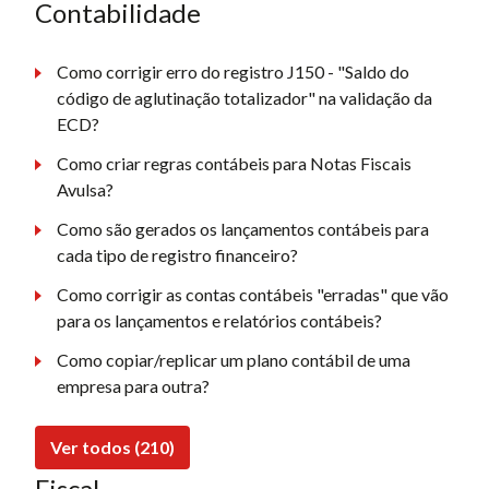
Contabilidade
Como corrigir erro do registro J150 - "Saldo do
código de aglutinação totalizador" na validação da
ECD?
Como criar regras contábeis para Notas Fiscais
Avulsa?
Como são gerados os lançamentos contábeis para
cada tipo de registro financeiro?
Como corrigir as contas contábeis "erradas" que vão
para os lançamentos e relatórios contábeis?
Como copiar/replicar um plano contábil de uma
empresa para outra?
Ver todos (210)
Fiscal