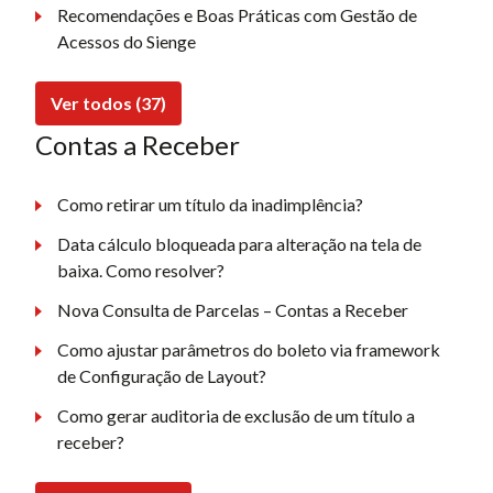
Recomendações e Boas Práticas com Gestão de
Acessos do Sienge
Ver todos (37)
Contas a Receber
Como retirar um título da inadimplência?
Data cálculo bloqueada para alteração na tela de
baixa. Como resolver?
Nova Consulta de Parcelas – Contas a Receber
Como ajustar parâmetros do boleto via framework
de Configuração de Layout?
Como gerar auditoria de exclusão de um título a
receber?