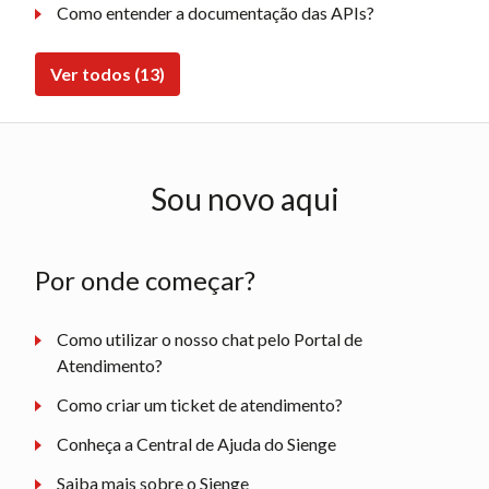
Como entender a documentação das APIs?
Ver todos (13)
Sou novo aqui
Por onde começar?
Como utilizar o nosso chat pelo Portal de
Atendimento?
Como criar um ticket de atendimento?
Conheça a Central de Ajuda do Sienge
Saiba mais sobre o Sienge