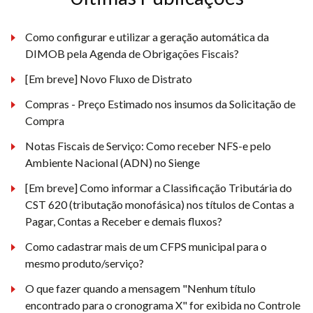
Como configurar e utilizar a geração automática da
DIMOB pela Agenda de Obrigações Fiscais?
[Em breve] Novo Fluxo de Distrato
Compras - Preço Estimado nos insumos da Solicitação de
Compra
Notas Fiscais de Serviço: Como receber NFS-e pelo
Ambiente Nacional (ADN) no Sienge
[Em breve] Como informar a Classificação Tributária do
CST 620 (tributação monofásica) nos títulos de Contas a
Pagar, Contas a Receber e demais fluxos?
Como cadastrar mais de um CFPS municipal para o
mesmo produto/serviço?
O que fazer quando a mensagem "Nenhum título
encontrado para o cronograma X" for exibida no Controle