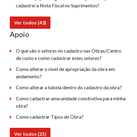
cadastrei a Nota Fiscal no Suprimentos?
Ver todos (43)
Apoio
O que são o setores no cadastro nas Obras/Centro
de custo e como cadastrar estes setores?
Como alterar o nível de apropriação da obra em
andamento?
Como alterar a tabela dentro do cadastro da obra?
Como cadastrar uma unidade construtiva para minha
obra?
Como cadastrar Tipos de Obra?
Ver todos (21)