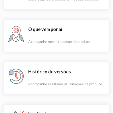
O que vem por aí
Acompanhe nosso roadmap de produto
Histórico de versões
Acompanhe as últimas atualizações de produto