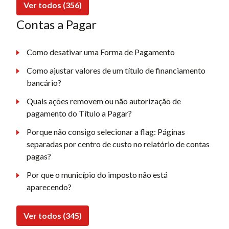
Ver todos (356)
Contas a Pagar
Como desativar uma Forma de Pagamento
Como ajustar valores de um título de financiamento
bancário?
Quais ações removem ou não autorização de
pagamento do Título a Pagar?
Porque não consigo selecionar a flag: Páginas
separadas por centro de custo no relatório de contas
pagas?
Por que o município do imposto não está
aparecendo?
Ver todos (345)