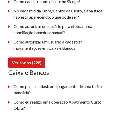
Como cadastrar um cliente no Sienge?
No cadastro da Obra/Centro de Custo, a aba fiscal
não está aparecendo, o que pode ser?
Como autorizar um usuário para efetuar uma
conciliação bancária manual?
Como autorizar um usuário a cadastrar
movimentações em Caixa e Bancos
Ver todos (228)
Caixa e Bancos
Como posso cadastrar o pagamento de uma tarifa
bancária?
Como eu realizo uma operação Abatimento Custo
Obra?