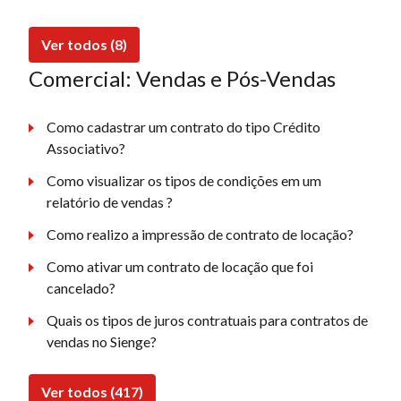
Ver todos (8)
Comercial: Vendas e Pós-Vendas
Como cadastrar um contrato do tipo Crédito
Associativo?
Como visualizar os tipos de condições em um
relatório de vendas ?
Como realizo a impressão de contrato de locação?
Como ativar um contrato de locação que foi
cancelado?
Quais os tipos de juros contratuais para contratos de
vendas no Sienge?
Ver todos (417)