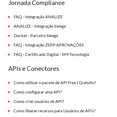
Jornada Compliance
FAQ - Integração ANALIZE
ANALIZE - Integração Sienge
Docket - Parceiro Sienge
FAQ - Integração ZEPP APROVAÇÕES
FAQ - Certificado Digital - M9 Tecnologia
APIs e Conectores
Como utilizar o pacote de API Free | Gratuito?
Como configurar uma API?
Como criar usuários de API?
Como liberar recursos para Usuários de APIs?