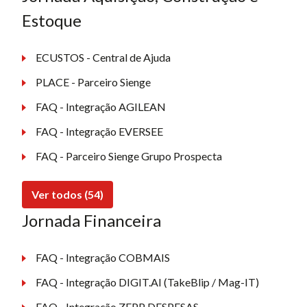
Estoque
ECUSTOS - Central de Ajuda
PLACE - Parceiro Sienge
FAQ - Integração AGILEAN
FAQ - Integração EVERSEE
FAQ - Parceiro Sienge Grupo Prospecta
Ver todos (54)
Jornada Financeira
FAQ - Integração COBMAIS
FAQ - Integração DIGIT.AI (TakeBlip / Mag-IT)
FAQ - Integração ZEPP DESPESAS