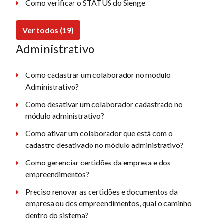
Como verificar o STATUS do Sienge
Ver todos (19)
Administrativo
Como cadastrar um colaborador no módulo
Administrativo?
Como desativar um colaborador cadastrado no
módulo administrativo?
Como ativar um colaborador que está com o
cadastro desativado no módulo administrativo?
Como gerenciar certidões da empresa e dos
empreendimentos?
Preciso renovar as certidões e documentos da
empresa ou dos empreendimentos, qual o caminho
dentro do sistema?