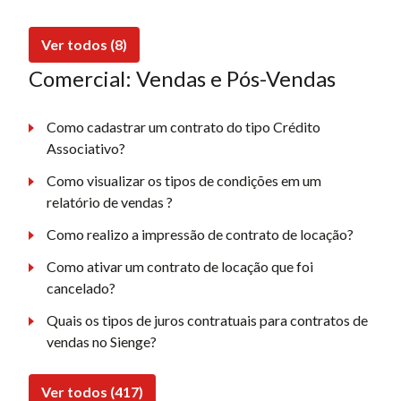
Ver todos (8)
Comercial: Vendas e Pós-Vendas
Como cadastrar um contrato do tipo Crédito
Associativo?
Como visualizar os tipos de condições em um
relatório de vendas ?
Como realizo a impressão de contrato de locação?
Como ativar um contrato de locação que foi
cancelado?
Quais os tipos de juros contratuais para contratos de
vendas no Sienge?
Ver todos (417)