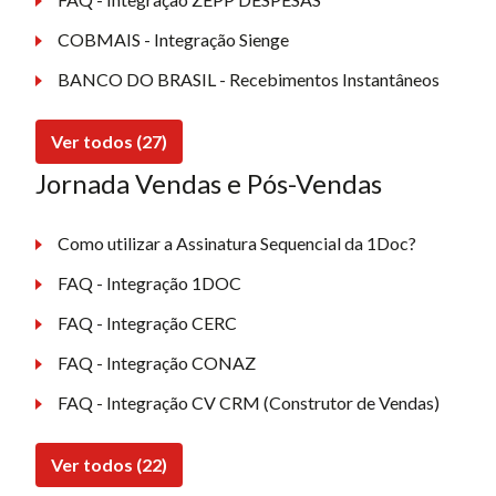
COBMAIS - Integração Sienge
BANCO DO BRASIL - Recebimentos Instantâneos
Ver todos (27)
Jornada Vendas e Pós-Vendas
Como utilizar a Assinatura Sequencial da 1Doc?
FAQ - Integração 1DOC
FAQ - Integração CERC
FAQ - Integração CONAZ
FAQ - Integração CV CRM (Construtor de Vendas)
Ver todos (22)