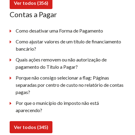
Ver todos (356)
Contas a Pagar
Como desativar uma Forma de Pagamento
Como ajustar valores de um título de financiamento
bancário?
Quais ações removem ou não autorização de
pagamento do Título a Pagar?
Porque não consigo selecionar a flag: Páginas
separadas por centro de custo no relatório de contas
pagas?
Por que o município do imposto não está
aparecendo?
Ver todos (345)