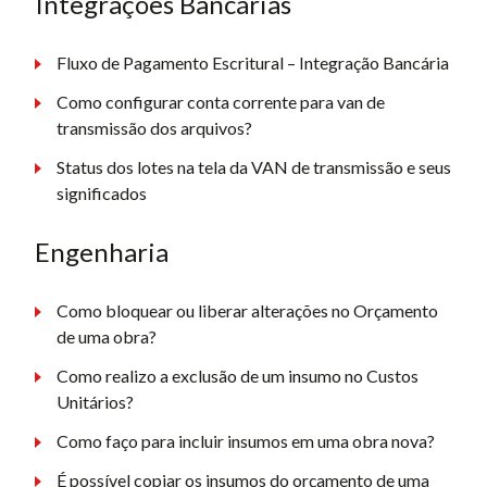
Integrações Bancárias
Fluxo de Pagamento Escritural – Integração Bancária
Como configurar conta corrente para van de
transmissão dos arquivos?
Status dos lotes na tela da VAN de transmissão e seus
significados
Engenharia
Como bloquear ou liberar alterações no Orçamento
de uma obra?
Como realizo a exclusão de um insumo no Custos
Unitários?
Como faço para incluir insumos em uma obra nova?
É possível copiar os insumos do orçamento de uma