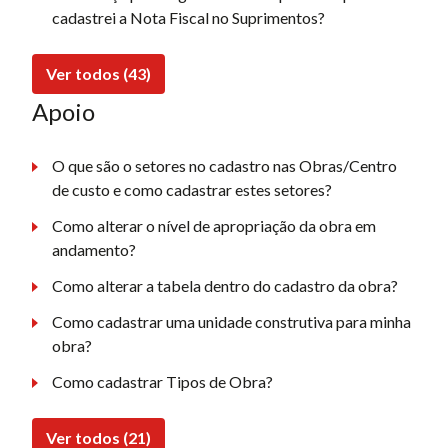
cadastrei a Nota Fiscal no Suprimentos?
Ver todos (43)
Apoio
O que são o setores no cadastro nas Obras/Centro
de custo e como cadastrar estes setores?
Como alterar o nível de apropriação da obra em
andamento?
Como alterar a tabela dentro do cadastro da obra?
Como cadastrar uma unidade construtiva para minha
obra?
Como cadastrar Tipos de Obra?
Ver todos (21)