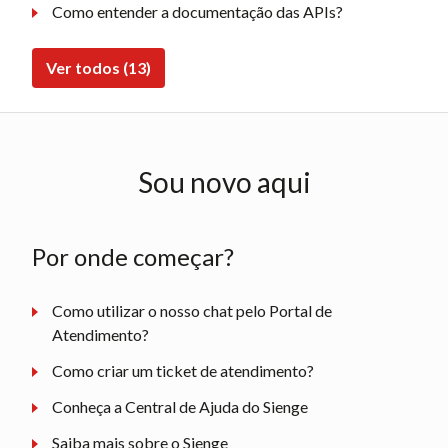
Como entender a documentação das APIs?
Ver todos (13)
Sou novo aqui
Por onde começar?
Como utilizar o nosso chat pelo Portal de
Atendimento?
Como criar um ticket de atendimento?
Conheça a Central de Ajuda do Sienge
Saiba mais sobre o Sienge