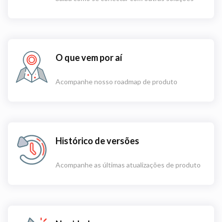
O que vem por aí
Acompanhe nosso roadmap de produto
Histórico de versões
Acompanhe as últimas atualizações de produto