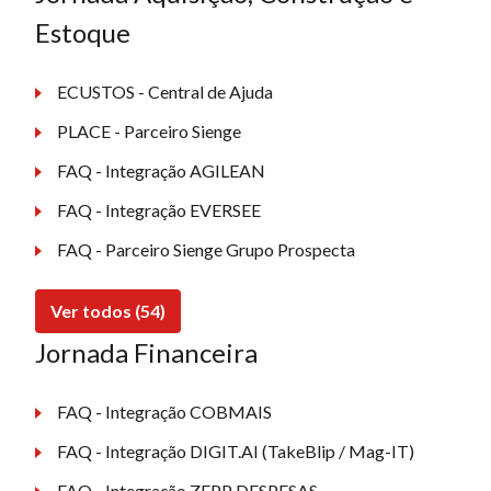
Estoque
ECUSTOS - Central de Ajuda
PLACE - Parceiro Sienge
FAQ - Integração AGILEAN
FAQ - Integração EVERSEE
FAQ - Parceiro Sienge Grupo Prospecta
Ver todos (54)
Jornada Financeira
FAQ - Integração COBMAIS
FAQ - Integração DIGIT.AI (TakeBlip / Mag-IT)
FAQ - Integração ZEPP DESPESAS