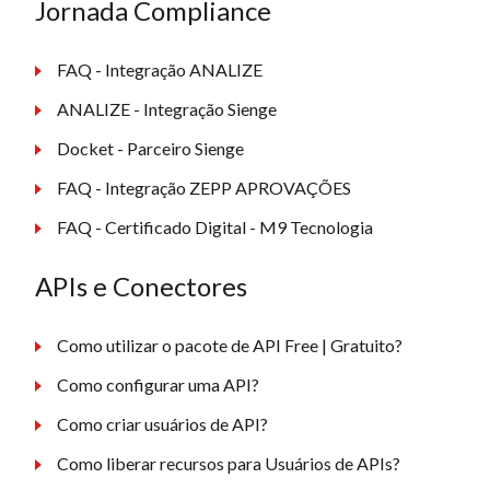
Jornada Compliance
FAQ - Integração ANALIZE
ANALIZE - Integração Sienge
Docket - Parceiro Sienge
FAQ - Integração ZEPP APROVAÇÕES
FAQ - Certificado Digital - M9 Tecnologia
APIs e Conectores
Como utilizar o pacote de API Free | Gratuito?
Como configurar uma API?
Como criar usuários de API?
Como liberar recursos para Usuários de APIs?