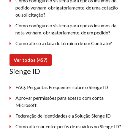
Como configuro o sistema para que os insumos do
pedido venham, obrigatoriamente, de uma cotação
ou solicitação?
Como configuro o sistema para que os insumos da
nota venham, obrigatoriamente, de um pedido?
Como altero a data de término de um Contrato?
Ver todos (457)
Sienge ID
FAQ: Perguntas Frequentes sobre o Sienge ID
Aprovar permissões para acesso com conta
Microsoft
Federação de Identidades e a Solução Sienge ID
Como alternar entre perfis de usuários no Sienge ID?