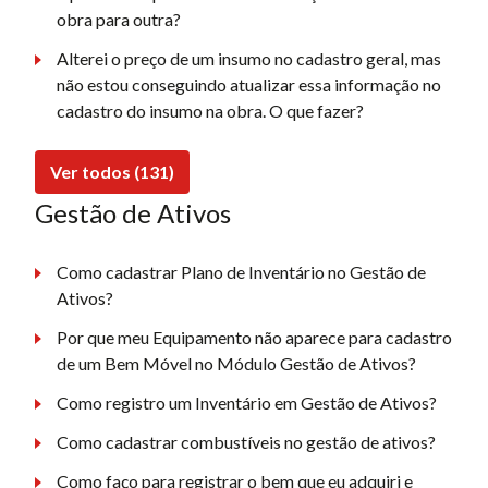
obra para outra?
Alterei o preço de um insumo no cadastro geral, mas
não estou conseguindo atualizar essa informação no
cadastro do insumo na obra. O que fazer?
Ver todos (131)
Gestão de Ativos
Como cadastrar Plano de Inventário no Gestão de
Ativos?
Por que meu Equipamento não aparece para cadastro
de um Bem Móvel no Módulo Gestão de Ativos?
Como registro um Inventário em Gestão de Ativos?
Como cadastrar combustíveis no gestão de ativos?
Como faço para registrar o bem que eu adquiri e