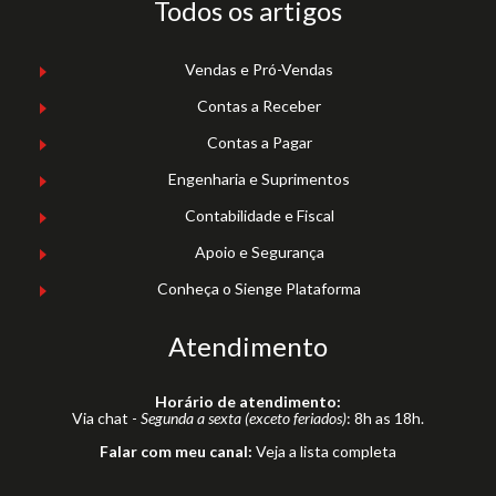
Todos os artigos
Vendas e Pró-Vendas
Contas a Receber
Contas a Pagar
Engenharia e Suprimentos
Contabilidade e Fiscal
Apoio e Segurança
Conheça o Sienge Plataforma
Atendimento
Horário de atendimento:
Via chat -
Segunda a sexta (exceto feriados)
: 8h as 18h.
Falar com meu canal:
Veja a lista completa