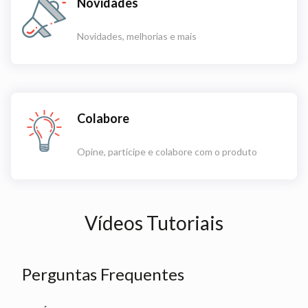
Novidades
Novidades, melhorias e mais
Colabore
Opine, participe e colabore com o produto
Vídeos Tutoriais
Perguntas Frequentes