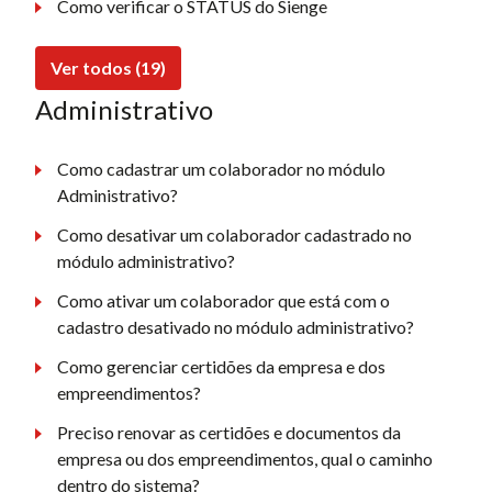
Como verificar o STATUS do Sienge
Ver todos (19)
Administrativo
Como cadastrar um colaborador no módulo
Administrativo?
Como desativar um colaborador cadastrado no
módulo administrativo?
Como ativar um colaborador que está com o
cadastro desativado no módulo administrativo?
Como gerenciar certidões da empresa e dos
empreendimentos?
Preciso renovar as certidões e documentos da
empresa ou dos empreendimentos, qual o caminho
dentro do sistema?