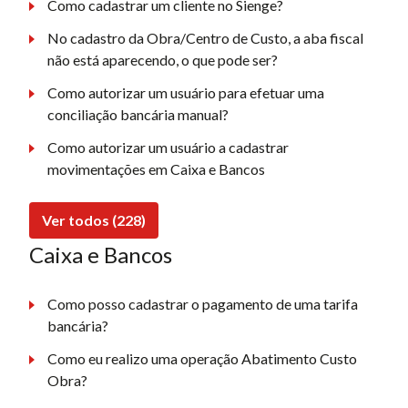
Como cadastrar um cliente no Sienge?
No cadastro da Obra/Centro de Custo, a aba fiscal
não está aparecendo, o que pode ser?
Como autorizar um usuário para efetuar uma
conciliação bancária manual?
Como autorizar um usuário a cadastrar
movimentações em Caixa e Bancos
Ver todos (228)
Caixa e Bancos
Como posso cadastrar o pagamento de uma tarifa
bancária?
Como eu realizo uma operação Abatimento Custo
Obra?