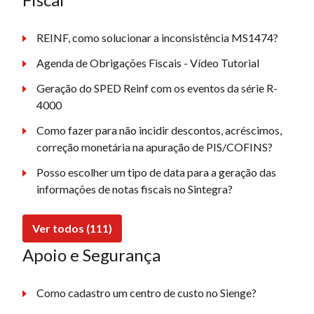
REINF, como solucionar a inconsistência MS1474?
Agenda de Obrigações Fiscais - Vídeo Tutorial
Geração do SPED Reinf com os eventos da série R-
4000
Como fazer para não incidir descontos, acréscimos,
correção monetária na apuração de PIS/COFINS?
Posso escolher um tipo de data para a geração das
informações de notas fiscais no Sintegra?
Ver todos (111)
Apoio e Segurança
Como cadastro um centro de custo no Sienge?