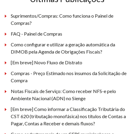
Suprimentos/Compras: Como funciona o Painel de
Compras?
FAQ - Painel de Compras
Como configurar e utilizar a geração automática da
DIMOB pela Agenda de Obrigações Fiscais?
[Em breve] Novo Fluxo de Distrato
Compras - Preço Estimado nos insumos da Solicitação de
Compra
Notas Fiscais de Serviço: Como receber NFS-e pelo
Ambiente Nacional (ADN) no Sienge
[Em breve] Como informar a Classificação Tributária do
CST 620 (tributação monofásica) nos títulos de Contas a
Pagar, Contas a Receber e demais fluxos?