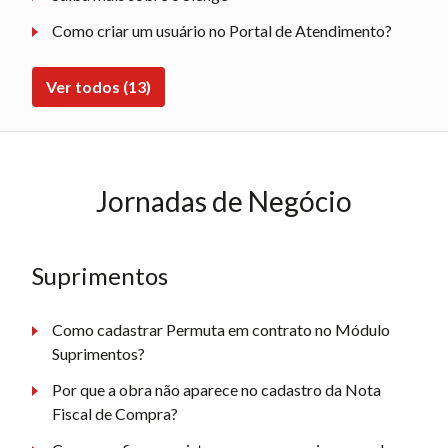
Como criar um usuário no Portal de Atendimento?
Ver todos (13)
Jornadas de Negócio
Suprimentos
Como cadastrar Permuta em contrato no Módulo
Suprimentos?
Por que a obra não aparece no cadastro da Nota
Fiscal de Compra?