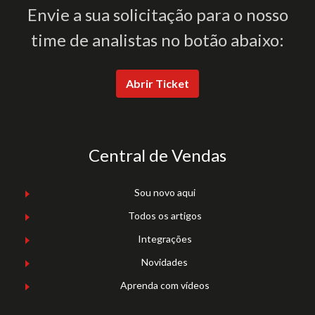
Envie a sua solicitação para o nosso
time de analistas no botão abaixo:
Abrir Ticket
Central de Vendas
Sou novo aqui
Todos os artigos
Integrações
Novidades
Aprenda com vídeos