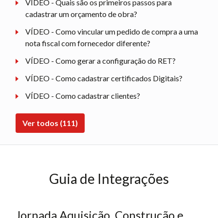
VÍDEO - Quais são os primeiros passos para
cadastrar um orçamento de obra?
VÍDEO - Como vincular um pedido de compra a uma
nota fiscal com fornecedor diferente?
VÍDEO - Como gerar a configuração do RET?
VÍDEO - Como cadastrar certificados Digitais?
VÍDEO - Como cadastrar clientes?
Ver todos (111)
Guia de Integrações
Jornada Aquisição, Construção e