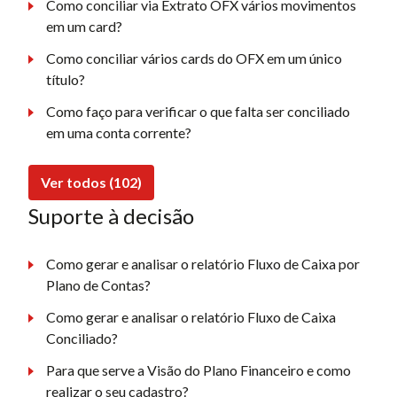
Como conciliar via Extrato OFX vários movimentos
em um card?
Como conciliar vários cards do OFX em um único
título?
Como faço para verificar o que falta ser conciliado
em uma conta corrente?
Ver todos (102)
Suporte à decisão
Como gerar e analisar o relatório Fluxo de Caixa por
Plano de Contas?
Como gerar e analisar o relatório Fluxo de Caixa
Conciliado?
Para que serve a Visão do Plano Financeiro e como
realizar o seu cadastro?