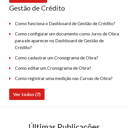
Gestão de Crédito
Como funciona o Dashboard de Gestão de Crédito?
Como configurar um documento como Juros de Obra
para ele aparecer no Dashboard de Gestão de
Crédito?
Como cadastrar um Cronograma de Obra?
Como editar um Cronograma de Obra?
Como registrar uma medição nas Curvas de Obra?
Ver todos (7)
Últimas Publicações