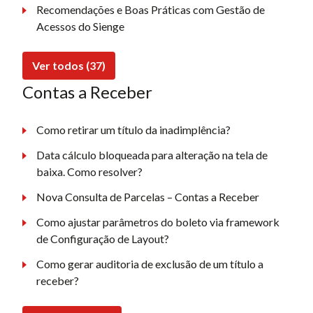
Recomendações e Boas Práticas com Gestão de
Acessos do Sienge
Ver todos (37)
Contas a Receber
Como retirar um título da inadimplência?
Data cálculo bloqueada para alteração na tela de
baixa. Como resolver?
Nova Consulta de Parcelas – Contas a Receber
Como ajustar parâmetros do boleto via framework
de Configuração de Layout?
Como gerar auditoria de exclusão de um título a
receber?