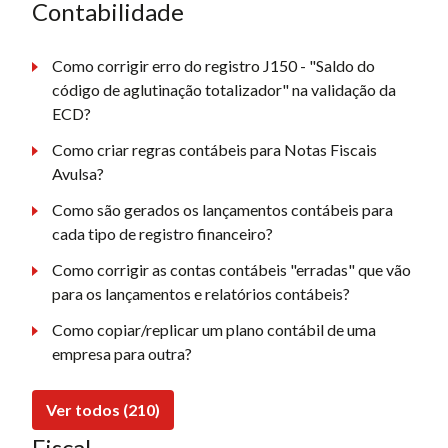
Contabilidade
Como corrigir erro do registro J150 - "Saldo do
código de aglutinação totalizador" na validação da
ECD?
Como criar regras contábeis para Notas Fiscais
Avulsa?
Como são gerados os lançamentos contábeis para
cada tipo de registro financeiro?
Como corrigir as contas contábeis "erradas" que vão
para os lançamentos e relatórios contábeis?
Como copiar/replicar um plano contábil de uma
empresa para outra?
Ver todos (210)
Fiscal