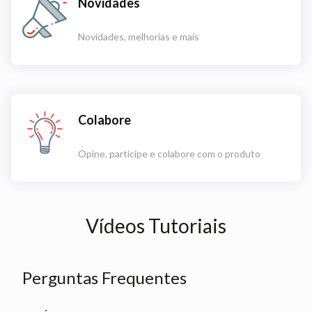
Novidades
Novidades, melhorias e mais
Colabore
Opine, participe e colabore com o produto
Vídeos Tutoriais
Perguntas Frequentes