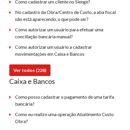
Como cadastrar um cliente no Sienge?
No cadastro da Obra/Centro de Custo, a aba fiscal
não está aparecendo, o que pode ser?
Como autorizar um usuário para efetuar uma
conciliação bancária manual?
Como autorizar um usuário a cadastrar
movimentações em Caixa e Bancos
Ver todos (228)
Caixa e Bancos
Como posso cadastrar o pagamento de uma tarifa
bancária?
Como eu realizo uma operação Abatimento Custo
Obra?