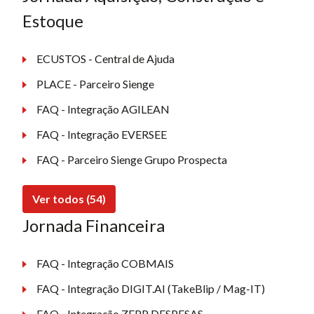
Estoque
ECUSTOS - Central de Ajuda
PLACE - Parceiro Sienge
FAQ - Integração AGILEAN
FAQ - Integração EVERSEE
FAQ - Parceiro Sienge Grupo Prospecta
Ver todos (54)
Jornada Financeira
FAQ - Integração COBMAIS
FAQ - Integração DIGIT.AI (TakeBlip / Mag-IT)
FAQ - Integração ZEPP DESPESAS