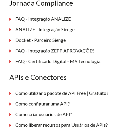
Jornada Compliance
FAQ - Integração ANALIZE
ANALIZE - Integração Sienge
Docket - Parceiro Sienge
FAQ - Integração ZEPP APROVAÇÕES
FAQ - Certificado Digital - M9 Tecnologia
APIs e Conectores
Como utilizar o pacote de API Free | Gratuito?
Como configurar uma API?
Como criar usuários de API?
Como liberar recursos para Usuários de APIs?