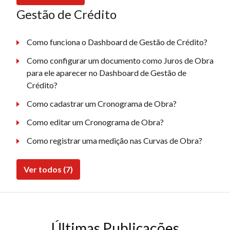
Gestão de Crédito
Como funciona o Dashboard de Gestão de Crédito?
Como configurar um documento como Juros de Obra
para ele aparecer no Dashboard de Gestão de
Crédito?
Como cadastrar um Cronograma de Obra?
Como editar um Cronograma de Obra?
Como registrar uma medição nas Curvas de Obra?
Ver todos (7)
Últimas Publicações