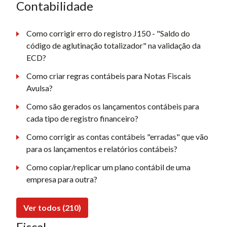
Contabilidade
Como corrigir erro do registro J150 - "Saldo do
código de aglutinação totalizador" na validação da
ECD?
Como criar regras contábeis para Notas Fiscais
Avulsa?
Como são gerados os lançamentos contábeis para
cada tipo de registro financeiro?
Como corrigir as contas contábeis "erradas" que vão
para os lançamentos e relatórios contábeis?
Como copiar/replicar um plano contábil de uma
empresa para outra?
Ver todos (210)
Fiscal