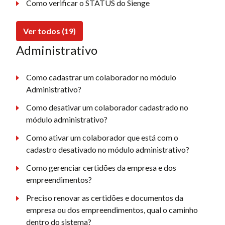
Como verificar o STATUS do Sienge
Ver todos (19)
Administrativo
Como cadastrar um colaborador no módulo
Administrativo?
Como desativar um colaborador cadastrado no
módulo administrativo?
Como ativar um colaborador que está com o
cadastro desativado no módulo administrativo?
Como gerenciar certidões da empresa e dos
empreendimentos?
Preciso renovar as certidões e documentos da
empresa ou dos empreendimentos, qual o caminho
dentro do sistema?