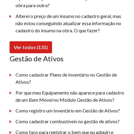
obra para outra?
Alterei o preço de um insumo no cadastro geral, mas
não estou conseguindo atualizar essa informação no
cadastro do insumo na obra. O que fazer?
Ver todos (131)
Gestão de Ativos
Como cadastrar Plano de Inventário no Gestão de
Ativos?
Por que meu Equipamento não aparece para cadastro
de um Bem Móvel no Módulo Gestão de Ativos?
Como registro um Inventário em Gestão de Ativos?
Como cadastrar combustíveis no gestão de ativos?
Como faço para registrar o bem que eu adquiri e