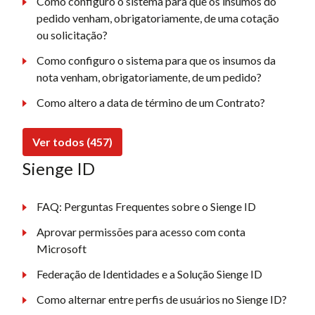
Como configuro o sistema para que os insumos do
pedido venham, obrigatoriamente, de uma cotação
ou solicitação?
Como configuro o sistema para que os insumos da
nota venham, obrigatoriamente, de um pedido?
Como altero a data de término de um Contrato?
Ver todos (457)
Sienge ID
FAQ: Perguntas Frequentes sobre o Sienge ID
Aprovar permissões para acesso com conta
Microsoft
Federação de Identidades e a Solução Sienge ID
Como alternar entre perfis de usuários no Sienge ID?