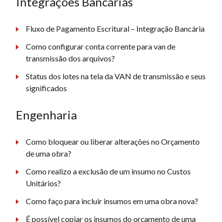
Integrações Bancárias
Fluxo de Pagamento Escritural – Integração Bancária
Como configurar conta corrente para van de
transmissão dos arquivos?
Status dos lotes na tela da VAN de transmissão e seus
significados
Engenharia
Como bloquear ou liberar alterações no Orçamento
de uma obra?
Como realizo a exclusão de um insumo no Custos
Unitários?
Como faço para incluir insumos em uma obra nova?
É possível copiar os insumos do orçamento de uma