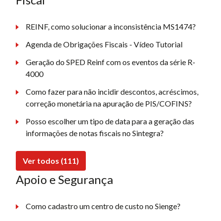
REINF, como solucionar a inconsistência MS1474?
Agenda de Obrigações Fiscais - Vídeo Tutorial
Geração do SPED Reinf com os eventos da série R-
4000
Como fazer para não incidir descontos, acréscimos,
correção monetária na apuração de PIS/COFINS?
Posso escolher um tipo de data para a geração das
informações de notas fiscais no Sintegra?
Ver todos (111)
Apoio e Segurança
Como cadastro um centro de custo no Sienge?