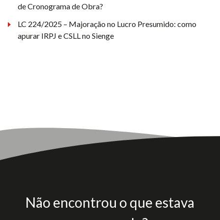
de Cronograma de Obra?
LC 224/2025 – Majoração no Lucro Presumido: como
apurar IRPJ e CSLL no Sienge
Não encontrou o que estava