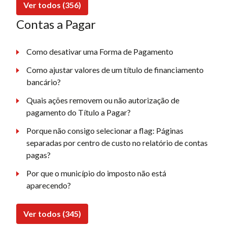
Ver todos (356)
Contas a Pagar
Como desativar uma Forma de Pagamento
Como ajustar valores de um título de financiamento
bancário?
Quais ações removem ou não autorização de
pagamento do Título a Pagar?
Porque não consigo selecionar a flag: Páginas
separadas por centro de custo no relatório de contas
pagas?
Por que o município do imposto não está
aparecendo?
Ver todos (345)