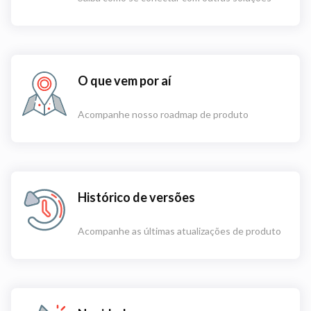
O que vem por aí
Acompanhe nosso roadmap de produto
Histórico de versões
Acompanhe as últimas atualizações de produto