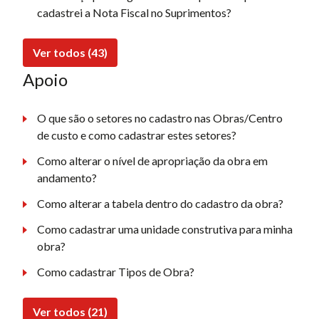
cadastrei a Nota Fiscal no Suprimentos?
Ver todos (43)
Apoio
O que são o setores no cadastro nas Obras/Centro
de custo e como cadastrar estes setores?
Como alterar o nível de apropriação da obra em
andamento?
Como alterar a tabela dentro do cadastro da obra?
Como cadastrar uma unidade construtiva para minha
obra?
Como cadastrar Tipos de Obra?
Ver todos (21)