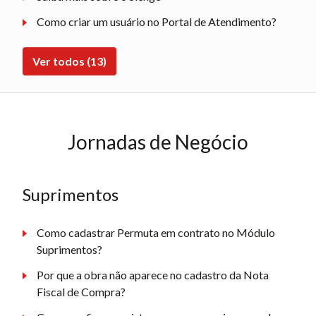
Como criar um usuário no Portal de Atendimento?
Ver todos (13)
Jornadas de Negócio
Suprimentos
Como cadastrar Permuta em contrato no Módulo
Suprimentos?
Por que a obra não aparece no cadastro da Nota
Fiscal de Compra?