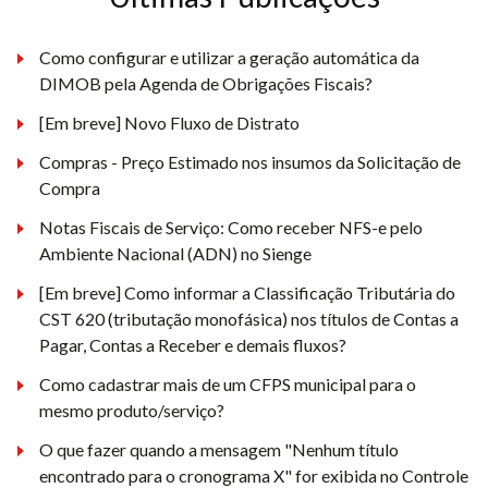
Como configurar e utilizar a geração automática da
DIMOB pela Agenda de Obrigações Fiscais?
[Em breve] Novo Fluxo de Distrato
Compras - Preço Estimado nos insumos da Solicitação de
Compra
Notas Fiscais de Serviço: Como receber NFS-e pelo
Ambiente Nacional (ADN) no Sienge
[Em breve] Como informar a Classificação Tributária do
CST 620 (tributação monofásica) nos títulos de Contas a
Pagar, Contas a Receber e demais fluxos?
Como cadastrar mais de um CFPS municipal para o
mesmo produto/serviço?
O que fazer quando a mensagem "Nenhum título
encontrado para o cronograma X" for exibida no Controle