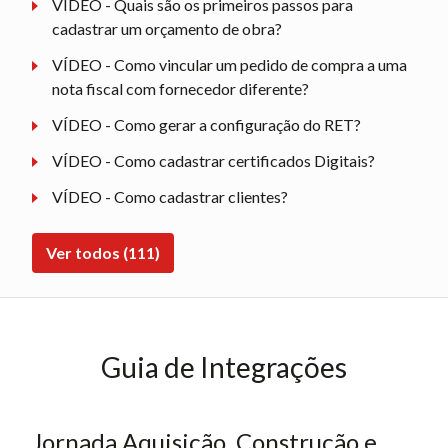
VÍDEO - Quais são os primeiros passos para
cadastrar um orçamento de obra?
VÍDEO - Como vincular um pedido de compra a uma
nota fiscal com fornecedor diferente?
VÍDEO - Como gerar a configuração do RET?
VÍDEO - Como cadastrar certificados Digitais?
VÍDEO - Como cadastrar clientes?
Ver todos (111)
Guia de Integrações
Jornada Aquisição, Construção e