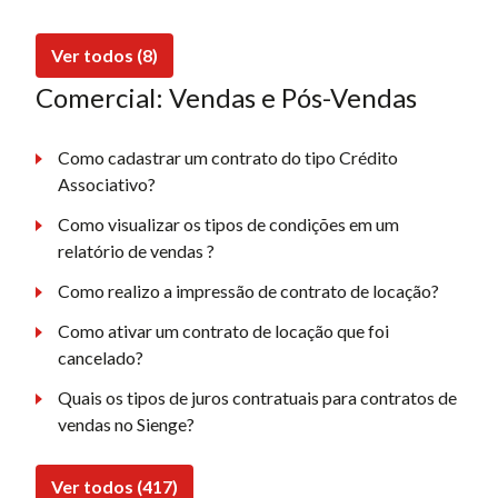
Ver todos (8)
Comercial: Vendas e Pós-Vendas
Como cadastrar um contrato do tipo Crédito
Associativo?
Como visualizar os tipos de condições em um
relatório de vendas ?
Como realizo a impressão de contrato de locação?
Como ativar um contrato de locação que foi
cancelado?
Quais os tipos de juros contratuais para contratos de
vendas no Sienge?
Ver todos (417)