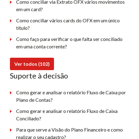
Como conciliar via Extrato OFX vários movimentos
em um card?
Como conciliar vários cards do OFX em um único
título?
Como faço para verificar o que falta ser conciliado
em uma conta corrente?
Ver todos (102)
Suporte à decisão
Como gerar e analisar o relatório Fluxo de Caixa por
Plano de Contas?
Como gerar e analisar o relatório Fluxo de Caixa
Conciliado?
Para que serve a Visão do Plano Financeiro e como
realizar o seu cadastro?