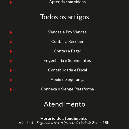
Aprenda com vídeos
Todos os artigos
Vendas e Pró-Vendas
Contas a Receber
Contas a Pagar
Engenharia e Suprimentos
Contabilidade e Fiscal
Apoio e Segurança
Conheça o Sienge Plataforma
Atendimento
Horário de atendimento:
Via chat -
Segunda a sexta (exceto feriados)
: 8h as 18h.