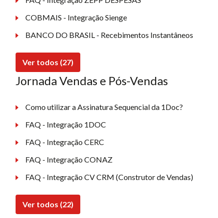
COBMAIS - Integração Sienge
BANCO DO BRASIL - Recebimentos Instantâneos
Ver todos (27)
Jornada Vendas e Pós-Vendas
Como utilizar a Assinatura Sequencial da 1Doc?
FAQ - Integração 1DOC
FAQ - Integração CERC
FAQ - Integração CONAZ
FAQ - Integração CV CRM (Construtor de Vendas)
Ver todos (22)