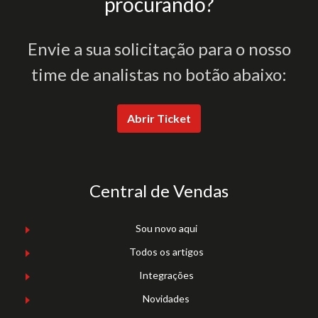
procurando?
Envie a sua solicitação para o nosso
time de analistas no botão abaixo:
Abrir Ticket
Central de Vendas
Sou novo aqui
Todos os artigos
Integrações
Novidades