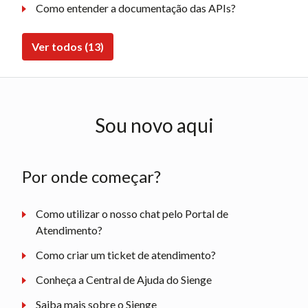
Como entender a documentação das APIs?
Ver todos (13)
Sou novo aqui
Por onde começar?
Como utilizar o nosso chat pelo Portal de
Atendimento?
Como criar um ticket de atendimento?
Conheça a Central de Ajuda do Sienge
Saiba mais sobre o Sienge