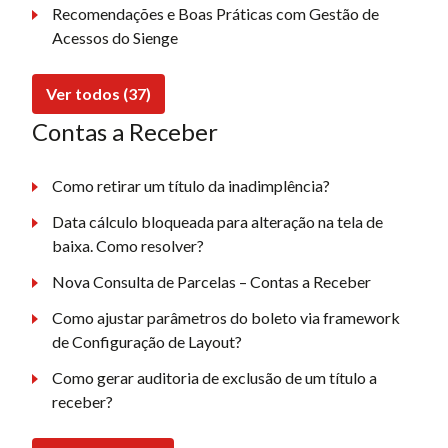
Recomendações e Boas Práticas com Gestão de
Acessos do Sienge
Ver todos (37)
Contas a Receber
Como retirar um título da inadimplência?
Data cálculo bloqueada para alteração na tela de
baixa. Como resolver?
Nova Consulta de Parcelas – Contas a Receber
Como ajustar parâmetros do boleto via framework
de Configuração de Layout?
Como gerar auditoria de exclusão de um título a
receber?