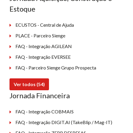
Estoque
ECUSTOS - Central de Ajuda
PLACE - Parceiro Sienge
FAQ - Integração AGILEAN
FAQ - Integração EVERSEE
FAQ - Parceiro Sienge Grupo Prospecta
Ver todos (54)
Jornada Financeira
FAQ - Integração COBMAIS
FAQ - Integração DIGIT.AI (TakeBlip / Mag-IT)
FAQ - Integração ZEPP DESPESAS