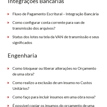
Integrações Bancárias
Fluxo de Pagamento Escritural – Integração Bancária
Como configurar conta corrente para van de
transmissão dos arquivos?
Status dos lotes na tela da VAN de transmissão e seus
significados
Engenharia
Como bloquear ou liberar alterações no Orçamento
de uma obra?
Como realizo a exclusão de um insumo no Custos
Unitários?
Como faço para incluir insumos em uma obra nova?
É possível copiar os insumos do orçamento de uma