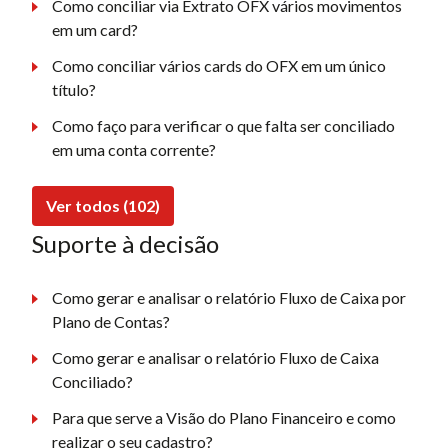
Como conciliar via Extrato OFX vários movimentos
em um card?
Como conciliar vários cards do OFX em um único
título?
Como faço para verificar o que falta ser conciliado
em uma conta corrente?
Ver todos (102)
Suporte à decisão
Como gerar e analisar o relatório Fluxo de Caixa por
Plano de Contas?
Como gerar e analisar o relatório Fluxo de Caixa
Conciliado?
Para que serve a Visão do Plano Financeiro e como
realizar o seu cadastro?