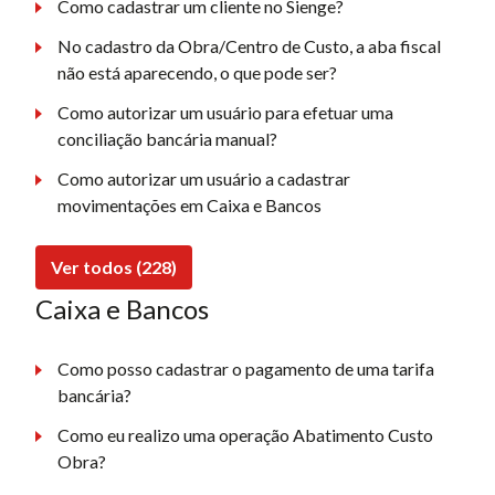
Como cadastrar um cliente no Sienge?
No cadastro da Obra/Centro de Custo, a aba fiscal
não está aparecendo, o que pode ser?
Como autorizar um usuário para efetuar uma
conciliação bancária manual?
Como autorizar um usuário a cadastrar
movimentações em Caixa e Bancos
Ver todos (228)
Caixa e Bancos
Como posso cadastrar o pagamento de uma tarifa
bancária?
Como eu realizo uma operação Abatimento Custo
Obra?