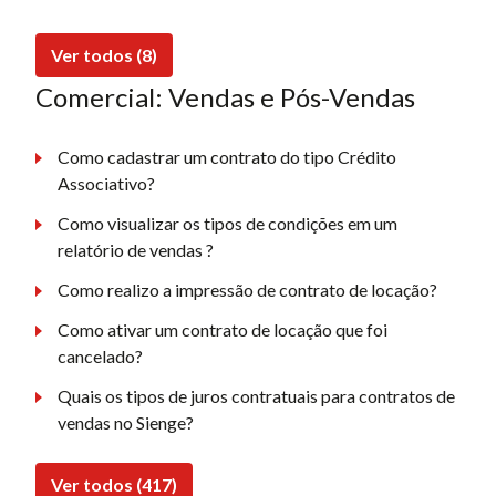
Ver todos (8)
Comercial: Vendas e Pós-Vendas
Como cadastrar um contrato do tipo Crédito
Associativo?
Como visualizar os tipos de condições em um
relatório de vendas ?
Como realizo a impressão de contrato de locação?
Como ativar um contrato de locação que foi
cancelado?
Quais os tipos de juros contratuais para contratos de
vendas no Sienge?
Ver todos (417)