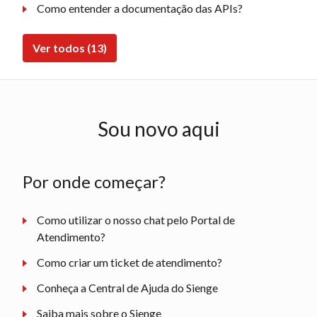
Como entender a documentação das APIs?
Ver todos (13)
Sou novo aqui
Por onde começar?
Como utilizar o nosso chat pelo Portal de
Atendimento?
Como criar um ticket de atendimento?
Conheça a Central de Ajuda do Sienge
Saiba mais sobre o Sienge