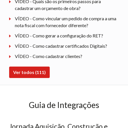
VÍDEO - Quais são os primeiros passos para
cadastrar um orçamento de obra?
VÍDEO - Como vincular um pedido de compra a uma
nota fiscal com fornecedor diferente?
VÍDEO - Como gerar a configuração do RET?
VÍDEO - Como cadastrar certificados Digitais?
VÍDEO - Como cadastrar clientes?
Ver todos (111)
Guia de Integrações
Jornada Aquisição, Construção e