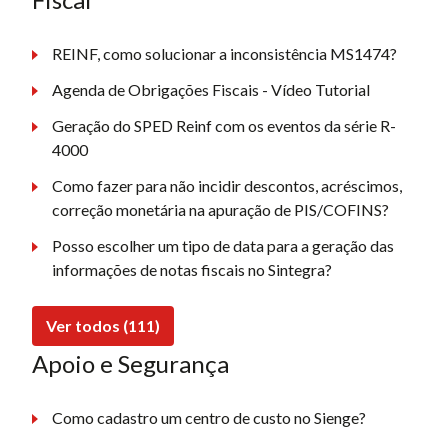
REINF, como solucionar a inconsistência MS1474?
Agenda de Obrigações Fiscais - Vídeo Tutorial
Geração do SPED Reinf com os eventos da série R-
4000
Como fazer para não incidir descontos, acréscimos,
correção monetária na apuração de PIS/COFINS?
Posso escolher um tipo de data para a geração das
informações de notas fiscais no Sintegra?
Ver todos (111)
Apoio e Segurança
Como cadastro um centro de custo no Sienge?