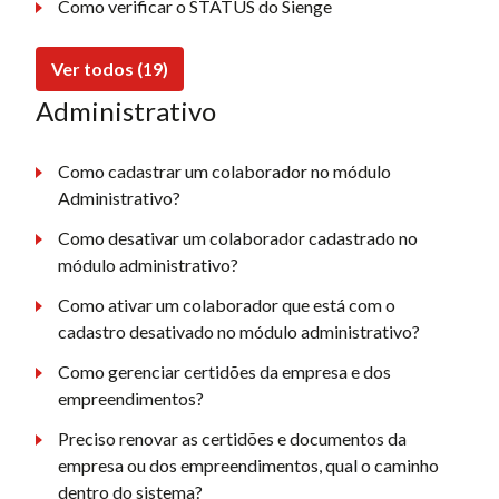
Como verificar o STATUS do Sienge
Ver todos (19)
Administrativo
Como cadastrar um colaborador no módulo
Administrativo?
Como desativar um colaborador cadastrado no
módulo administrativo?
Como ativar um colaborador que está com o
cadastro desativado no módulo administrativo?
Como gerenciar certidões da empresa e dos
empreendimentos?
Preciso renovar as certidões e documentos da
empresa ou dos empreendimentos, qual o caminho
dentro do sistema?