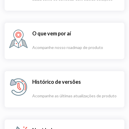
O que vem por aí
Acompanhe nosso roadmap de produto
Histórico de versões
Acompanhe as últimas atualizações de produto