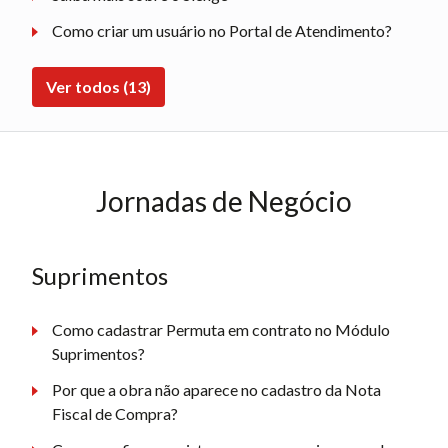
Como criar um usuário no Portal de Atendimento?
Ver todos (13)
Jornadas de Negócio
Suprimentos
Como cadastrar Permuta em contrato no Módulo
Suprimentos?
Por que a obra não aparece no cadastro da Nota
Fiscal de Compra?