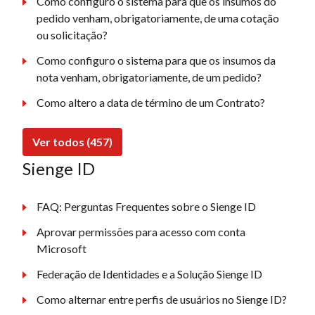
Como configuro o sistema para que os insumos do
pedido venham, obrigatoriamente, de uma cotação
ou solicitação?
Como configuro o sistema para que os insumos da
nota venham, obrigatoriamente, de um pedido?
Como altero a data de término de um Contrato?
Ver todos (457)
Sienge ID
FAQ: Perguntas Frequentes sobre o Sienge ID
Aprovar permissões para acesso com conta
Microsoft
Federação de Identidades e a Solução Sienge ID
Como alternar entre perfis de usuários no Sienge ID?