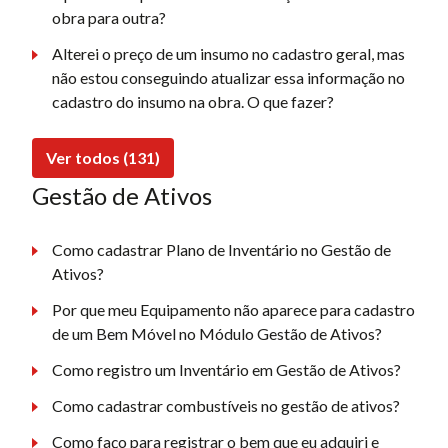
obra para outra?
Alterei o preço de um insumo no cadastro geral, mas
não estou conseguindo atualizar essa informação no
cadastro do insumo na obra. O que fazer?
Ver todos (131)
Gestão de Ativos
Como cadastrar Plano de Inventário no Gestão de
Ativos?
Por que meu Equipamento não aparece para cadastro
de um Bem Móvel no Módulo Gestão de Ativos?
Como registro um Inventário em Gestão de Ativos?
Como cadastrar combustíveis no gestão de ativos?
Como faço para registrar o bem que eu adquiri e