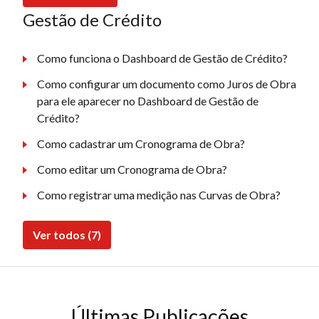
Gestão de Crédito
Como funciona o Dashboard de Gestão de Crédito?
Como configurar um documento como Juros de Obra
para ele aparecer no Dashboard de Gestão de
Crédito?
Como cadastrar um Cronograma de Obra?
Como editar um Cronograma de Obra?
Como registrar uma medição nas Curvas de Obra?
Ver todos (7)
Últimas Publicações