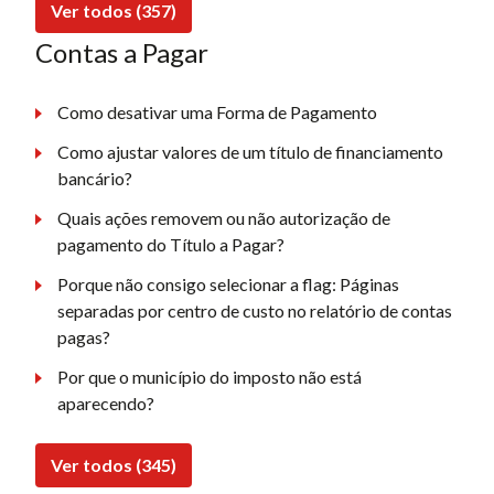
Ver todos (357)
Contas a Pagar
Como desativar uma Forma de Pagamento
Como ajustar valores de um título de financiamento
bancário?
Quais ações removem ou não autorização de
pagamento do Título a Pagar?
Porque não consigo selecionar a flag: Páginas
separadas por centro de custo no relatório de contas
pagas?
Por que o município do imposto não está
aparecendo?
Ver todos (345)