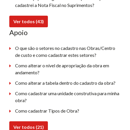
cadastrei a Nota Fiscal no Suprimentos?
Ver todos (43)
Apoio
O que são o setores no cadastro nas Obras/Centro
de custo e como cadastrar estes setores?
Como alterar o nível de apropriação da obra em
andamento?
Como alterar a tabela dentro do cadastro da obra?
Como cadastrar uma unidade construtiva para minha
obra?
Como cadastrar Tipos de Obra?
Ver todos (21)