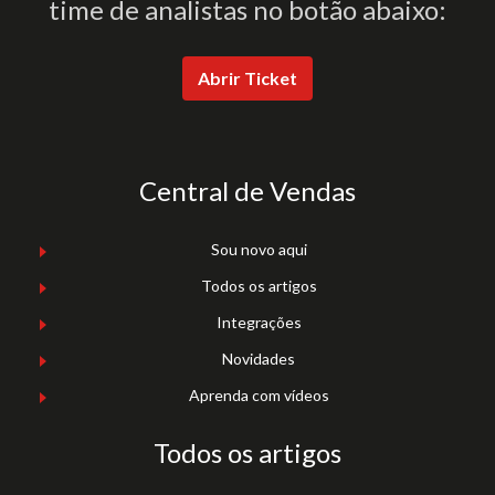
time de analistas no botão abaixo:
Abrir Ticket
Central de Vendas
Sou novo aqui
Todos os artigos
Integrações
Novidades
Aprenda com vídeos
Todos os artigos