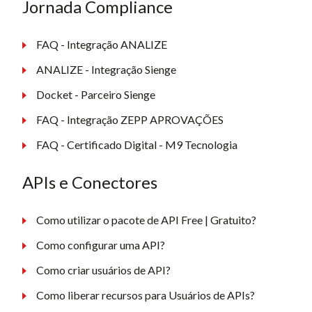
Jornada Compliance
FAQ - Integração ANALIZE
ANALIZE - Integração Sienge
Docket - Parceiro Sienge
FAQ - Integração ZEPP APROVAÇÕES
FAQ - Certificado Digital - M9 Tecnologia
APIs e Conectores
Como utilizar o pacote de API Free | Gratuito?
Como configurar uma API?
Como criar usuários de API?
Como liberar recursos para Usuários de APIs?