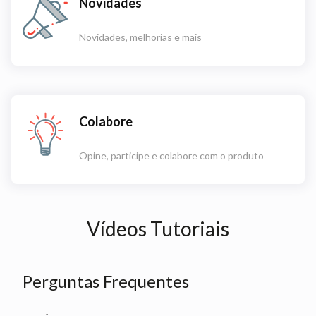
Novidades
Novidades, melhorias e mais
Colabore
Opine, participe e colabore com o produto
Vídeos Tutoriais
Perguntas Frequentes