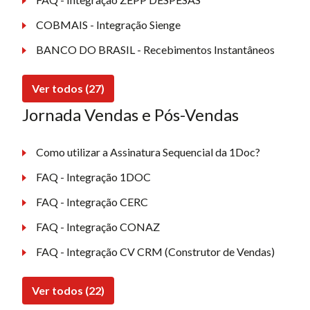
COBMAIS - Integração Sienge
BANCO DO BRASIL - Recebimentos Instantâneos
Ver todos (27)
Jornada Vendas e Pós-Vendas
Como utilizar a Assinatura Sequencial da 1Doc?
FAQ - Integração 1DOC
FAQ - Integração CERC
FAQ - Integração CONAZ
FAQ - Integração CV CRM (Construtor de Vendas)
Ver todos (22)