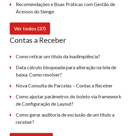
Recomendações e Boas Práticas com Gestão de
Acessos do Sienge
Ver todos (37)
Contas a Receber
Como retirar um título da inadimplência?
Data cálculo bloqueada para alteração na tela de
baixa. Como resolver?
Nova Consulta de Parcelas – Contas a Receber
Como ajustar parâmetros do boleto via framework
de Configuração de Layout?
Como gerar auditoria de exclusão de um título a
receber?