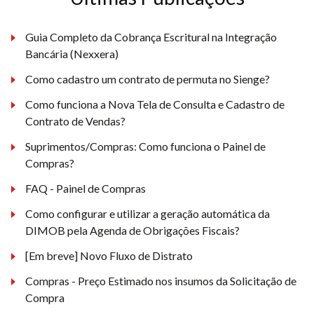
Guia Completo da Cobrança Escritural na Integração
Bancária (Nexxera)
Como cadastro um contrato de permuta no Sienge?
Como funciona a Nova Tela de Consulta e Cadastro de
Contrato de Vendas?
Suprimentos/Compras: Como funciona o Painel de
Compras?
FAQ - Painel de Compras
Como configurar e utilizar a geração automática da
DIMOB pela Agenda de Obrigações Fiscais?
[Em breve] Novo Fluxo de Distrato
Compras - Preço Estimado nos insumos da Solicitação de
Compra