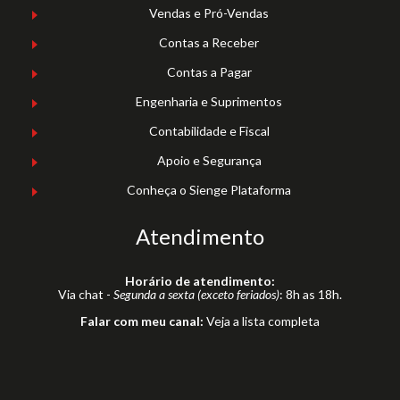
Vendas e Pró-Vendas
Contas a Receber
Contas a Pagar
Engenharia e Suprimentos
Contabilidade e Fiscal
Apoio e Segurança
Conheça o Sienge Plataforma
Atendimento
Horário de atendimento:
Via chat -
Segunda a sexta (exceto feriados)
: 8h as 18h.
Falar com meu canal:
Veja a lista completa