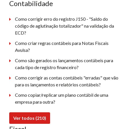
Contabilidade
Como corrigir erro do registro J150 - "Saldo do
código de aglutinação totalizador" na validação da
ECD?
Como criar regras contábeis para Notas Fiscais
Avulsa?
Como são gerados os lançamentos contábeis para
cada tipo de registro financeiro?
Como corrigir as contas contábeis "erradas" que vão
para os lançamentos e relatórios contábeis?
Como copiar/replicar um plano contábil de uma
empresa para outra?
Ver todos (210)
Fiscal