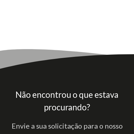
Não encontrou o que estava
procurando?
Envie a sua solicitação para o nosso