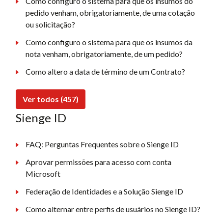
Como configuro o sistema para que os insumos do
pedido venham, obrigatoriamente, de uma cotação
ou solicitação?
Como configuro o sistema para que os insumos da
nota venham, obrigatoriamente, de um pedido?
Como altero a data de término de um Contrato?
Ver todos (457)
Sienge ID
FAQ: Perguntas Frequentes sobre o Sienge ID
Aprovar permissões para acesso com conta
Microsoft
Federação de Identidades e a Solução Sienge ID
Como alternar entre perfis de usuários no Sienge ID?