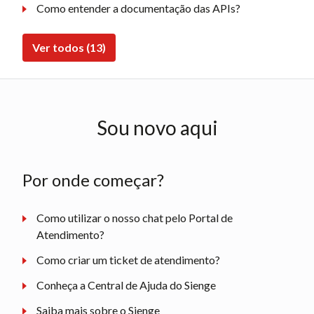
Como entender a documentação das APIs?
Ver todos (13)
Sou novo aqui
Por onde começar?
Como utilizar o nosso chat pelo Portal de
Atendimento?
Como criar um ticket de atendimento?
Conheça a Central de Ajuda do Sienge
Saiba mais sobre o Sienge