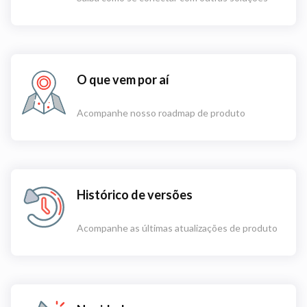
O que vem por aí
Acompanhe nosso roadmap de produto
Histórico de versões
Acompanhe as últimas atualizações de produto