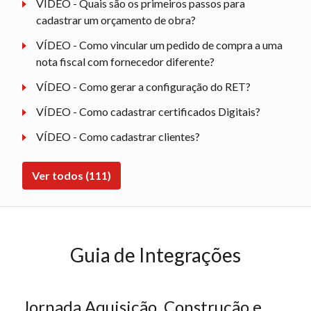
VÍDEO - Quais são os primeiros passos para
cadastrar um orçamento de obra?
VÍDEO - Como vincular um pedido de compra a uma
nota fiscal com fornecedor diferente?
VÍDEO - Como gerar a configuração do RET?
VÍDEO - Como cadastrar certificados Digitais?
VÍDEO - Como cadastrar clientes?
Ver todos (111)
Guia de Integrações
Jornada Aquisição, Construção e