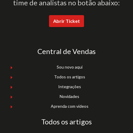
time de analistas no botão abaixo:
Abrir Ticket
Central de Vendas
Sou novo aqui
Todos os artigos
Integrações
Novidades
Aprenda com vídeos
Todos os artigos