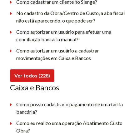
Como cadastrar um cliente no Sienge?
No cadastro da Obra/Centro de Custo, a aba fiscal
não está aparecendo, o que pode ser?
Como autorizar um usuário para efetuar uma
conciliação bancária manual?
Como autorizar um usuário a cadastrar
movimentações em Caixa e Bancos
Ver todos (228)
Caixa e Bancos
Como posso cadastrar o pagamento de uma tarifa
bancária?
Como eu realizo uma operação Abatimento Custo
Obra?