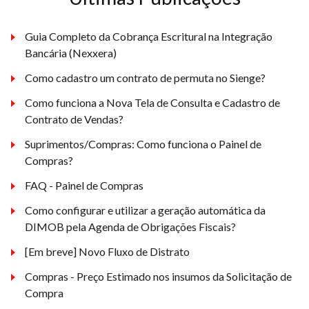
Guia Completo da Cobrança Escritural na Integração
Bancária (Nexxera)
Como cadastro um contrato de permuta no Sienge?
Como funciona a Nova Tela de Consulta e Cadastro de
Contrato de Vendas?
Suprimentos/Compras: Como funciona o Painel de
Compras?
FAQ - Painel de Compras
Como configurar e utilizar a geração automática da
DIMOB pela Agenda de Obrigações Fiscais?
[Em breve] Novo Fluxo de Distrato
Compras - Preço Estimado nos insumos da Solicitação de
Compra