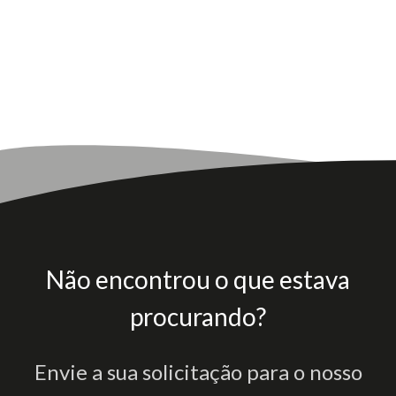
Não encontrou o que estava
procurando?
Envie a sua solicitação para o nosso