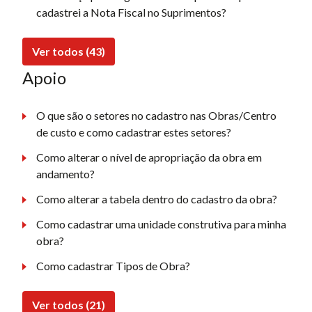
cadastrei a Nota Fiscal no Suprimentos?
Ver todos (43)
Apoio
O que são o setores no cadastro nas Obras/Centro
de custo e como cadastrar estes setores?
Como alterar o nível de apropriação da obra em
andamento?
Como alterar a tabela dentro do cadastro da obra?
Como cadastrar uma unidade construtiva para minha
obra?
Como cadastrar Tipos de Obra?
Ver todos (21)