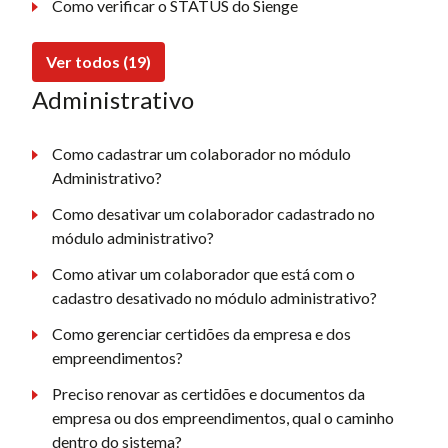
Como verificar o STATUS do Sienge
Ver todos (19)
Administrativo
Como cadastrar um colaborador no módulo
Administrativo?
Como desativar um colaborador cadastrado no
módulo administrativo?
Como ativar um colaborador que está com o
cadastro desativado no módulo administrativo?
Como gerenciar certidões da empresa e dos
empreendimentos?
Preciso renovar as certidões e documentos da
empresa ou dos empreendimentos, qual o caminho
dentro do sistema?