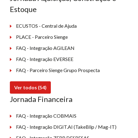
Estoque
ECUSTOS - Central de Ajuda
PLACE - Parceiro Sienge
FAQ - Integração AGILEAN
FAQ - Integração EVERSEE
FAQ - Parceiro Sienge Grupo Prospecta
Ver todos (54)
Jornada Financeira
FAQ - Integração COBMAIS
FAQ - Integração DIGIT.AI (TakeBlip / Mag-IT)
FAQ - Integração ZEPP DESPESAS