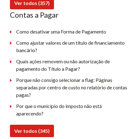
Ver todos (357)
Contas a Pagar
Como desativar uma Forma de Pagamento
Como ajustar valores de um título de financiamento
bancário?
Quais ações removem ou não autorização de
pagamento do Título a Pagar?
Porque não consigo selecionar a flag: Páginas
separadas por centro de custo no relatório de contas
pagas?
Por que o município do imposto não está
aparecendo?
Ver todos (345)