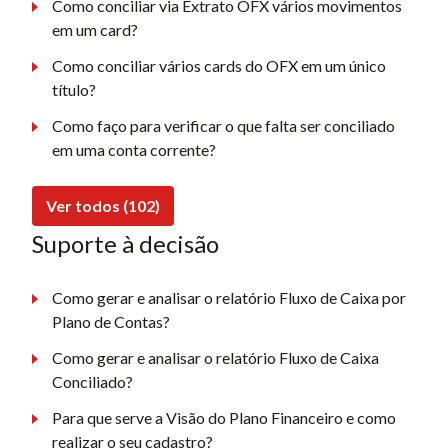
Como conciliar via Extrato OFX vários movimentos
em um card?
Como conciliar vários cards do OFX em um único
título?
Como faço para verificar o que falta ser conciliado
em uma conta corrente?
Ver todos (102)
Suporte à decisão
Como gerar e analisar o relatório Fluxo de Caixa por
Plano de Contas?
Como gerar e analisar o relatório Fluxo de Caixa
Conciliado?
Para que serve a Visão do Plano Financeiro e como
realizar o seu cadastro?