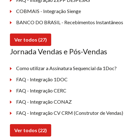
COBMAIS - Integração Sienge
BANCO DO BRASIL - Recebimentos Instantâneos
Ver todos (27)
Jornada Vendas e Pós-Vendas
Como utilizar a Assinatura Sequencial da 1Doc?
FAQ - Integração 1DOC
FAQ - Integração CERC
FAQ - Integração CONAZ
FAQ - Integração CV CRM (Construtor de Vendas)
Ver todos (22)