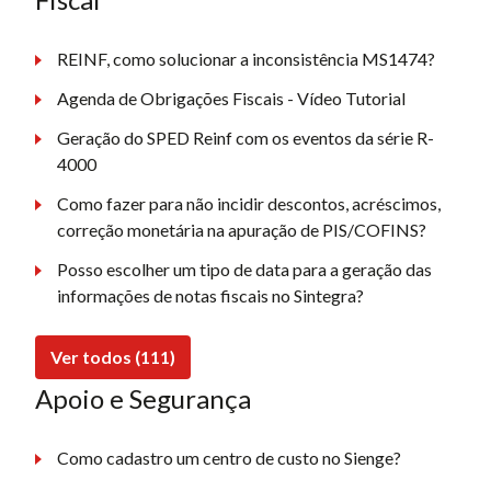
REINF, como solucionar a inconsistência MS1474?
Agenda de Obrigações Fiscais - Vídeo Tutorial
Geração do SPED Reinf com os eventos da série R-
4000
Como fazer para não incidir descontos, acréscimos,
correção monetária na apuração de PIS/COFINS?
Posso escolher um tipo de data para a geração das
informações de notas fiscais no Sintegra?
Ver todos (111)
Apoio e Segurança
Como cadastro um centro de custo no Sienge?