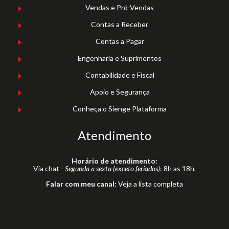
Vendas e Pró-Vendas
Contas a Receber
Contas a Pagar
Engenharia e Suprimentos
Contabilidade e Fiscal
Apoio e Segurança
Conheça o Sienge Plataforma
Atendimento
Horário de atendimento:
Via chat -
Segunda a sexta (exceto feriados)
: 8h as 18h.
Falar com meu canal:
Veja a lista completa