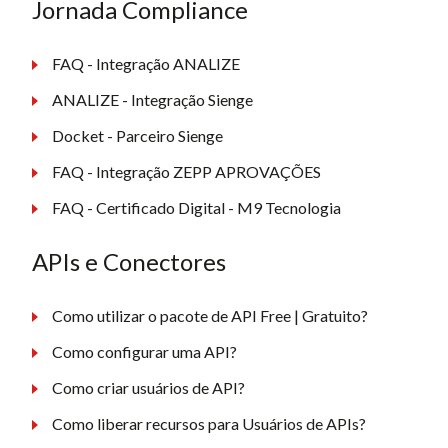
Jornada Compliance
FAQ - Integração ANALIZE
ANALIZE - Integração Sienge
Docket - Parceiro Sienge
FAQ - Integração ZEPP APROVAÇÕES
FAQ - Certificado Digital - M9 Tecnologia
APIs e Conectores
Como utilizar o pacote de API Free | Gratuito?
Como configurar uma API?
Como criar usuários de API?
Como liberar recursos para Usuários de APIs?