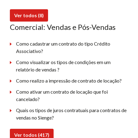
Ver todos (8)
Comercial: Vendas e Pós-Vendas
Como cadastrar um contrato do tipo Crédito
Associativo?
Como visualizar os tipos de condições em um
relatório de vendas ?
Como realizo a impressão de contrato de locação?
Como ativar um contrato de locação que foi
cancelado?
Quais os tipos de juros contratuais para contratos de
vendas no Sienge?
Ver todos (417)