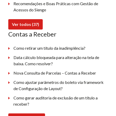
Recomendações e Boas Práticas com Gestão de
Acessos do Sienge
Ver todos (37)
Contas a Receber
Como retirar um título da inadimplência?
Data cálculo bloqueada para alteração na tela de
baixa. Como resolver?
Nova Consulta de Parcelas – Contas a Receber
Como ajustar parâmetros do boleto via framework
de Configuração de Layout?
Como gerar auditoria de exclusão de um título a
receber?