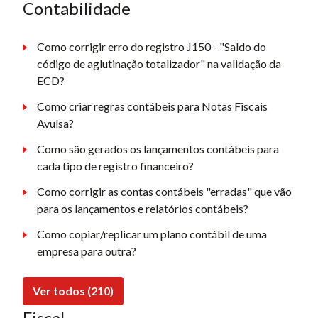
Contabilidade
Como corrigir erro do registro J150 - "Saldo do
código de aglutinação totalizador" na validação da
ECD?
Como criar regras contábeis para Notas Fiscais
Avulsa?
Como são gerados os lançamentos contábeis para
cada tipo de registro financeiro?
Como corrigir as contas contábeis "erradas" que vão
para os lançamentos e relatórios contábeis?
Como copiar/replicar um plano contábil de uma
empresa para outra?
Ver todos (210)
Fiscal