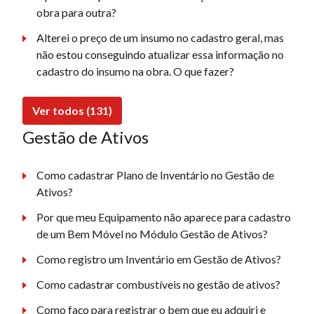
obra para outra?
Alterei o preço de um insumo no cadastro geral, mas
não estou conseguindo atualizar essa informação no
cadastro do insumo na obra. O que fazer?
Ver todos (131)
Gestão de Ativos
Como cadastrar Plano de Inventário no Gestão de
Ativos?
Por que meu Equipamento não aparece para cadastro
de um Bem Móvel no Módulo Gestão de Ativos?
Como registro um Inventário em Gestão de Ativos?
Como cadastrar combustíveis no gestão de ativos?
Como faço para registrar o bem que eu adquiri e