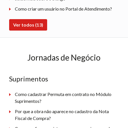
Como criar um usuário no Portal de Atendimento?
Ver todos (13)
Jornadas de Negócio
Suprimentos
Como cadastrar Permuta em contrato no Módulo
Suprimentos?
Por que a obra não aparece no cadastro da Nota
Fiscal de Compra?