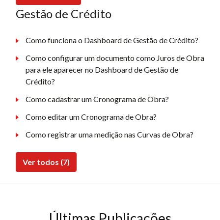
Gestão de Crédito
Como funciona o Dashboard de Gestão de Crédito?
Como configurar um documento como Juros de Obra
para ele aparecer no Dashboard de Gestão de
Crédito?
Como cadastrar um Cronograma de Obra?
Como editar um Cronograma de Obra?
Como registrar uma medição nas Curvas de Obra?
Ver todos (7)
Últimas Publicações