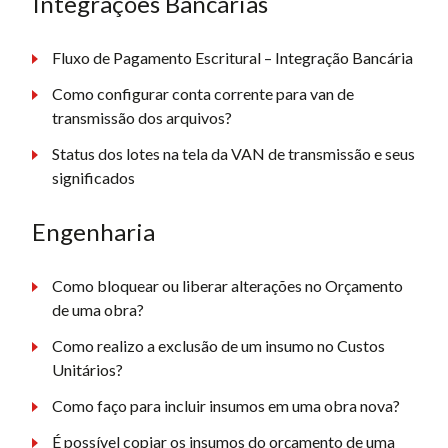
Integrações Bancárias
Fluxo de Pagamento Escritural – Integração Bancária
Como configurar conta corrente para van de
transmissão dos arquivos?
Status dos lotes na tela da VAN de transmissão e seus
significados
Engenharia
Como bloquear ou liberar alterações no Orçamento
de uma obra?
Como realizo a exclusão de um insumo no Custos
Unitários?
Como faço para incluir insumos em uma obra nova?
É possível copiar os insumos do orçamento de uma