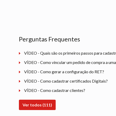
Perguntas Frequentes
VÍDEO - Quais são os primeiros passos para cadast
VÍDEO - Como vincular um pedido de compra a uma n
VÍDEO - Como gerar a configuração do RET?
VÍDEO - Como cadastrar certificados Digitais?
VÍDEO - Como cadastrar clientes?
Ver todos (111)