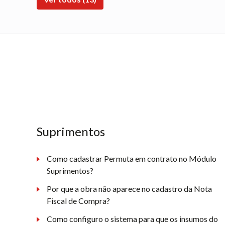
Suprimentos
Como cadastrar Permuta em contrato no Módulo
Suprimentos?
Por que a obra não aparece no cadastro da Nota
Fiscal de Compra?
Como configuro o sistema para que os insumos do