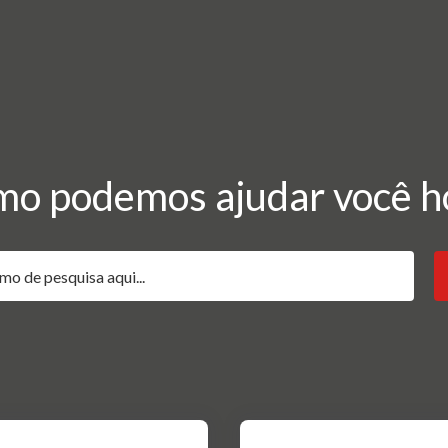
o podemos ajudar você h