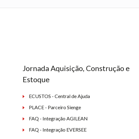
Jornada Aquisição, Construção e
Estoque
ECUSTOS - Central de Ajuda
PLACE - Parceiro Sienge
FAQ - Integração AGILEAN
FAQ - Integração EVERSEE