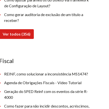
de Configuração de Layout?
Como gerar auditoria de exclusão de um título a
receber?
Ver todos (356)
Fiscal
REINF, como solucionar a inconsistência MS1474?
Agenda de Obrigações Fiscais - Vídeo Tutorial
Geração do SPED Reinf com os eventos da série R-
4000
Como fazer para não incidir descontos, acréscimos,