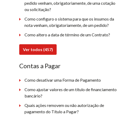
pedido venham, obrigatoriamente, de uma cotação
ou solicitação?
Como configuro o sistema para que os insumos da
nota venham, obrigatoriamente, de um pedido?
Como altero a data de término de um Contrato?
Ver todos (457)
Contas a Pagar
Como desativar uma Forma de Pagamento
Como ajustar valores de um título de financiamento
bancário?
Quais ações removem ou não autorização de
pagamento do Título a Pagar?