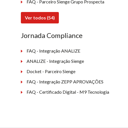
FAQ - Parceiro Sienge Grupo Prospecta
Ver todos (54)
Jornada Compliance
FAQ - Integração ANALIZE
ANALIZE - Integração Sienge
Docket - Parceiro Sienge
FAQ - Integração ZEPP APROVAÇÕES
FAQ - Certificado Digital - M9 Tecnologia