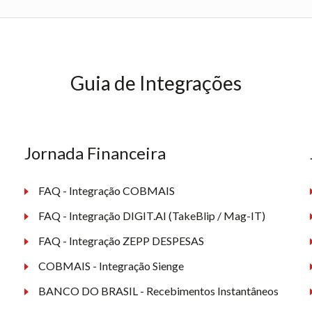
Guia de Integrações
Jornada Financeira
FAQ - Integração COBMAIS
FAQ - Integração DIGIT.AI (TakeBlip / Mag-IT)
FAQ - Integração ZEPP DESPESAS
COBMAIS - Integração Sienge
BANCO DO BRASIL - Recebimentos Instantâneos