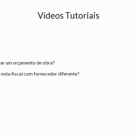
Vídeos Tutoriais
rar um orçamento de obra?
ota fiscal com fornecedor diferente?