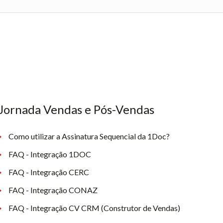
Jornada Vendas e Pós-Vendas
Como utilizar a Assinatura Sequencial da 1Doc?
FAQ - Integração 1DOC
FAQ - Integração CERC
FAQ - Integração CONAZ
FAQ - Integração CV CRM (Construtor de Vendas)