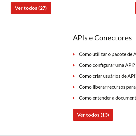
Ver todos (27)
APIs e Conectores
Como utilizar o pacote de A
Como configurar uma API?
Como criar usuários de API
Como liberar recursos para
Como entender a document
Ver todos (13)