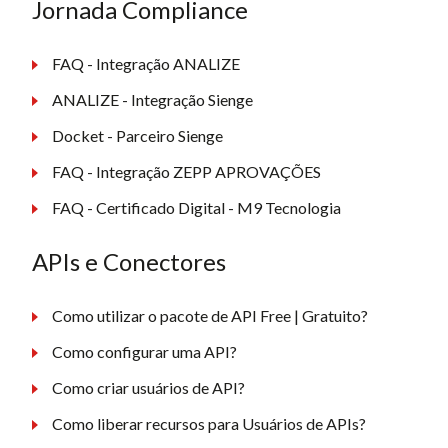
Jornada Compliance
FAQ - Integração ANALIZE
ANALIZE - Integração Sienge
Docket - Parceiro Sienge
FAQ - Integração ZEPP APROVAÇÕES
FAQ - Certificado Digital - M9 Tecnologia
APIs e Conectores
Como utilizar o pacote de API Free | Gratuito?
Como configurar uma API?
Como criar usuários de API?
Como liberar recursos para Usuários de APIs?