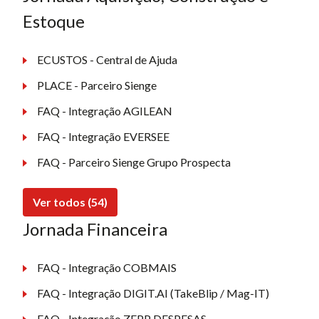
Estoque
ECUSTOS - Central de Ajuda
PLACE - Parceiro Sienge
FAQ - Integração AGILEAN
FAQ - Integração EVERSEE
FAQ - Parceiro Sienge Grupo Prospecta
Ver todos (54)
Jornada Financeira
FAQ - Integração COBMAIS
FAQ - Integração DIGIT.AI (TakeBlip / Mag-IT)
FAQ - Integração ZEPP DESPESAS