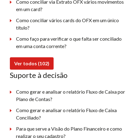
Como conciliar via Extrato OFX vários movimentos
em um card?
Como conciliar vários cards do OFX em um único
título?
Como faço para verificar o que falta ser conciliado
em uma conta corrente?
Ver todos (102)
Suporte à decisão
Como gerar e analisar o relatório Fluxo de Caixa por
Plano de Contas?
Como gerar e analisar o relatório Fluxo de Caixa
Conciliado?
Para que serve a Visão do Plano Financeiro e como
realizar o seu cadastro?