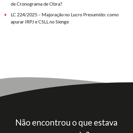
de Cronograma de Obra?
LC 224/2025 – Majoração no Lucro Presumido: como
apurar IRPJ e CSLL no Sienge
Não encontrou o que estava