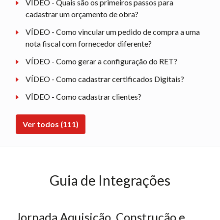
VÍDEO - Quais são os primeiros passos para
cadastrar um orçamento de obra?
VÍDEO - Como vincular um pedido de compra a uma
nota fiscal com fornecedor diferente?
VÍDEO - Como gerar a configuração do RET?
VÍDEO - Como cadastrar certificados Digitais?
VÍDEO - Como cadastrar clientes?
Ver todos (111)
Guia de Integrações
Jornada Aquisição, Construção e