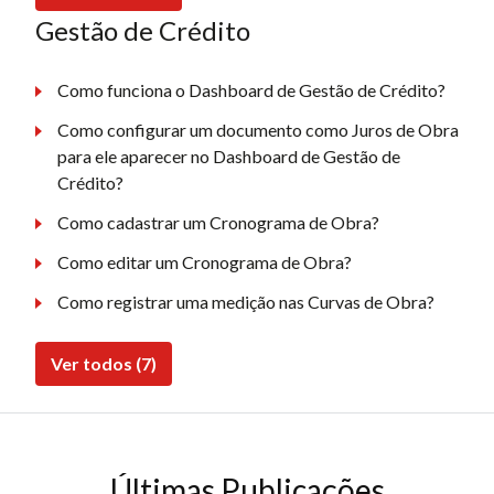
Gestão de Crédito
Como funciona o Dashboard de Gestão de Crédito?
Como configurar um documento como Juros de Obra
para ele aparecer no Dashboard de Gestão de
Crédito?
Como cadastrar um Cronograma de Obra?
Como editar um Cronograma de Obra?
Como registrar uma medição nas Curvas de Obra?
Ver todos (7)
Últimas Publicações