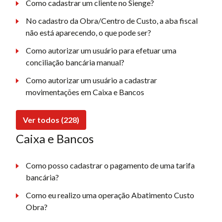
Como cadastrar um cliente no Sienge?
No cadastro da Obra/Centro de Custo, a aba fiscal
não está aparecendo, o que pode ser?
Como autorizar um usuário para efetuar uma
conciliação bancária manual?
Como autorizar um usuário a cadastrar
movimentações em Caixa e Bancos
Ver todos (228)
Caixa e Bancos
Como posso cadastrar o pagamento de uma tarifa
bancária?
Como eu realizo uma operação Abatimento Custo
Obra?