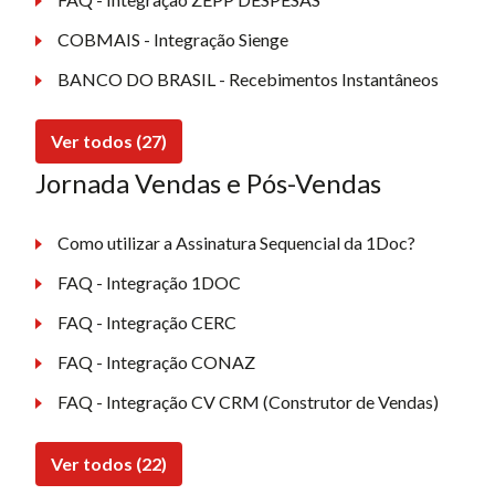
COBMAIS - Integração Sienge
BANCO DO BRASIL - Recebimentos Instantâneos
Ver todos (27)
Jornada Vendas e Pós-Vendas
Como utilizar a Assinatura Sequencial da 1Doc?
FAQ - Integração 1DOC
FAQ - Integração CERC
FAQ - Integração CONAZ
FAQ - Integração CV CRM (Construtor de Vendas)
Ver todos (22)