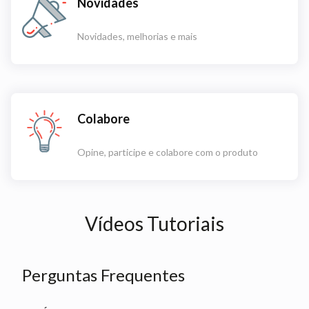
Novidades
Novidades, melhorias e mais
Colabore
Opine, participe e colabore com o produto
Vídeos Tutoriais
Perguntas Frequentes