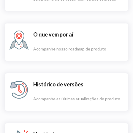
O que vem por aí
Acompanhe nosso roadmap de produto
Histórico de versões
Acompanhe as últimas atualizações de produto