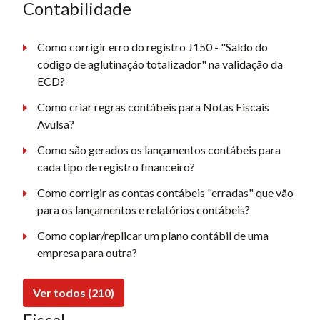
Contabilidade
Como corrigir erro do registro J150 - "Saldo do
código de aglutinação totalizador" na validação da
ECD?
Como criar regras contábeis para Notas Fiscais
Avulsa?
Como são gerados os lançamentos contábeis para
cada tipo de registro financeiro?
Como corrigir as contas contábeis "erradas" que vão
para os lançamentos e relatórios contábeis?
Como copiar/replicar um plano contábil de uma
empresa para outra?
Ver todos (210)
Fiscal