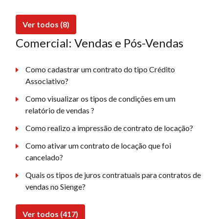
Ver todos (8)
Comercial: Vendas e Pós-Vendas
Como cadastrar um contrato do tipo Crédito
Associativo?
Como visualizar os tipos de condições em um
relatório de vendas ?
Como realizo a impressão de contrato de locação?
Como ativar um contrato de locação que foi
cancelado?
Quais os tipos de juros contratuais para contratos de
vendas no Sienge?
Ver todos (417)