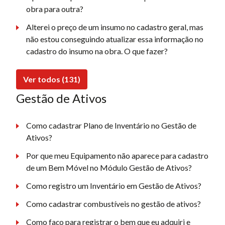
obra para outra?
Alterei o preço de um insumo no cadastro geral, mas
não estou conseguindo atualizar essa informação no
cadastro do insumo na obra. O que fazer?
Ver todos (131)
Gestão de Ativos
Como cadastrar Plano de Inventário no Gestão de
Ativos?
Por que meu Equipamento não aparece para cadastro
de um Bem Móvel no Módulo Gestão de Ativos?
Como registro um Inventário em Gestão de Ativos?
Como cadastrar combustíveis no gestão de ativos?
Como faço para registrar o bem que eu adquiri e