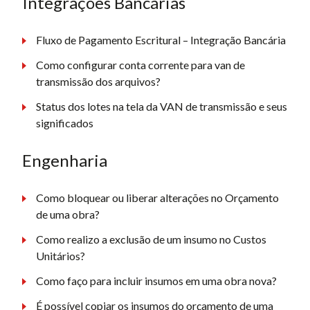
Integrações Bancárias
Fluxo de Pagamento Escritural – Integração Bancária
Como configurar conta corrente para van de
transmissão dos arquivos?
Status dos lotes na tela da VAN de transmissão e seus
significados
Engenharia
Como bloquear ou liberar alterações no Orçamento
de uma obra?
Como realizo a exclusão de um insumo no Custos
Unitários?
Como faço para incluir insumos em uma obra nova?
É possível copiar os insumos do orçamento de uma