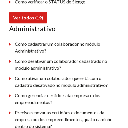
Como verificar o STATUS do Sienge
Ver todos (19)
Administrativo
Como cadastrar um colaborador no módulo
Administrativo?
Como desativar um colaborador cadastrado no
módulo administrativo?
Como ativar um colaborador que está com o
cadastro desativado no módulo administrativo?
Como gerenciar certidões da empresa e dos
empreendimentos?
Preciso renovar as certidões e documentos da
empresa ou dos empreendimentos, qual o caminho
dentro do sistema?