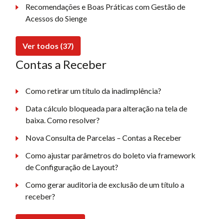
Recomendações e Boas Práticas com Gestão de
Acessos do Sienge
Ver todos (37)
Contas a Receber
Como retirar um título da inadimplência?
Data cálculo bloqueada para alteração na tela de
baixa. Como resolver?
Nova Consulta de Parcelas – Contas a Receber
Como ajustar parâmetros do boleto via framework
de Configuração de Layout?
Como gerar auditoria de exclusão de um título a
receber?