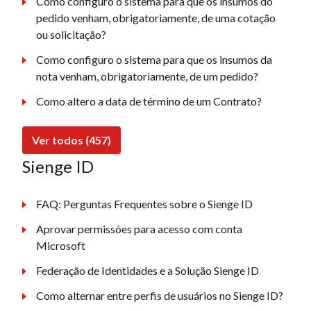
Como configuro o sistema para que os insumos do
pedido venham, obrigatoriamente, de uma cotação
ou solicitação?
Como configuro o sistema para que os insumos da
nota venham, obrigatoriamente, de um pedido?
Como altero a data de término de um Contrato?
Ver todos (457)
Sienge ID
FAQ: Perguntas Frequentes sobre o Sienge ID
Aprovar permissões para acesso com conta
Microsoft
Federação de Identidades e a Solução Sienge ID
Como alternar entre perfis de usuários no Sienge ID?