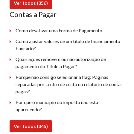
Ver todos (356)
Contas a Pagar
Como desativar uma Forma de Pagamento
Como ajustar valores de um título de financiamento
bancário?
Quais ações removem ou não autorização de
pagamento do Título a Pagar?
Porque não consigo selecionar a flag: Páginas
separadas por centro de custo no relatório de contas
pagas?
Por que o município do imposto não está
aparecendo?
Ver todos (345)