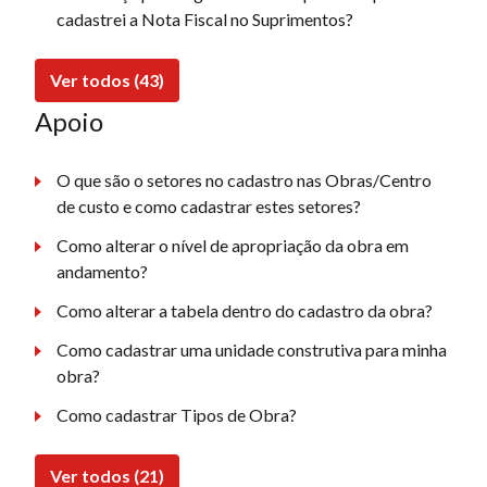
cadastrei a Nota Fiscal no Suprimentos?
Ver todos (43)
Apoio
O que são o setores no cadastro nas Obras/Centro
de custo e como cadastrar estes setores?
Como alterar o nível de apropriação da obra em
andamento?
Como alterar a tabela dentro do cadastro da obra?
Como cadastrar uma unidade construtiva para minha
obra?
Como cadastrar Tipos de Obra?
Ver todos (21)