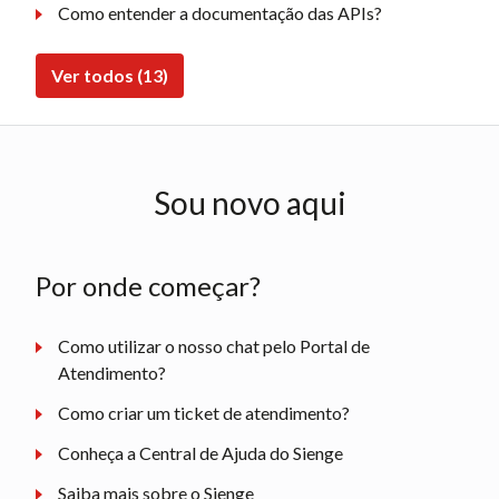
Como entender a documentação das APIs?
Ver todos (13)
Sou novo aqui
Por onde começar?
Como utilizar o nosso chat pelo Portal de
Atendimento?
Como criar um ticket de atendimento?
Conheça a Central de Ajuda do Sienge
Saiba mais sobre o Sienge