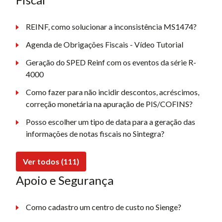
REINF, como solucionar a inconsistência MS1474?
Agenda de Obrigações Fiscais - Vídeo Tutorial
Geração do SPED Reinf com os eventos da série R-
4000
Como fazer para não incidir descontos, acréscimos,
correção monetária na apuração de PIS/COFINS?
Posso escolher um tipo de data para a geração das
informações de notas fiscais no Sintegra?
Ver todos (111)
Apoio e Segurança
Como cadastro um centro de custo no Sienge?