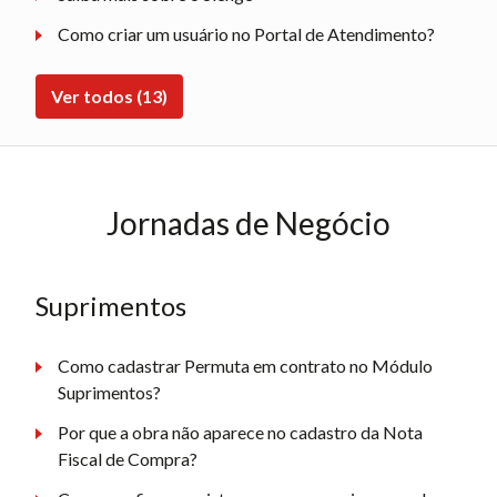
Como criar um usuário no Portal de Atendimento?
Ver todos (13)
Jornadas de Negócio
Suprimentos
Como cadastrar Permuta em contrato no Módulo
Suprimentos?
Por que a obra não aparece no cadastro da Nota
Fiscal de Compra?