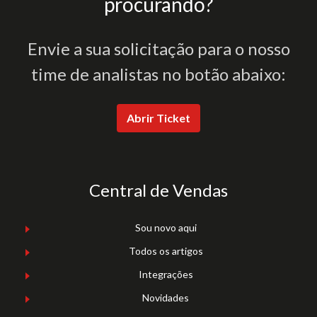
procurando?
Envie a sua solicitação para o nosso
time de analistas no botão abaixo:
Abrir Ticket
Central de Vendas
Sou novo aqui
Todos os artigos
Integrações
Novidades