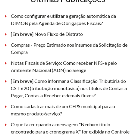
Como configurar e utilizar a geração automática da
DIMOB pela Agenda de Obrigações Fiscais?
[Em breve] Novo Fluxo de Distrato
Compras - Preço Estimado nos insumos da Solicitação de
Compra
Notas Fiscais de Serviço: Como receber NFS-e pelo
Ambiente Nacional (ADN) no Sienge
[Em breve] Como informar a Classificação Tributária do
CST 620 (tributação monofásica) nos títulos de Contas a
Pagar, Contas a Receber e demais fluxos?
Como cadastrar mais de um CFPS municipal para o
mesmo produto/serviço?
O que fazer quando a mensagem "Nenhum título
encontrado para o cronograma X" for exibida no Controle