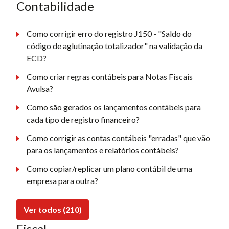
Contabilidade
Como corrigir erro do registro J150 - "Saldo do
código de aglutinação totalizador" na validação da
ECD?
Como criar regras contábeis para Notas Fiscais
Avulsa?
Como são gerados os lançamentos contábeis para
cada tipo de registro financeiro?
Como corrigir as contas contábeis "erradas" que vão
para os lançamentos e relatórios contábeis?
Como copiar/replicar um plano contábil de uma
empresa para outra?
Ver todos (210)
Fiscal