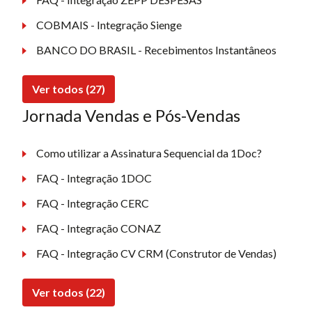
COBMAIS - Integração Sienge
BANCO DO BRASIL - Recebimentos Instantâneos
Ver todos (27)
Jornada Vendas e Pós-Vendas
Como utilizar a Assinatura Sequencial da 1Doc?
FAQ - Integração 1DOC
FAQ - Integração CERC
FAQ - Integração CONAZ
FAQ - Integração CV CRM (Construtor de Vendas)
Ver todos (22)