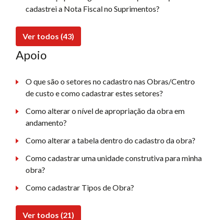
cadastrei a Nota Fiscal no Suprimentos?
Ver todos (43)
Apoio
O que são o setores no cadastro nas Obras/Centro
de custo e como cadastrar estes setores?
Como alterar o nível de apropriação da obra em
andamento?
Como alterar a tabela dentro do cadastro da obra?
Como cadastrar uma unidade construtiva para minha
obra?
Como cadastrar Tipos de Obra?
Ver todos (21)