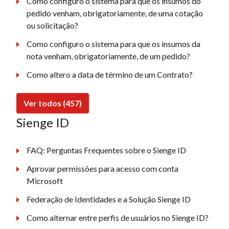
Como configuro o sistema para que os insumos do
pedido venham, obrigatoriamente, de uma cotação
ou solicitação?
Como configuro o sistema para que os insumos da
nota venham, obrigatoriamente, de um pedido?
Como altero a data de término de um Contrato?
Ver todos (457)
Sienge ID
FAQ: Perguntas Frequentes sobre o Sienge ID
Aprovar permissões para acesso com conta
Microsoft
Federação de Identidades e a Solução Sienge ID
Como alternar entre perfis de usuários no Sienge ID?