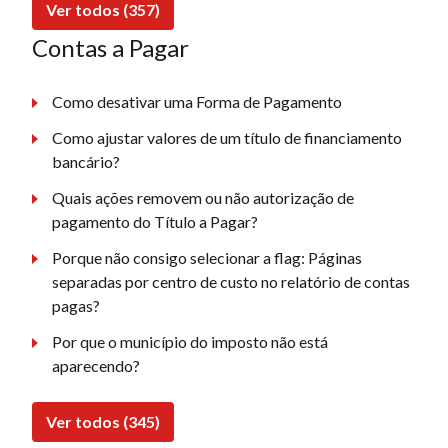
Ver todos (357)
Contas a Pagar
Como desativar uma Forma de Pagamento
Como ajustar valores de um título de financiamento
bancário?
Quais ações removem ou não autorização de
pagamento do Título a Pagar?
Porque não consigo selecionar a flag: Páginas
separadas por centro de custo no relatório de contas
pagas?
Por que o município do imposto não está
aparecendo?
Ver todos (345)