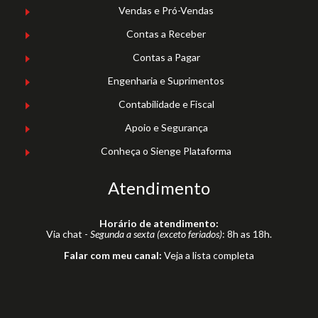
Vendas e Pró-Vendas
Contas a Receber
Contas a Pagar
Engenharia e Suprimentos
Contabilidade e Fiscal
Apoio e Segurança
Conheça o Sienge Plataforma
Atendimento
Horário de atendimento:
Via chat -
Segunda a sexta (exceto feriados)
: 8h as 18h.
Falar com meu canal:
Veja a lista completa