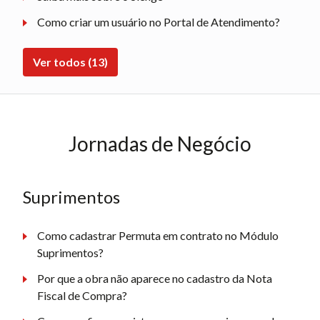
Como criar um usuário no Portal de Atendimento?
Ver todos (13)
Jornadas de Negócio
Suprimentos
Como cadastrar Permuta em contrato no Módulo
Suprimentos?
Por que a obra não aparece no cadastro da Nota
Fiscal de Compra?