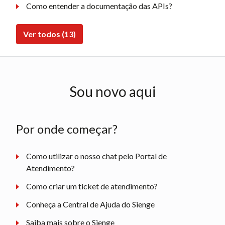
Como entender a documentação das APIs?
Ver todos (13)
Sou novo aqui
Por onde começar?
Como utilizar o nosso chat pelo Portal de
Atendimento?
Como criar um ticket de atendimento?
Conheça a Central de Ajuda do Sienge
Saiba mais sobre o Sienge