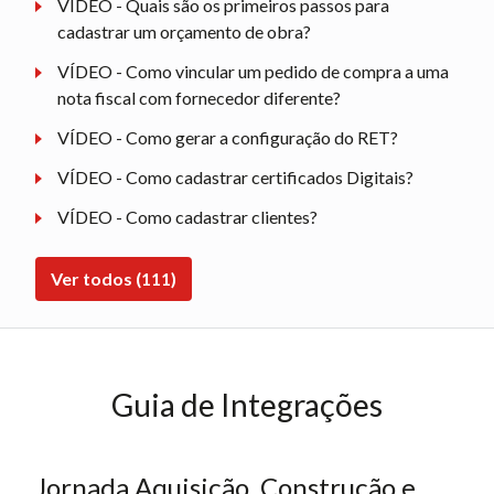
VÍDEO - Quais são os primeiros passos para
cadastrar um orçamento de obra?
VÍDEO - Como vincular um pedido de compra a uma
nota fiscal com fornecedor diferente?
VÍDEO - Como gerar a configuração do RET?
VÍDEO - Como cadastrar certificados Digitais?
VÍDEO - Como cadastrar clientes?
Ver todos (111)
Guia de Integrações
Jornada Aquisição, Construção e