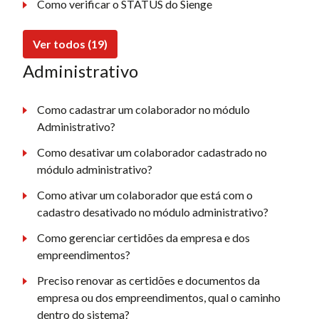
Como verificar o STATUS do Sienge
Ver todos (19)
Administrativo
Como cadastrar um colaborador no módulo
Administrativo?
Como desativar um colaborador cadastrado no
módulo administrativo?
Como ativar um colaborador que está com o
cadastro desativado no módulo administrativo?
Como gerenciar certidões da empresa e dos
empreendimentos?
Preciso renovar as certidões e documentos da
empresa ou dos empreendimentos, qual o caminho
dentro do sistema?