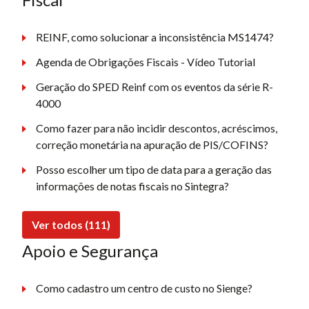
REINF, como solucionar a inconsistência MS1474?
Agenda de Obrigações Fiscais - Vídeo Tutorial
Geração do SPED Reinf com os eventos da série R-
4000
Como fazer para não incidir descontos, acréscimos,
correção monetária na apuração de PIS/COFINS?
Posso escolher um tipo de data para a geração das
informações de notas fiscais no Sintegra?
Ver todos (111)
Apoio e Segurança
Como cadastro um centro de custo no Sienge?