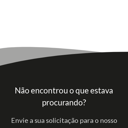
Não encontrou o que estava
procurando?
Envie a sua solicitação para o nosso