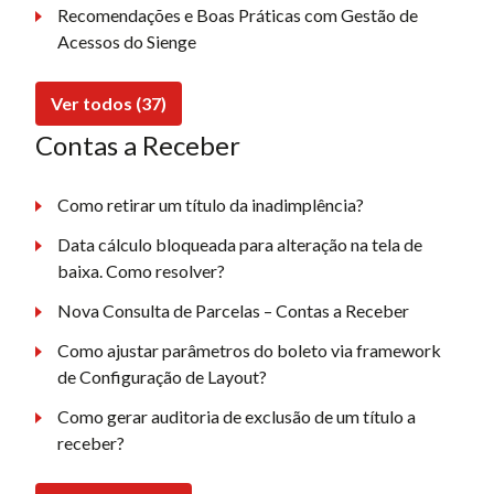
Recomendações e Boas Práticas com Gestão de
Acessos do Sienge
Ver todos (37)
Contas a Receber
Como retirar um título da inadimplência?
Data cálculo bloqueada para alteração na tela de
baixa. Como resolver?
Nova Consulta de Parcelas – Contas a Receber
Como ajustar parâmetros do boleto via framework
de Configuração de Layout?
Como gerar auditoria de exclusão de um título a
receber?