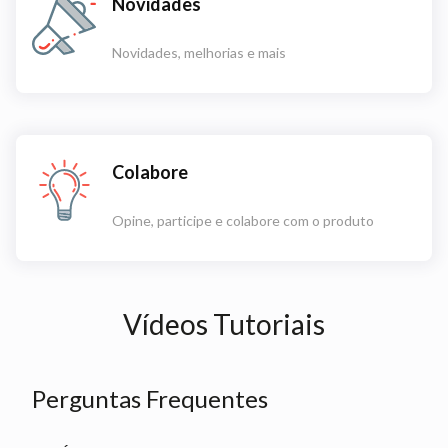
Novidades
Novidades, melhorias e mais
Colabore
Opine, participe e colabore com o produto
Vídeos Tutoriais
Perguntas Frequentes