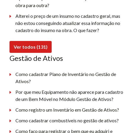
obra para outra?
Alterei o preço de um insumo no cadastro geral, mas
não estou conseguindo atualizar essa informação no
cadastro do insumo na obra. O que fazer?
Ver todos (131)
Gestão de Ativos
Como cadastrar Plano de Inventário no Gestão de
Ativos?
Por que meu Equipamento não aparece para cadastro
de um Bem Móvel no Módulo Gestão de Ativos?
Como registro um Inventário em Gestão de Ativos?
Como cadastrar combustíveis no gestão de ativos?
Como faço para registrar o bem que eu adquiri e