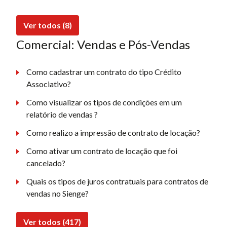
Ver todos (8)
Comercial: Vendas e Pós-Vendas
Como cadastrar um contrato do tipo Crédito
Associativo?
Como visualizar os tipos de condições em um
relatório de vendas ?
Como realizo a impressão de contrato de locação?
Como ativar um contrato de locação que foi
cancelado?
Quais os tipos de juros contratuais para contratos de
vendas no Sienge?
Ver todos (417)