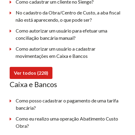
Como cadastrar um cliente no Sienge?
No cadastro da Obra/Centro de Custo, a aba fiscal
não está aparecendo, o que pode ser?
Como autorizar um usuário para efetuar uma
conciliação bancária manual?
Como autorizar um usuário a cadastrar
movimentações em Caixa e Bancos
Ver todos (228)
Caixa e Bancos
Como posso cadastrar o pagamento de uma tarifa
bancária?
Como eu realizo uma operação Abatimento Custo
Obra?