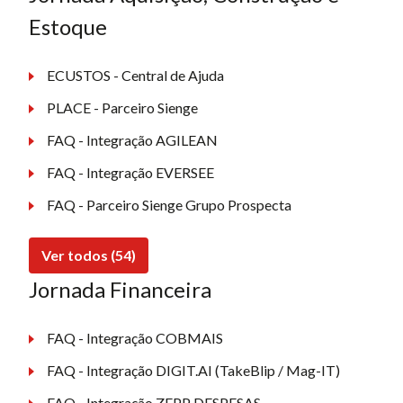
Estoque
ECUSTOS - Central de Ajuda
PLACE - Parceiro Sienge
FAQ - Integração AGILEAN
FAQ - Integração EVERSEE
FAQ - Parceiro Sienge Grupo Prospecta
Ver todos (54)
Jornada Financeira
FAQ - Integração COBMAIS
FAQ - Integração DIGIT.AI (TakeBlip / Mag-IT)
FAQ - Integração ZEPP DESPESAS