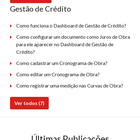
Gestão de Crédito
Como funciona o Dashboard de Gestão de Crédito?
Como configurar um documento como Juros de Obra
para ele aparecer no Dashboard de Gestão de
Crédito?
Como cadastrar um Cronograma de Obra?
Como editar um Cronograma de Obra?
Como registrar uma medição nas Curvas de Obra?
Ver todos (7)
Últimas Publicações