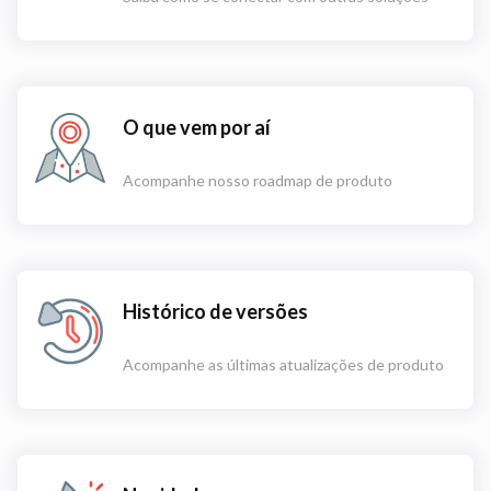
O que vem por aí
Acompanhe nosso roadmap de produto
Histórico de versões
Acompanhe as últimas atualizações de produto