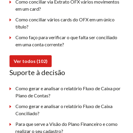
Como conciliar via Extrato OFX vários movimentos
em um card?
Como conciliar vários cards do OFX em um único
título?
Como faço para verificar o que falta ser conciliado
em uma conta corrente?
Ver todos (102)
Suporte à decisão
Como gerar e analisar o relatório Fluxo de Caixa por
Plano de Contas?
Como gerar e analisar o relatório Fluxo de Caixa
Conciliado?
Para que serve a Visão do Plano Financeiro e como
realizar o seu cadastro?