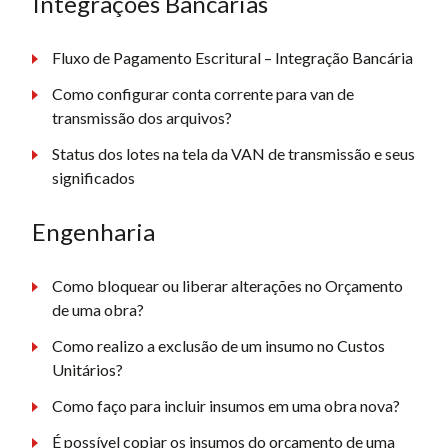
Integrações Bancárias
Fluxo de Pagamento Escritural – Integração Bancária
Como configurar conta corrente para van de
transmissão dos arquivos?
Status dos lotes na tela da VAN de transmissão e seus
significados
Engenharia
Como bloquear ou liberar alterações no Orçamento
de uma obra?
Como realizo a exclusão de um insumo no Custos
Unitários?
Como faço para incluir insumos em uma obra nova?
É possível copiar os insumos do orçamento de uma