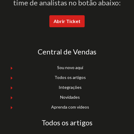
time de analistas no botão abaixo:
Abrir Ticket
Central de Vendas
Sou novo aqui
Todos os artigos
Integrações
Novidades
Aprenda com vídeos
Todos os artigos