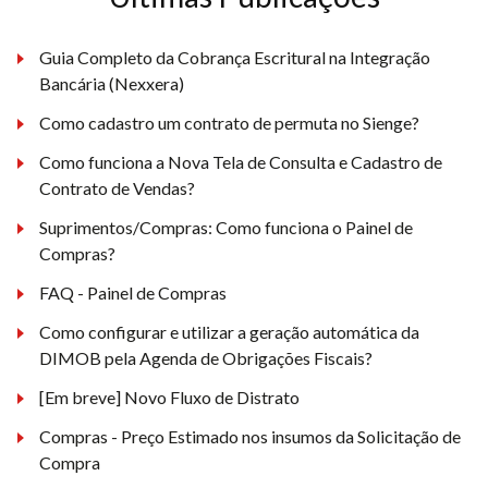
Guia Completo da Cobrança Escritural na Integração
Bancária (Nexxera)
Como cadastro um contrato de permuta no Sienge?
Como funciona a Nova Tela de Consulta e Cadastro de
Contrato de Vendas?
Suprimentos/Compras: Como funciona o Painel de
Compras?
FAQ - Painel de Compras
Como configurar e utilizar a geração automática da
DIMOB pela Agenda de Obrigações Fiscais?
[Em breve] Novo Fluxo de Distrato
Compras - Preço Estimado nos insumos da Solicitação de
Compra