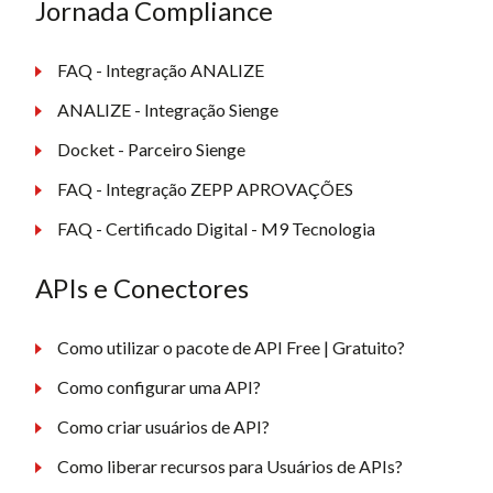
Jornada Compliance
FAQ - Integração ANALIZE
ANALIZE - Integração Sienge
Docket - Parceiro Sienge
FAQ - Integração ZEPP APROVAÇÕES
FAQ - Certificado Digital - M9 Tecnologia
APIs e Conectores
Como utilizar o pacote de API Free | Gratuito?
Como configurar uma API?
Como criar usuários de API?
Como liberar recursos para Usuários de APIs?