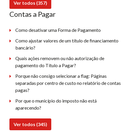
Ver todos (357)
Contas a Pagar
Como desativar uma Forma de Pagamento
Como ajustar valores de um título de financiamento
bancário?
Quais ações removem ou não autorização de
pagamento do Título a Pagar?
Porque não consigo selecionar a flag: Páginas
separadas por centro de custo no relatório de contas
pagas?
Por que o município do imposto não está
aparecendo?
Ver todos (345)