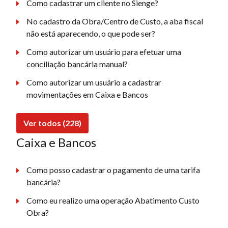
Como cadastrar um cliente no Sienge?
No cadastro da Obra/Centro de Custo, a aba fiscal
não está aparecendo, o que pode ser?
Como autorizar um usuário para efetuar uma
conciliação bancária manual?
Como autorizar um usuário a cadastrar
movimentações em Caixa e Bancos
Ver todos (228)
Caixa e Bancos
Como posso cadastrar o pagamento de uma tarifa
bancária?
Como eu realizo uma operação Abatimento Custo
Obra?