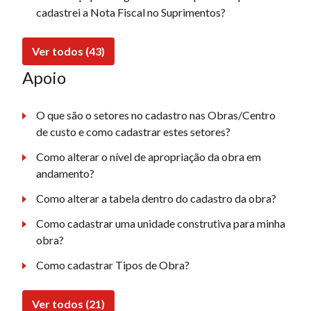
cadastrei a Nota Fiscal no Suprimentos?
Ver todos (43)
Apoio
O que são o setores no cadastro nas Obras/Centro
de custo e como cadastrar estes setores?
Como alterar o nível de apropriação da obra em
andamento?
Como alterar a tabela dentro do cadastro da obra?
Como cadastrar uma unidade construtiva para minha
obra?
Como cadastrar Tipos de Obra?
Ver todos (21)