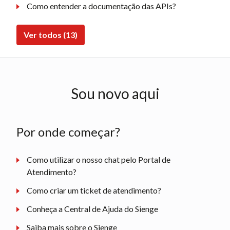
Como entender a documentação das APIs?
Ver todos (13)
Sou novo aqui
Por onde começar?
Como utilizar o nosso chat pelo Portal de
Atendimento?
Como criar um ticket de atendimento?
Conheça a Central de Ajuda do Sienge
Saiba mais sobre o Sienge