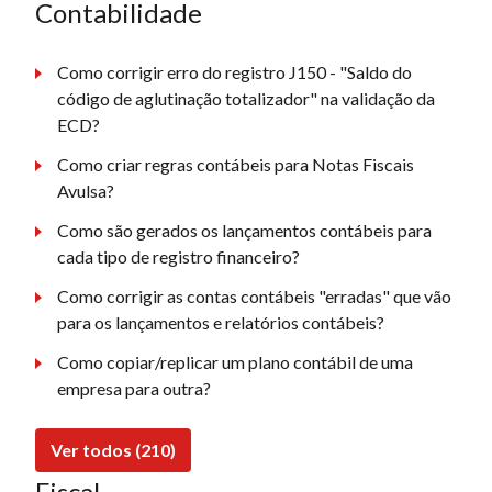
Contabilidade
Como corrigir erro do registro J150 - "Saldo do
código de aglutinação totalizador" na validação da
ECD?
Como criar regras contábeis para Notas Fiscais
Avulsa?
Como são gerados os lançamentos contábeis para
cada tipo de registro financeiro?
Como corrigir as contas contábeis "erradas" que vão
para os lançamentos e relatórios contábeis?
Como copiar/replicar um plano contábil de uma
empresa para outra?
Ver todos (210)
Fiscal