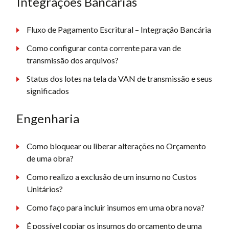
Integrações Bancárias
Fluxo de Pagamento Escritural – Integração Bancária
Como configurar conta corrente para van de
transmissão dos arquivos?
Status dos lotes na tela da VAN de transmissão e seus
significados
Engenharia
Como bloquear ou liberar alterações no Orçamento
de uma obra?
Como realizo a exclusão de um insumo no Custos
Unitários?
Como faço para incluir insumos em uma obra nova?
É possível copiar os insumos do orçamento de uma