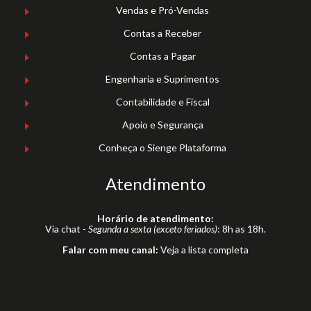
Vendas e Pró-Vendas
Contas a Receber
Contas a Pagar
Engenharia e Suprimentos
Contabilidade e Fiscal
Apoio e Segurança
Conheça o Sienge Plataforma
Atendimento
Horário de atendimento:
Via chat -
Segunda a sexta (exceto feriados)
: 8h as 18h.
Falar com meu canal:
Veja a lista completa