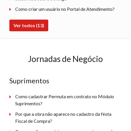
Como criar um usuário no Portal de Atendimento?
Ver todos (13)
Jornadas de Negócio
Suprimentos
Como cadastrar Permuta em contrato no Módulo
Suprimentos?
Por que a obra não aparece no cadastro da Nota
Fiscal de Compra?