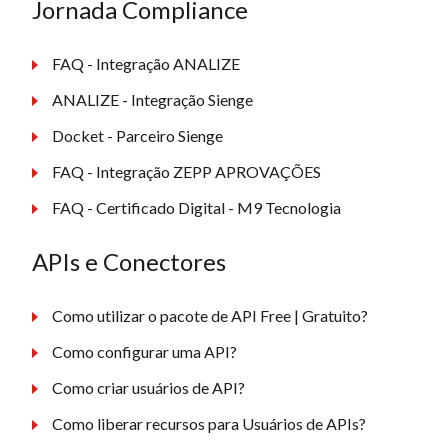
Jornada Compliance
FAQ - Integração ANALIZE
ANALIZE - Integração Sienge
Docket - Parceiro Sienge
FAQ - Integração ZEPP APROVAÇÕES
FAQ - Certificado Digital - M9 Tecnologia
APIs e Conectores
Como utilizar o pacote de API Free | Gratuito?
Como configurar uma API?
Como criar usuários de API?
Como liberar recursos para Usuários de APIs?