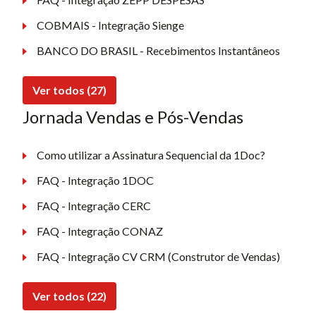
COBMAIS - Integração Sienge
BANCO DO BRASIL - Recebimentos Instantâneos
Ver todos (27)
Jornada Vendas e Pós-Vendas
Como utilizar a Assinatura Sequencial da 1Doc?
FAQ - Integração 1DOC
FAQ - Integração CERC
FAQ - Integração CONAZ
FAQ - Integração CV CRM (Construtor de Vendas)
Ver todos (22)