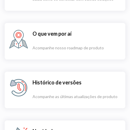
O que vem por aí
Acompanhe nosso roadmap de produto
Histórico de versões
Acompanhe as últimas atualizações de produto