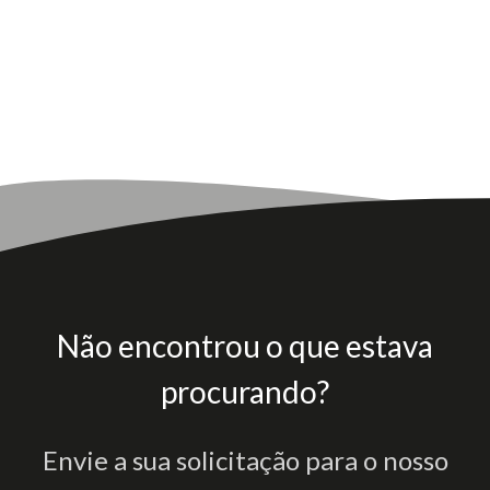
Não encontrou o que estava
procurando?
Envie a sua solicitação para o nosso