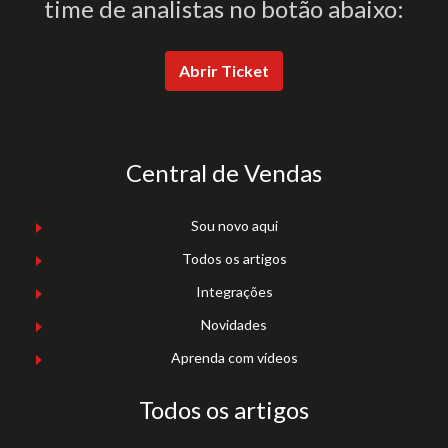
time de analistas no botão abaixo:
Abrir Ticket
Central de Vendas
Sou novo aqui
Todos os artigos
Integrações
Novidades
Aprenda com vídeos
Todos os artigos