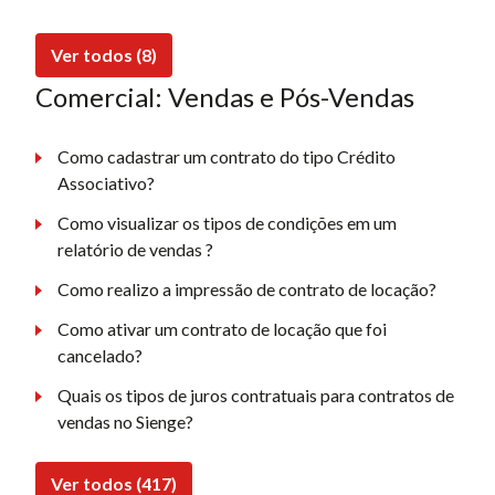
Ver todos (8)
Comercial: Vendas e Pós-Vendas
Como cadastrar um contrato do tipo Crédito
Associativo?
Como visualizar os tipos de condições em um
relatório de vendas ?
Como realizo a impressão de contrato de locação?
Como ativar um contrato de locação que foi
cancelado?
Quais os tipos de juros contratuais para contratos de
vendas no Sienge?
Ver todos (417)