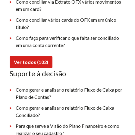
Como conciliar via Extrato OFX vários movimentos
em um card?
Como conciliar vários cards do OFX em um único
título?
Como faço para verificar o que falta ser conciliado
em uma conta corrente?
Ver todos (102)
Suporte à decisão
Como gerar e analisar o relatório Fluxo de Caixa por
Plano de Contas?
Como gerar e analisar o relatório Fluxo de Caixa
Conciliado?
Para que serve a Visão do Plano Financeiro e como
realizar o seu cadastro?