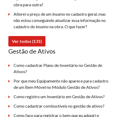
obra para outra?
Alterei o preço de um insumo no cadastro geral, mas
não estou conseguindo atualizar essa informação no
cadastro do insumo na obra. O que fazer?
Ver todos (131)
Gestão de Ativos
Como cadastrar Plano de Inventário no Gestão de
Ativos?
Por que meu Equipamento não aparece para cadastro
de um Bem Móvel no Módulo Gestão de Ativos?
Como registro um Inventário em Gestão de Ativos?
Como cadastrar combustíveis no gestão de ativos?
Como faço para registrar o bem que eu adquiri e