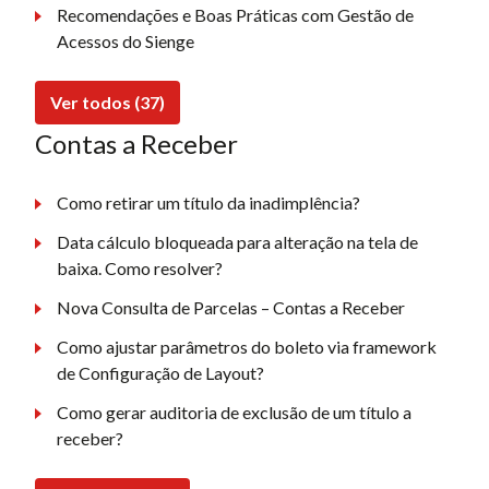
Recomendações e Boas Práticas com Gestão de
Acessos do Sienge
Ver todos (37)
Contas a Receber
Como retirar um título da inadimplência?
Data cálculo bloqueada para alteração na tela de
baixa. Como resolver?
Nova Consulta de Parcelas – Contas a Receber
Como ajustar parâmetros do boleto via framework
de Configuração de Layout?
Como gerar auditoria de exclusão de um título a
receber?