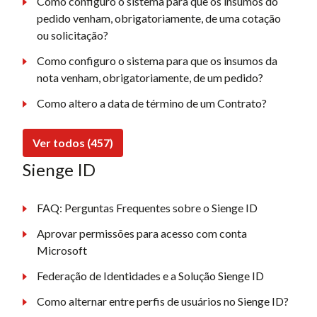
Como configuro o sistema para que os insumos do
pedido venham, obrigatoriamente, de uma cotação
ou solicitação?
Como configuro o sistema para que os insumos da
nota venham, obrigatoriamente, de um pedido?
Como altero a data de término de um Contrato?
Ver todos (457)
Sienge ID
FAQ: Perguntas Frequentes sobre o Sienge ID
Aprovar permissões para acesso com conta
Microsoft
Federação de Identidades e a Solução Sienge ID
Como alternar entre perfis de usuários no Sienge ID?