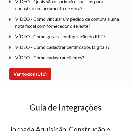
VÍDEO - Quais são os primeiros passos para
cadastrar um orçamento de obra?
VÍDEO - Como vincular um pedido de compra a uma
nota fiscal com fornecedor diferente?
VÍDEO - Como gerar a configuração do RET?
VÍDEO - Como cadastrar certificados Digitais?
VÍDEO - Como cadastrar clientes?
Ver todos (111)
Guia de Integrações
Jornada Aquisição, Construção e