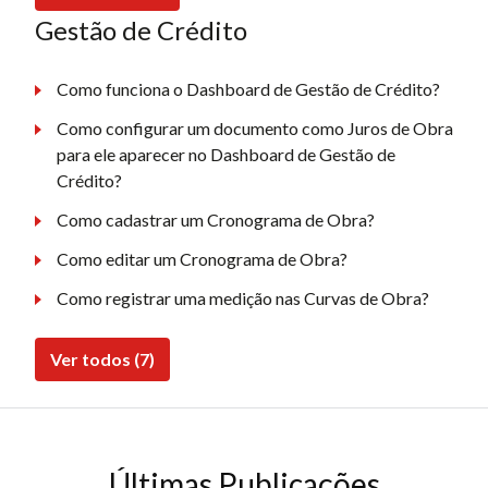
Gestão de Crédito
Como funciona o Dashboard de Gestão de Crédito?
Como configurar um documento como Juros de Obra
para ele aparecer no Dashboard de Gestão de
Crédito?
Como cadastrar um Cronograma de Obra?
Como editar um Cronograma de Obra?
Como registrar uma medição nas Curvas de Obra?
Ver todos (7)
Últimas Publicações