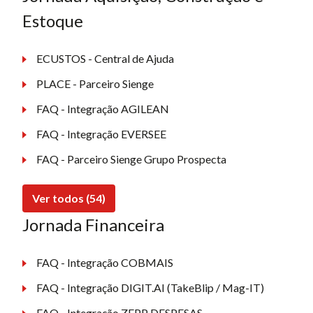
Estoque
ECUSTOS - Central de Ajuda
PLACE - Parceiro Sienge
FAQ - Integração AGILEAN
FAQ - Integração EVERSEE
FAQ - Parceiro Sienge Grupo Prospecta
Ver todos (54)
Jornada Financeira
FAQ - Integração COBMAIS
FAQ - Integração DIGIT.AI (TakeBlip / Mag-IT)
FAQ - Integração ZEPP DESPESAS