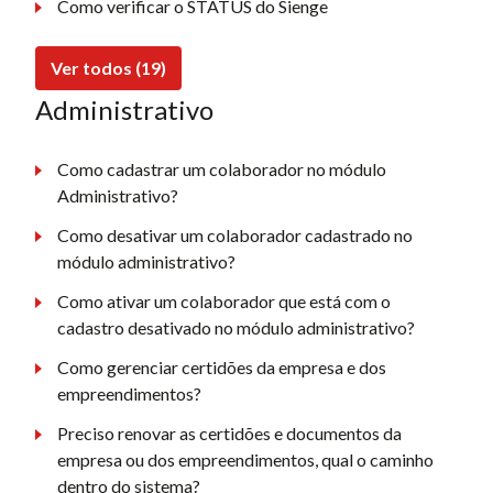
Como verificar o STATUS do Sienge
Ver todos (19)
Administrativo
Como cadastrar um colaborador no módulo
Administrativo?
Como desativar um colaborador cadastrado no
módulo administrativo?
Como ativar um colaborador que está com o
cadastro desativado no módulo administrativo?
Como gerenciar certidões da empresa e dos
empreendimentos?
Preciso renovar as certidões e documentos da
empresa ou dos empreendimentos, qual o caminho
dentro do sistema?