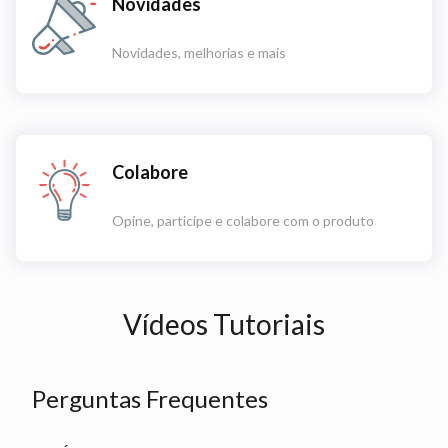
Novidades
Novidades, melhorias e mais
Colabore
Opine, participe e colabore com o produto
Vídeos Tutoriais
Perguntas Frequentes