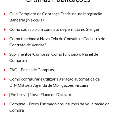
Guia Completo da Cobrança Escritural na Integração
Bancária (Nexxera)
Como cadastro um contrato de permuta no Sienge?
Como funciona a Nova Tela de Consulta e Cadastro de
Contrato de Vendas?
Suprimentos/Compras: Como funciona o Painel de
Compras?
FAQ - Painel de Compras
Como configurar e utilizar a geração automática da
DIMOB pela Agenda de Obrigações Fiscais?
[Em breve] Novo Fluxo de Distrato
Compras - Preço Estimado nos insumos da Solicitação de
Compra