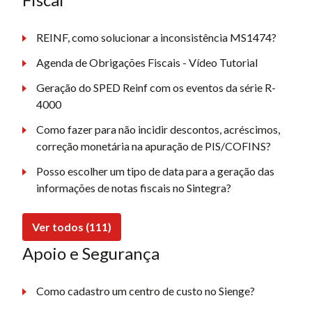
REINF, como solucionar a inconsistência MS1474?
Agenda de Obrigações Fiscais - Vídeo Tutorial
Geração do SPED Reinf com os eventos da série R-
4000
Como fazer para não incidir descontos, acréscimos,
correção monetária na apuração de PIS/COFINS?
Posso escolher um tipo de data para a geração das
informações de notas fiscais no Sintegra?
Ver todos (111)
Apoio e Segurança
Como cadastro um centro de custo no Sienge?