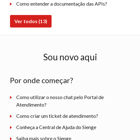
Como entender a documentação das APIs?
Ver todos (13)
Sou novo aqui
Por onde começar?
Como utilizar o nosso chat pelo Portal de
Atendimento?
Como criar um ticket de atendimento?
Conheça a Central de Ajuda do Sienge
Saiba mais sobre o Sienge