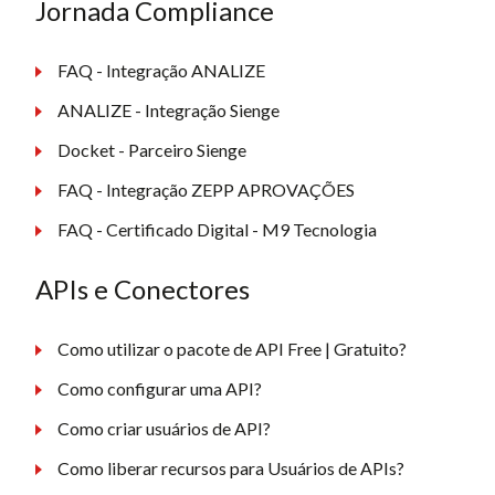
Jornada Compliance
FAQ - Integração ANALIZE
ANALIZE - Integração Sienge
Docket - Parceiro Sienge
FAQ - Integração ZEPP APROVAÇÕES
FAQ - Certificado Digital - M9 Tecnologia
APIs e Conectores
Como utilizar o pacote de API Free | Gratuito?
Como configurar uma API?
Como criar usuários de API?
Como liberar recursos para Usuários de APIs?