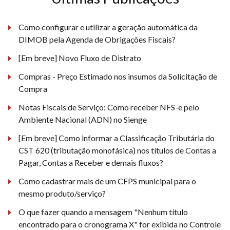
Como configurar e utilizar a geração automática da
DIMOB pela Agenda de Obrigações Fiscais?
[Em breve] Novo Fluxo de Distrato
Compras - Preço Estimado nos insumos da Solicitação de
Compra
Notas Fiscais de Serviço: Como receber NFS-e pelo
Ambiente Nacional (ADN) no Sienge
[Em breve] Como informar a Classificação Tributária do
CST 620 (tributação monofásica) nos títulos de Contas a
Pagar, Contas a Receber e demais fluxos?
Como cadastrar mais de um CFPS municipal para o
mesmo produto/serviço?
O que fazer quando a mensagem "Nenhum título
encontrado para o cronograma X" for exibida no Controle