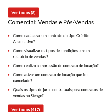
Ver todos (8)
Comercial: Vendas e Pós-Vendas
Como cadastrar um contrato do tipo Crédito
Associativo?
Como visualizar os tipos de condições em um
relatório de vendas ?
Como realizo a impressão de contrato de locação?
Como ativar um contrato de locação que foi
cancelado?
Quais os tipos de juros contratuais para contratos de
vendas no Sienge?
Ver todos (417)