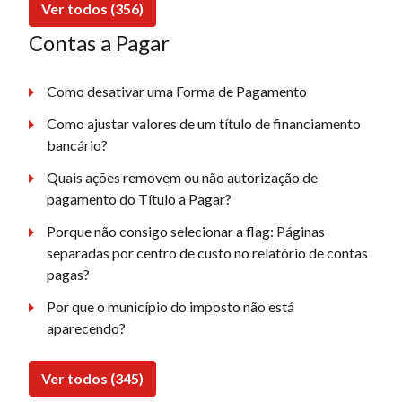
Ver todos (356)
Contas a Pagar
Como desativar uma Forma de Pagamento
Como ajustar valores de um título de financiamento
bancário?
Quais ações removem ou não autorização de
pagamento do Título a Pagar?
Porque não consigo selecionar a flag: Páginas
separadas por centro de custo no relatório de contas
pagas?
Por que o município do imposto não está
aparecendo?
Ver todos (345)