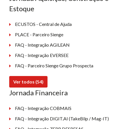
Estoque
ECUSTOS - Central de Ajuda
PLACE - Parceiro Sienge
FAQ - Integração AGILEAN
FAQ - Integração EVERSEE
FAQ - Parceiro Sienge Grupo Prospecta
Ver todos (54)
Jornada Financeira
FAQ - Integração COBMAIS
FAQ - Integração DIGIT.AI (TakeBlip / Mag-IT)
FAQ - Integração ZEPP DESPESAS