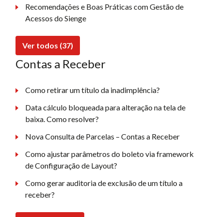
Recomendações e Boas Práticas com Gestão de
Acessos do Sienge
Ver todos (37)
Contas a Receber
Como retirar um título da inadimplência?
Data cálculo bloqueada para alteração na tela de
baixa. Como resolver?
Nova Consulta de Parcelas – Contas a Receber
Como ajustar parâmetros do boleto via framework
de Configuração de Layout?
Como gerar auditoria de exclusão de um título a
receber?