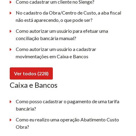
Como cadastrar um cliente no Sienge?
No cadastro da Obra/Centro de Custo, a aba fiscal
não está aparecendo, o que pode ser?
Como autorizar um usuário para efetuar uma
conciliação bancária manual?
Como autorizar um usuário a cadastrar
movimentações em Caixa e Bancos
Ver todos (228)
Caixa e Bancos
Como posso cadastrar o pagamento de uma tarifa
bancária?
Como eu realizo uma operação Abatimento Custo
Obra?