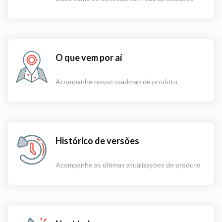
O que vem por aí
Acompanhe nosso roadmap de produto
Histórico de versões
Acompanhe as últimas atualizações de produto