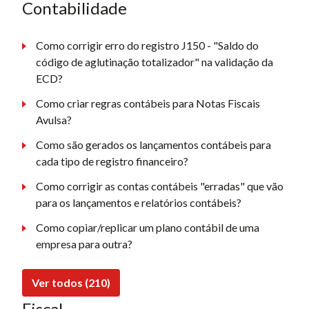
Contabilidade
Como corrigir erro do registro J150 - "Saldo do
código de aglutinação totalizador" na validação da
ECD?
Como criar regras contábeis para Notas Fiscais
Avulsa?
Como são gerados os lançamentos contábeis para
cada tipo de registro financeiro?
Como corrigir as contas contábeis "erradas" que vão
para os lançamentos e relatórios contábeis?
Como copiar/replicar um plano contábil de uma
empresa para outra?
Ver todos (210)
Fiscal