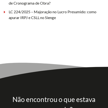
de Cronograma de Obra?
LC 224/2025 – Majoração no Lucro Presumido: como
apurar IRPJ e CSLL no Sienge
Não encontrou o que estava