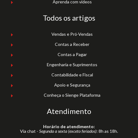
Aprenda com vídeos
Todos os artigos
Vendas e Pró-Vendas
Contas a Receber
Contas a Pagar
Engenharia e Suprimentos
Contabilidade e Fiscal
Apoio e Segurança
Conheça o Sienge Plataforma
Atendimento
Horário de atendimento:
Via chat -
Segunda a sexta (exceto feriados)
: 8h as 18h.