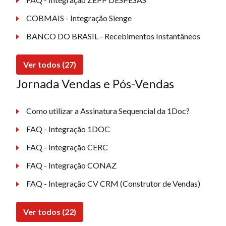
COBMAIS - Integração Sienge
BANCO DO BRASIL - Recebimentos Instantâneos
Ver todos (27)
Jornada Vendas e Pós-Vendas
Como utilizar a Assinatura Sequencial da 1Doc?
FAQ - Integração 1DOC
FAQ - Integração CERC
FAQ - Integração CONAZ
FAQ - Integração CV CRM (Construtor de Vendas)
Ver todos (22)