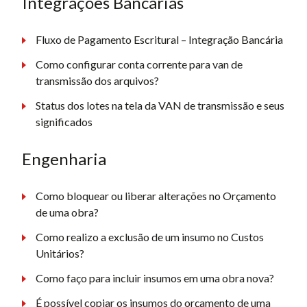
Integrações Bancárias
Fluxo de Pagamento Escritural – Integração Bancária
Como configurar conta corrente para van de
transmissão dos arquivos?
Status dos lotes na tela da VAN de transmissão e seus
significados
Engenharia
Como bloquear ou liberar alterações no Orçamento
de uma obra?
Como realizo a exclusão de um insumo no Custos
Unitários?
Como faço para incluir insumos em uma obra nova?
É possível copiar os insumos do orçamento de uma