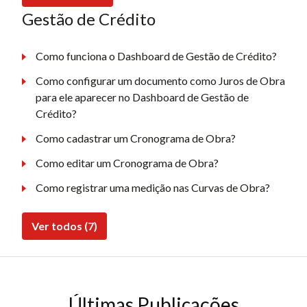
Gestão de Crédito
Como funciona o Dashboard de Gestão de Crédito?
Como configurar um documento como Juros de Obra
para ele aparecer no Dashboard de Gestão de
Crédito?
Como cadastrar um Cronograma de Obra?
Como editar um Cronograma de Obra?
Como registrar uma medição nas Curvas de Obra?
Ver todos (7)
Últimas Publicações