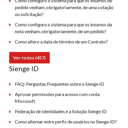
Como configuro o sistema para que os insumos do
pedido venham, obrigatoriamente, de uma cotação
ou solicitação?
Como configuro o sistema para que os insumos da
nota venham, obrigatoriamente, de um pedido?
Como altero a data de término de um Contrato?
Ver todos (457)
Sienge ID
FAQ: Perguntas Frequentes sobre o Sienge ID
Aprovar permissões para acesso com conta
Microsoft
Federação de Identidades e a Solução Sienge ID
Como alternar entre perfis de usuários no Sienge ID?