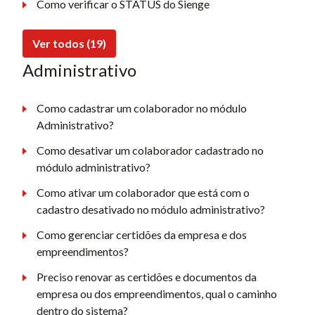
Como verificar o STATUS do Sienge
Ver todos (19)
Administrativo
Como cadastrar um colaborador no módulo
Administrativo?
Como desativar um colaborador cadastrado no
módulo administrativo?
Como ativar um colaborador que está com o
cadastro desativado no módulo administrativo?
Como gerenciar certidões da empresa e dos
empreendimentos?
Preciso renovar as certidões e documentos da
empresa ou dos empreendimentos, qual o caminho
dentro do sistema?