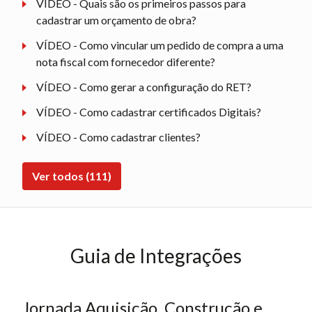
VÍDEO - Quais são os primeiros passos para
cadastrar um orçamento de obra?
VÍDEO - Como vincular um pedido de compra a uma
nota fiscal com fornecedor diferente?
VÍDEO - Como gerar a configuração do RET?
VÍDEO - Como cadastrar certificados Digitais?
VÍDEO - Como cadastrar clientes?
Ver todos (111)
Guia de Integrações
Jornada Aquisição, Construção e