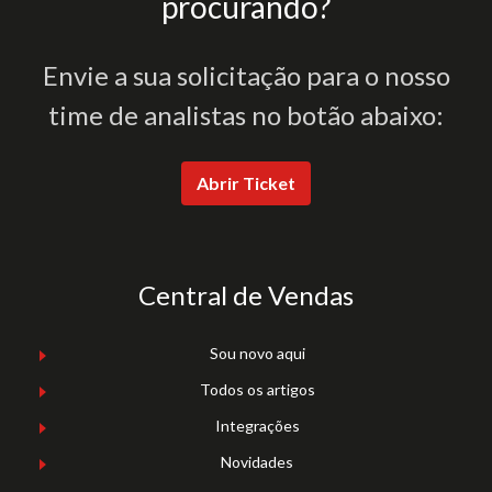
procurando?
Envie a sua solicitação para o nosso
time de analistas no botão abaixo:
Abrir Ticket
Central de Vendas
Sou novo aqui
Todos os artigos
Integrações
Novidades