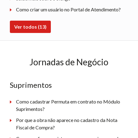
Como criar um usuário no Portal de Atendimento?
Ver todos (13)
Jornadas de Negócio
Suprimentos
Como cadastrar Permuta em contrato no Módulo
Suprimentos?
Por que a obra não aparece no cadastro da Nota
Fiscal de Compra?