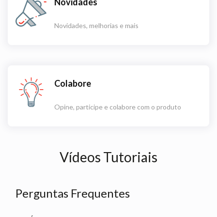
Novidades
Novidades, melhorias e mais
Colabore
Opine, participe e colabore com o produto
Vídeos Tutoriais
Perguntas Frequentes