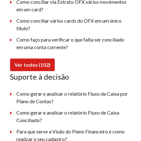
Como conciliar via Extrato OFX vários movimentos
em um card?
Como conciliar vários cards do OFX em um único
título?
Como faço para verificar o que falta ser conciliado
em uma conta corrente?
Ver todos (102)
Suporte à decisão
Como gerar e analisar o relatório Fluxo de Caixa por
Plano de Contas?
Como gerar e analisar o relatório Fluxo de Caixa
Conciliado?
Para que serve a Visão do Plano Financeiro e como
realizar o seu cadastro?