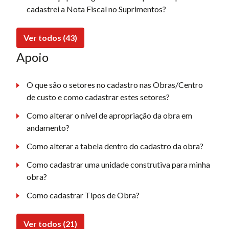
cadastrei a Nota Fiscal no Suprimentos?
Ver todos (43)
Apoio
O que são o setores no cadastro nas Obras/Centro
de custo e como cadastrar estes setores?
Como alterar o nível de apropriação da obra em
andamento?
Como alterar a tabela dentro do cadastro da obra?
Como cadastrar uma unidade construtiva para minha
obra?
Como cadastrar Tipos de Obra?
Ver todos (21)