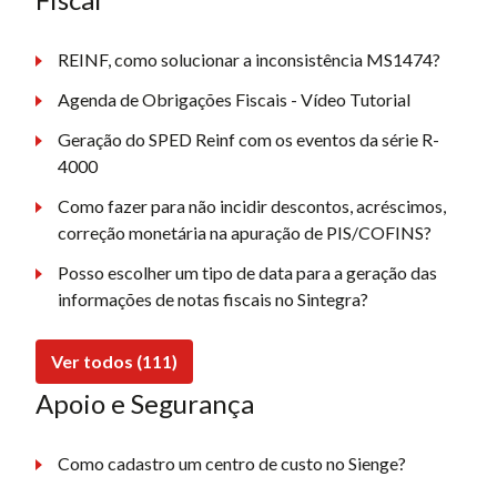
REINF, como solucionar a inconsistência MS1474?
Agenda de Obrigações Fiscais - Vídeo Tutorial
Geração do SPED Reinf com os eventos da série R-
4000
Como fazer para não incidir descontos, acréscimos,
correção monetária na apuração de PIS/COFINS?
Posso escolher um tipo de data para a geração das
informações de notas fiscais no Sintegra?
Ver todos (111)
Apoio e Segurança
Como cadastro um centro de custo no Sienge?