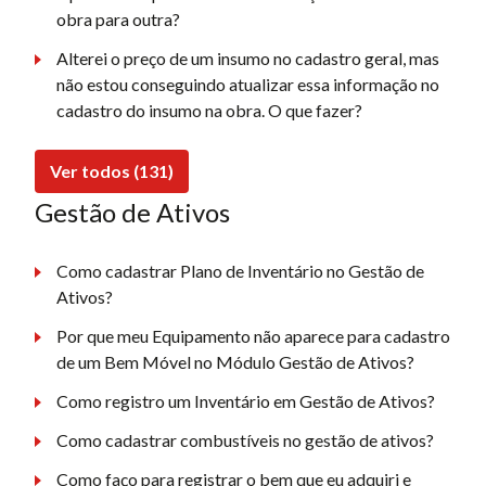
obra para outra?
Alterei o preço de um insumo no cadastro geral, mas
não estou conseguindo atualizar essa informação no
cadastro do insumo na obra. O que fazer?
Ver todos (131)
Gestão de Ativos
Como cadastrar Plano de Inventário no Gestão de
Ativos?
Por que meu Equipamento não aparece para cadastro
de um Bem Móvel no Módulo Gestão de Ativos?
Como registro um Inventário em Gestão de Ativos?
Como cadastrar combustíveis no gestão de ativos?
Como faço para registrar o bem que eu adquiri e