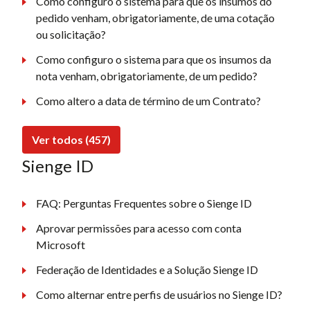
Como configuro o sistema para que os insumos do
pedido venham, obrigatoriamente, de uma cotação
ou solicitação?
Como configuro o sistema para que os insumos da
nota venham, obrigatoriamente, de um pedido?
Como altero a data de término de um Contrato?
Ver todos (457)
Sienge ID
FAQ: Perguntas Frequentes sobre o Sienge ID
Aprovar permissões para acesso com conta
Microsoft
Federação de Identidades e a Solução Sienge ID
Como alternar entre perfis de usuários no Sienge ID?