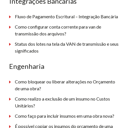
Integrações Bancárias
Fluxo de Pagamento Escritural – Integração Bancária
Como configurar conta corrente para van de
transmissão dos arquivos?
Status dos lotes na tela da VAN de transmissão e seus
significados
Engenharia
Como bloquear ou liberar alterações no Orçamento
de uma obra?
Como realizo a exclusão de um insumo no Custos
Unitários?
Como faço para incluir insumos em uma obra nova?
É possível copiar os insumos do orçamento de uma