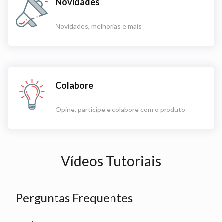
Novidades
Novidades, melhorias e mais
Colabore
Opine, participe e colabore com o produto
Vídeos Tutoriais
Perguntas Frequentes