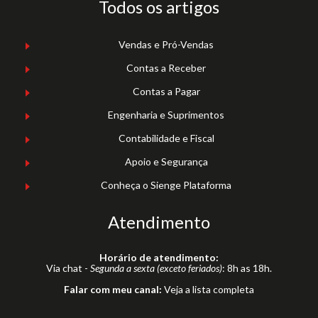
Todos os artigos
Vendas e Pró-Vendas
Contas a Receber
Contas a Pagar
Engenharia e Suprimentos
Contabilidade e Fiscal
Apoio e Segurança
Conheça o Sienge Plataforma
Atendimento
Horário de atendimento:
Via chat -
Segunda a sexta (exceto feriados)
: 8h as 18h.
Falar com meu canal:
Veja a lista completa