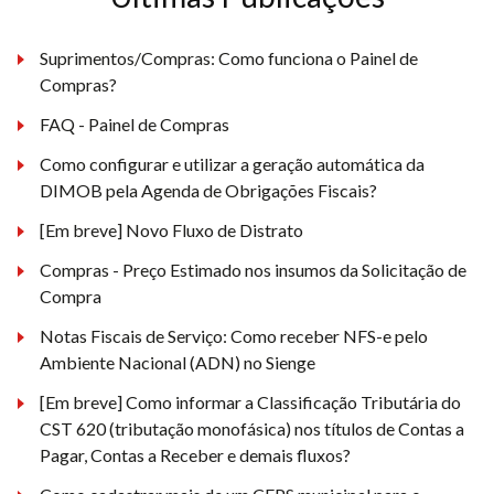
Suprimentos/Compras: Como funciona o Painel de
Compras?
FAQ - Painel de Compras
Como configurar e utilizar a geração automática da
DIMOB pela Agenda de Obrigações Fiscais?
[Em breve] Novo Fluxo de Distrato
Compras - Preço Estimado nos insumos da Solicitação de
Compra
Notas Fiscais de Serviço: Como receber NFS-e pelo
Ambiente Nacional (ADN) no Sienge
[Em breve] Como informar a Classificação Tributária do
CST 620 (tributação monofásica) nos títulos de Contas a
Pagar, Contas a Receber e demais fluxos?