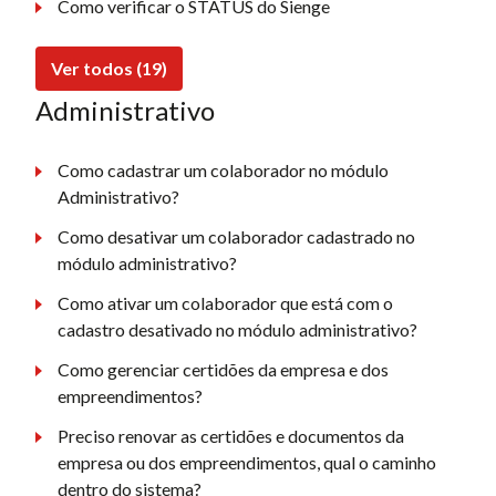
Como verificar o STATUS do Sienge
Ver todos (19)
Administrativo
Como cadastrar um colaborador no módulo
Administrativo?
Como desativar um colaborador cadastrado no
módulo administrativo?
Como ativar um colaborador que está com o
cadastro desativado no módulo administrativo?
Como gerenciar certidões da empresa e dos
empreendimentos?
Preciso renovar as certidões e documentos da
empresa ou dos empreendimentos, qual o caminho
dentro do sistema?