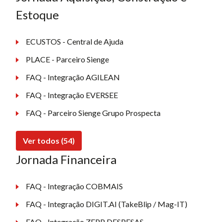
Estoque
ECUSTOS - Central de Ajuda
PLACE - Parceiro Sienge
FAQ - Integração AGILEAN
FAQ - Integração EVERSEE
FAQ - Parceiro Sienge Grupo Prospecta
Ver todos (54)
Jornada Financeira
FAQ - Integração COBMAIS
FAQ - Integração DIGIT.AI (TakeBlip / Mag-IT)
FAQ - Integração ZEPP DESPESAS