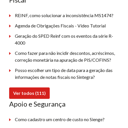
REINF, como solucionar a inconsistência MS1474?
Agenda de Obrigações Fiscais - Vídeo Tutorial
Geração do SPED Reinf com os eventos da série R-
4000
Como fazer para não incidir descontos, acréscimos,
correção monetária na apuração de PIS/COFINS?
Posso escolher um tipo de data para a geração das
informações de notas fiscais no Sintegra?
Ver todos (111)
Apoio e Segurança
Como cadastro um centro de custo no Sienge?