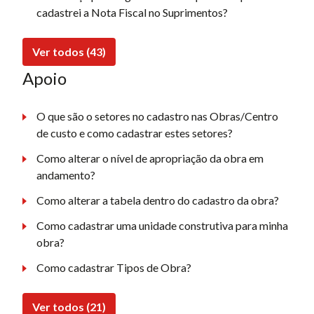
cadastrei a Nota Fiscal no Suprimentos?
Ver todos (43)
Apoio
O que são o setores no cadastro nas Obras/Centro
de custo e como cadastrar estes setores?
Como alterar o nível de apropriação da obra em
andamento?
Como alterar a tabela dentro do cadastro da obra?
Como cadastrar uma unidade construtiva para minha
obra?
Como cadastrar Tipos de Obra?
Ver todos (21)