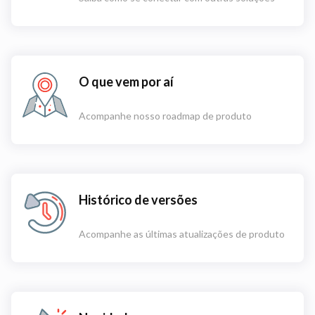
O que vem por aí
Acompanhe nosso roadmap de produto
Histórico de versões
Acompanhe as últimas atualizações de produto