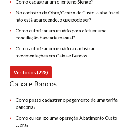
Como cadastrar um cliente no Sienge?
No cadastro da Obra/Centro de Custo, a aba fiscal
não está aparecendo, o que pode ser?
Como autorizar um usuário para efetuar uma
conciliação bancária manual?
Como autorizar um usuário a cadastrar
movimentações em Caixa e Bancos
Ver todos (228)
Caixa e Bancos
Como posso cadastrar o pagamento de uma tarifa
bancária?
Como eu realizo uma operação Abatimento Custo
Obra?