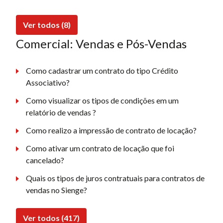
Ver todos (8)
Comercial: Vendas e Pós-Vendas
Como cadastrar um contrato do tipo Crédito
Associativo?
Como visualizar os tipos de condições em um
relatório de vendas ?
Como realizo a impressão de contrato de locação?
Como ativar um contrato de locação que foi
cancelado?
Quais os tipos de juros contratuais para contratos de
vendas no Sienge?
Ver todos (417)