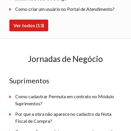
Como criar um usuário no Portal de Atendimento?
Ver todos (13)
Jornadas de Negócio
Suprimentos
Como cadastrar Permuta em contrato no Módulo
Suprimentos?
Por que a obra não aparece no cadastro da Nota
Fiscal de Compra?