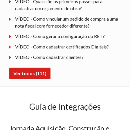
VÍDEO - Quais são os primeiros passos para
cadastrar um orçamento de obra?
VÍDEO - Como vincular um pedido de compra a uma
nota fiscal com fornecedor diferente?
VÍDEO - Como gerar a configuração do RET?
VÍDEO - Como cadastrar certificados Digitais?
VÍDEO - Como cadastrar clientes?
Ver todos (111)
Guia de Integrações
Jornada Aquisição, Construção e