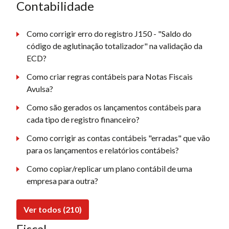
Contabilidade
Como corrigir erro do registro J150 - "Saldo do
código de aglutinação totalizador" na validação da
ECD?
Como criar regras contábeis para Notas Fiscais
Avulsa?
Como são gerados os lançamentos contábeis para
cada tipo de registro financeiro?
Como corrigir as contas contábeis "erradas" que vão
para os lançamentos e relatórios contábeis?
Como copiar/replicar um plano contábil de uma
empresa para outra?
Ver todos (210)
Fiscal