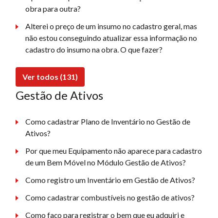
obra para outra?
Alterei o preço de um insumo no cadastro geral, mas
não estou conseguindo atualizar essa informação no
cadastro do insumo na obra. O que fazer?
Ver todos (131)
Gestão de Ativos
Como cadastrar Plano de Inventário no Gestão de
Ativos?
Por que meu Equipamento não aparece para cadastro
de um Bem Móvel no Módulo Gestão de Ativos?
Como registro um Inventário em Gestão de Ativos?
Como cadastrar combustíveis no gestão de ativos?
Como faço para registrar o bem que eu adquiri e