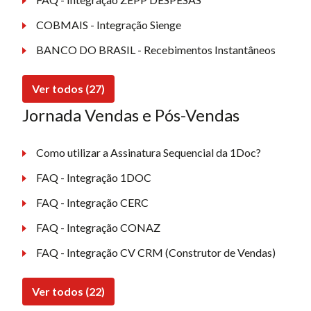
COBMAIS - Integração Sienge
BANCO DO BRASIL - Recebimentos Instantâneos
Ver todos (27)
Jornada Vendas e Pós-Vendas
Como utilizar a Assinatura Sequencial da 1Doc?
FAQ - Integração 1DOC
FAQ - Integração CERC
FAQ - Integração CONAZ
FAQ - Integração CV CRM (Construtor de Vendas)
Ver todos (22)