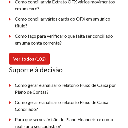
Como conciliar via Extrato OFX vários movimentos
em um card?
Como conciliar vários cards do OFX em um único
título?
Como faço para verificar o que falta ser conciliado
em uma conta corrente?
Ver todos (102)
Suporte à decisão
Como gerar e analisar o relatório Fluxo de Caixa por
Plano de Contas?
Como gerar e analisar o relatório Fluxo de Caixa
Conciliado?
Para que serve a Visão do Plano Financeiro e como
realizar o seu cadastro?