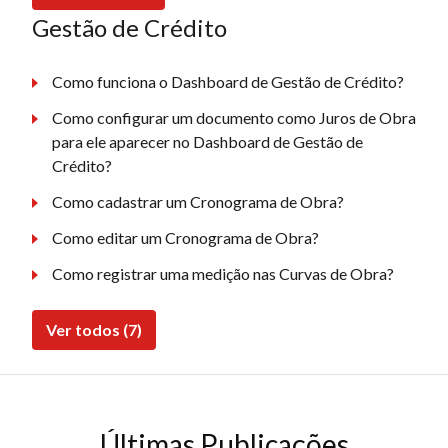
Gestão de Crédito
Como funciona o Dashboard de Gestão de Crédito?
Como configurar um documento como Juros de Obra
para ele aparecer no Dashboard de Gestão de
Crédito?
Como cadastrar um Cronograma de Obra?
Como editar um Cronograma de Obra?
Como registrar uma medição nas Curvas de Obra?
Ver todos (7)
Últimas Publicações