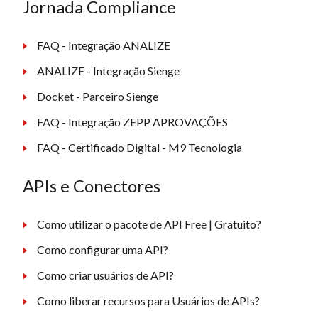
Jornada Compliance
FAQ - Integração ANALIZE
ANALIZE - Integração Sienge
Docket - Parceiro Sienge
FAQ - Integração ZEPP APROVAÇÕES
FAQ - Certificado Digital - M9 Tecnologia
APIs e Conectores
Como utilizar o pacote de API Free | Gratuito?
Como configurar uma API?
Como criar usuários de API?
Como liberar recursos para Usuários de APIs?