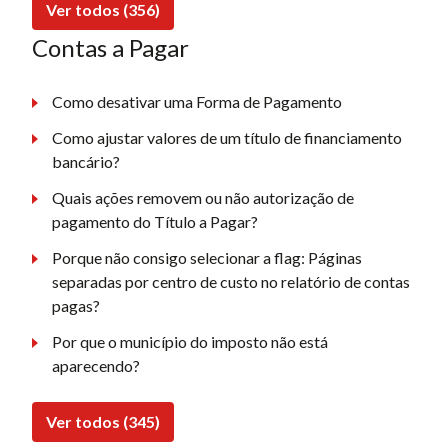
Ver todos (356)
Contas a Pagar
Como desativar uma Forma de Pagamento
Como ajustar valores de um título de financiamento
bancário?
Quais ações removem ou não autorização de
pagamento do Título a Pagar?
Porque não consigo selecionar a flag: Páginas
separadas por centro de custo no relatório de contas
pagas?
Por que o município do imposto não está
aparecendo?
Ver todos (345)