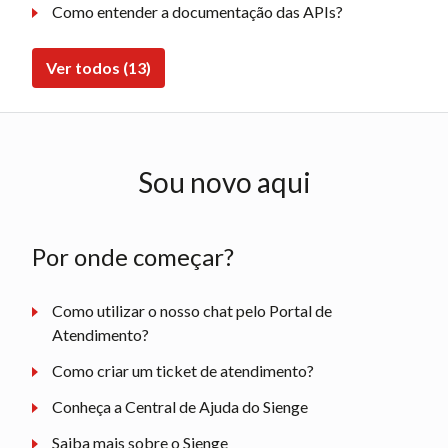
Como entender a documentação das APIs?
Ver todos (13)
Sou novo aqui
Por onde começar?
Como utilizar o nosso chat pelo Portal de
Atendimento?
Como criar um ticket de atendimento?
Conheça a Central de Ajuda do Sienge
Saiba mais sobre o Sienge