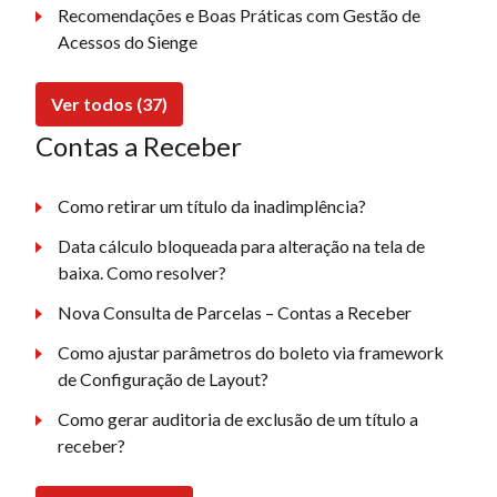
Recomendações e Boas Práticas com Gestão de
Acessos do Sienge
Ver todos (37)
Contas a Receber
Como retirar um título da inadimplência?
Data cálculo bloqueada para alteração na tela de
baixa. Como resolver?
Nova Consulta de Parcelas – Contas a Receber
Como ajustar parâmetros do boleto via framework
de Configuração de Layout?
Como gerar auditoria de exclusão de um título a
receber?