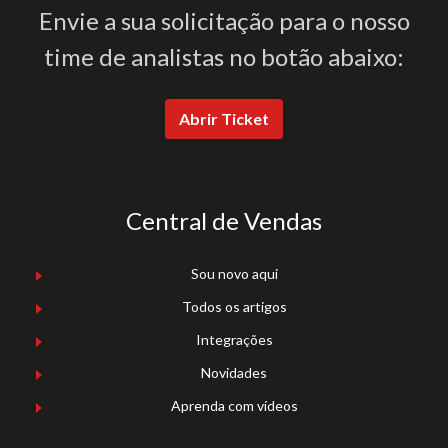
Envie a sua solicitação para o nosso
time de analistas no botão abaixo:
Abrir Ticket
Central de Vendas
Sou novo aqui
Todos os artigos
Integrações
Novidades
Aprenda com vídeos