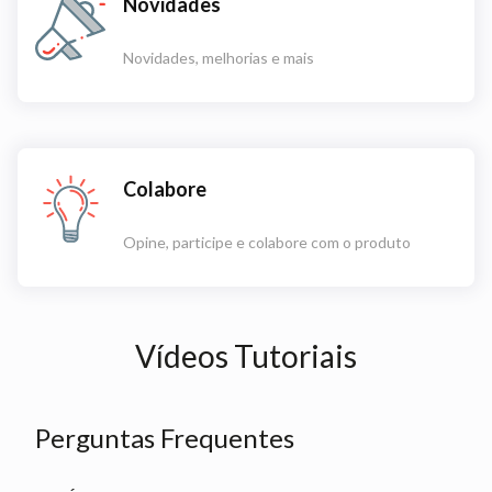
Novidades
Novidades, melhorias e mais
Colabore
Opine, participe e colabore com o produto
Vídeos Tutoriais
Perguntas Frequentes