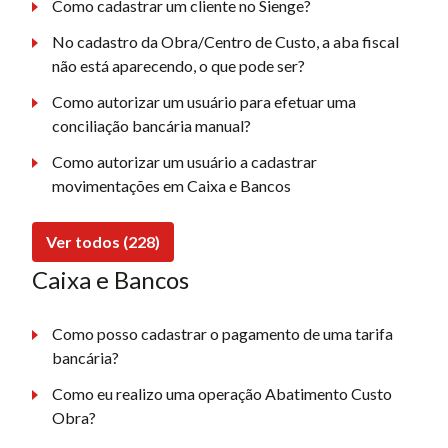
Como cadastrar um cliente no Sienge?
No cadastro da Obra/Centro de Custo, a aba fiscal
não está aparecendo, o que pode ser?
Como autorizar um usuário para efetuar uma
conciliação bancária manual?
Como autorizar um usuário a cadastrar
movimentações em Caixa e Bancos
Ver todos (228)
Caixa e Bancos
Como posso cadastrar o pagamento de uma tarifa
bancária?
Como eu realizo uma operação Abatimento Custo
Obra?