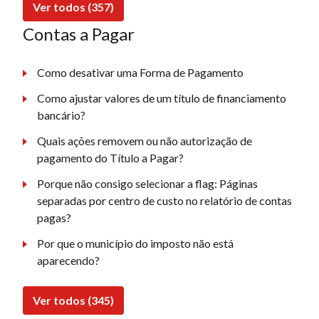
Ver todos (357)
Contas a Pagar
Como desativar uma Forma de Pagamento
Como ajustar valores de um título de financiamento
bancário?
Quais ações removem ou não autorização de
pagamento do Título a Pagar?
Porque não consigo selecionar a flag: Páginas
separadas por centro de custo no relatório de contas
pagas?
Por que o município do imposto não está
aparecendo?
Ver todos (345)