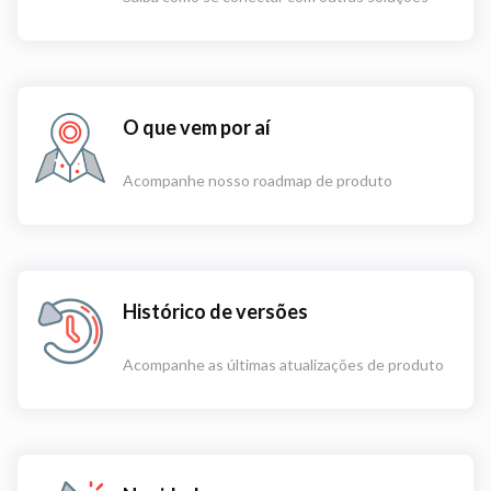
O que vem por aí
Acompanhe nosso roadmap de produto
Histórico de versões
Acompanhe as últimas atualizações de produto