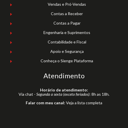
Vendas e Pró-Vendas
Contas a Receber
Contas a Pagar
Engenharia e Suprimentos
Contabilidade e Fiscal
Apoio e Segurança
Conheça o Sienge Plataforma
Atendimento
Horário de atendimento:
Via chat -
Segunda a sexta (exceto feriados)
: 8h as 18h.
Falar com meu canal:
Veja a lista completa