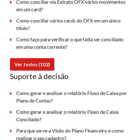
Como conciliar via Extrato OFX vários movimentos
em um card?
Como conciliar vários cards do OFX em um único
título?
Como faço para verificar o que falta ser conciliado
em uma conta corrente?
Ver todos (102)
Suporte à decisão
Como gerar e analisar o relatório Fluxo de Caixa por
Plano de Contas?
Como gerar e analisar o relatório Fluxo de Caixa
Conciliado?
Para que serve a Visão do Plano Financeiro e como
realizar o seu cadastro?