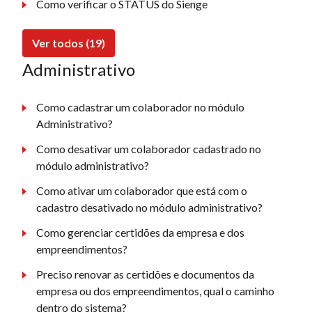
Como verificar o STATUS do Sienge
Ver todos (19)
Administrativo
Como cadastrar um colaborador no módulo
Administrativo?
Como desativar um colaborador cadastrado no
módulo administrativo?
Como ativar um colaborador que está com o
cadastro desativado no módulo administrativo?
Como gerenciar certidões da empresa e dos
empreendimentos?
Preciso renovar as certidões e documentos da
empresa ou dos empreendimentos, qual o caminho
dentro do sistema?