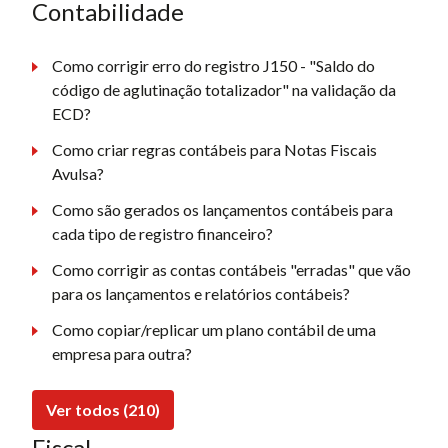
Contabilidade
Como corrigir erro do registro J150 - "Saldo do
código de aglutinação totalizador" na validação da
ECD?
Como criar regras contábeis para Notas Fiscais
Avulsa?
Como são gerados os lançamentos contábeis para
cada tipo de registro financeiro?
Como corrigir as contas contábeis "erradas" que vão
para os lançamentos e relatórios contábeis?
Como copiar/replicar um plano contábil de uma
empresa para outra?
Ver todos (210)
Fiscal