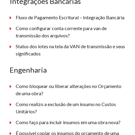
Integrações Bancárias
Fluxo de Pagamento Escritural – Integração Bancária
Como configurar conta corrente para van de
transmissão dos arquivos?
Status dos lotes na tela da VAN de transmissão e seus
significados
Engenharia
Como bloquear ou liberar alterações no Orçamento
de uma obra?
Como realizo a exclusão de um insumo no Custos
Unitários?
Como faço para incluir insumos em uma obra nova?
É possível copiar os insumos do orçamento de uma