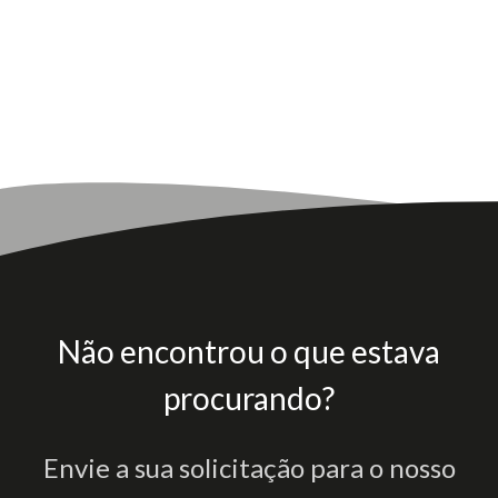
Não encontrou o que estava
procurando?
Envie a sua solicitação para o nosso