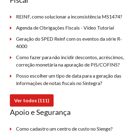
REINF, como solucionar a inconsistência MS1474?
Agenda de Obrigações Fiscais - Vídeo Tutorial
Geração do SPED Reinf com os eventos da série R-
4000
Como fazer para não incidir descontos, acréscimos,
correção monetária na apuração de PIS/COFINS?
Posso escolher um tipo de data para a geração das
informações de notas fiscais no Sintegra?
Ver todos (111)
Apoio e Segurança
Como cadastro um centro de custo no Sienge?