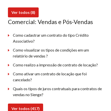
Ver todos (8)
Comercial: Vendas e Pós-Vendas
Como cadastrar um contrato do tipo Crédito
Associativo?
Como visualizar os tipos de condições em um
relatório de vendas ?
Como realizo a impressão de contrato de locação?
Como ativar um contrato de locação que foi
cancelado?
Quais os tipos de juros contratuais para contratos de
vendas no Sienge?
Ver todos (417)