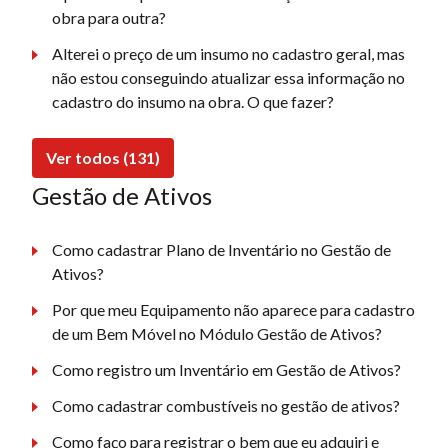
obra para outra?
Alterei o preço de um insumo no cadastro geral, mas
não estou conseguindo atualizar essa informação no
cadastro do insumo na obra. O que fazer?
Ver todos (131)
Gestão de Ativos
Como cadastrar Plano de Inventário no Gestão de
Ativos?
Por que meu Equipamento não aparece para cadastro
de um Bem Móvel no Módulo Gestão de Ativos?
Como registro um Inventário em Gestão de Ativos?
Como cadastrar combustíveis no gestão de ativos?
Como faço para registrar o bem que eu adquiri e