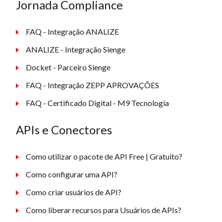
Jornada Compliance
FAQ - Integração ANALIZE
ANALIZE - Integração Sienge
Docket - Parceiro Sienge
FAQ - Integração ZEPP APROVAÇÕES
FAQ - Certificado Digital - M9 Tecnologia
APIs e Conectores
Como utilizar o pacote de API Free | Gratuito?
Como configurar uma API?
Como criar usuários de API?
Como liberar recursos para Usuários de APIs?