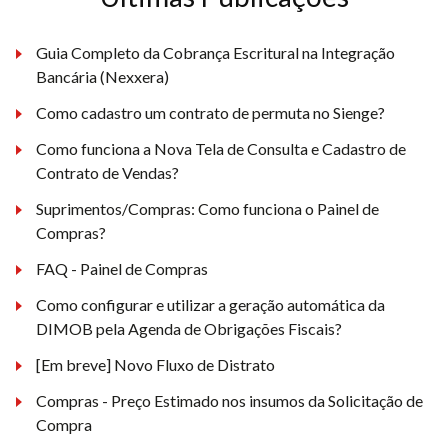
Guia Completo da Cobrança Escritural na Integração
Bancária (Nexxera)
Como cadastro um contrato de permuta no Sienge?
Como funciona a Nova Tela de Consulta e Cadastro de
Contrato de Vendas?
Suprimentos/Compras: Como funciona o Painel de
Compras?
FAQ - Painel de Compras
Como configurar e utilizar a geração automática da
DIMOB pela Agenda de Obrigações Fiscais?
[Em breve] Novo Fluxo de Distrato
Compras - Preço Estimado nos insumos da Solicitação de
Compra