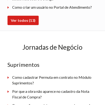
Como criar um usuário no Portal de Atendimento?
Ver todos (13)
Jornadas de Negócio
Suprimentos
Como cadastrar Permuta em contrato no Módulo
Suprimentos?
Por que a obra não aparece no cadastro da Nota
Fiscal de Compra?