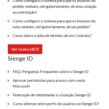
Como configuro o sistema para que os insumos do
pedido venham, obrigatoriamente, de uma cotação
ou solicitação?
Como configuro o sistema para que os insumos da
nota venham, obrigatoriamente, de um pedido?
Como altero a data de término de um Contrato?
Ver todos (457)
Sienge ID
FAQ: Perguntas Frequentes sobre o Sienge ID
Aprovar permissões para acesso com conta
Microsoft
Federação de Identidades e a Solução Sienge ID
Como alternar entre perfis de usuários no Sienge ID?