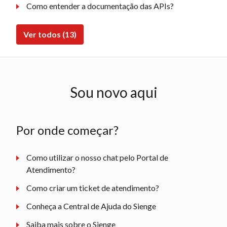
Como entender a documentação das APIs?
Ver todos (13)
Sou novo aqui
Por onde começar?
Como utilizar o nosso chat pelo Portal de
Atendimento?
Como criar um ticket de atendimento?
Conheça a Central de Ajuda do Sienge
Saiba mais sobre o Sienge