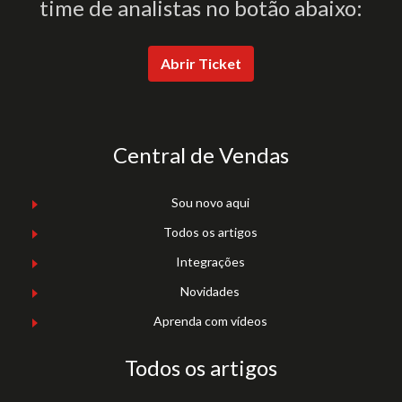
time de analistas no botão abaixo:
Abrir Ticket
Central de Vendas
Sou novo aqui
Todos os artigos
Integrações
Novidades
Aprenda com vídeos
Todos os artigos