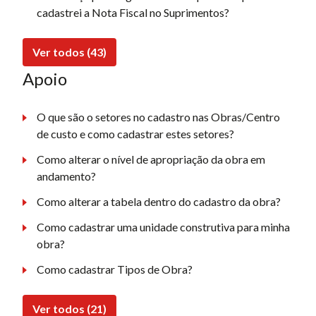
cadastrei a Nota Fiscal no Suprimentos?
Ver todos (43)
Apoio
O que são o setores no cadastro nas Obras/Centro
de custo e como cadastrar estes setores?
Como alterar o nível de apropriação da obra em
andamento?
Como alterar a tabela dentro do cadastro da obra?
Como cadastrar uma unidade construtiva para minha
obra?
Como cadastrar Tipos de Obra?
Ver todos (21)