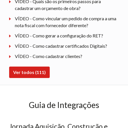
VÍDEO - Quais são os primeiros passos para
cadastrar um orçamento de obra?
VÍDEO - Como vincular um pedido de compra a uma
nota fiscal com fornecedor diferente?
VÍDEO - Como gerar a configuração do RET?
VÍDEO - Como cadastrar certificados Digitais?
VÍDEO - Como cadastrar clientes?
Ver todos (111)
Guia de Integrações
Jornada Aquisição, Construção e