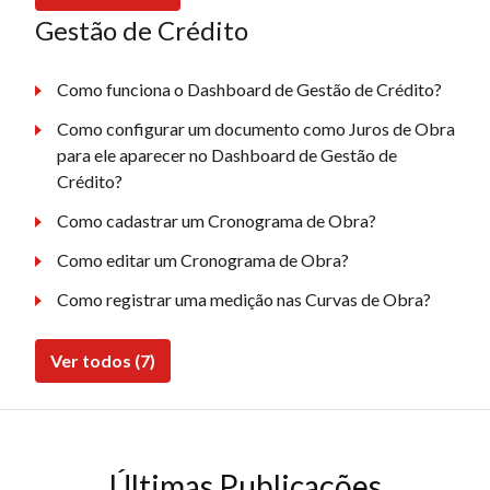
Gestão de Crédito
Como funciona o Dashboard de Gestão de Crédito?
Como configurar um documento como Juros de Obra
para ele aparecer no Dashboard de Gestão de
Crédito?
Como cadastrar um Cronograma de Obra?
Como editar um Cronograma de Obra?
Como registrar uma medição nas Curvas de Obra?
Ver todos (7)
Últimas Publicações