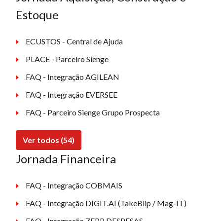
Estoque
ECUSTOS - Central de Ajuda
PLACE - Parceiro Sienge
FAQ - Integração AGILEAN
FAQ - Integração EVERSEE
FAQ - Parceiro Sienge Grupo Prospecta
Ver todos (54)
Jornada Financeira
FAQ - Integração COBMAIS
FAQ - Integração DIGIT.AI (TakeBlip / Mag-IT)
FAQ - Integração ZEPP DESPESAS