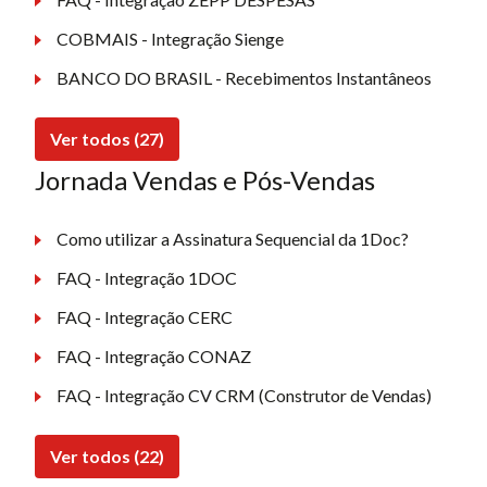
COBMAIS - Integração Sienge
BANCO DO BRASIL - Recebimentos Instantâneos
Ver todos (27)
Jornada Vendas e Pós-Vendas
Como utilizar a Assinatura Sequencial da 1Doc?
FAQ - Integração 1DOC
FAQ - Integração CERC
FAQ - Integração CONAZ
FAQ - Integração CV CRM (Construtor de Vendas)
Ver todos (22)