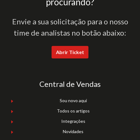
procurando?
Envie a sua solicitação para o nosso
time de analistas no botão abaixo:
Abrir Ticket
Central de Vendas
Sou novo aqui
Todos os artigos
Integrações
Novidades