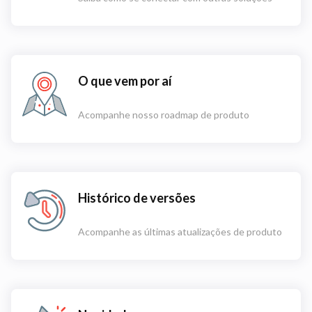
O que vem por aí
Acompanhe nosso roadmap de produto
Histórico de versões
Acompanhe as últimas atualizações de produto