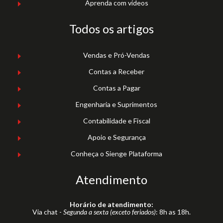
Aprenda com vídeos
Todos os artigos
Vendas e Pró-Vendas
Contas a Receber
Contas a Pagar
Engenharia e Suprimentos
Contabilidade e Fiscal
Apoio e Segurança
Conheça o Sienge Plataforma
Atendimento
Horário de atendimento:
Via chat -
Segunda a sexta (exceto feriados)
: 8h as 18h.