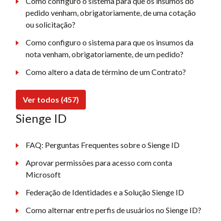
Como configuro o sistema para que os insumos do
pedido venham, obrigatoriamente, de uma cotação
ou solicitação?
Como configuro o sistema para que os insumos da
nota venham, obrigatoriamente, de um pedido?
Como altero a data de término de um Contrato?
Ver todos (457)
Sienge ID
FAQ: Perguntas Frequentes sobre o Sienge ID
Aprovar permissões para acesso com conta
Microsoft
Federação de Identidades e a Solução Sienge ID
Como alternar entre perfis de usuários no Sienge ID?