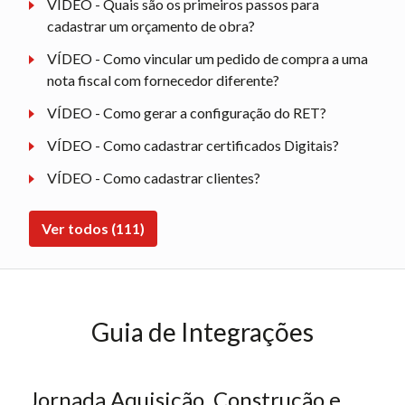
VÍDEO - Quais são os primeiros passos para
cadastrar um orçamento de obra?
VÍDEO - Como vincular um pedido de compra a uma
nota fiscal com fornecedor diferente?
VÍDEO - Como gerar a configuração do RET?
VÍDEO - Como cadastrar certificados Digitais?
VÍDEO - Como cadastrar clientes?
Ver todos (111)
Guia de Integrações
Jornada Aquisição, Construção e