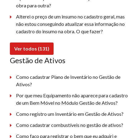
obra para outra?
Alterei o preço de um insumo no cadastro geral, mas
não estou conseguindo atualizar essa informação no
cadastro do insumo na obra. O que fazer?
Ver todos (131)
Gestão de Ativos
Como cadastrar Plano de Inventário no Gestão de
Ativos?
Por que meu Equipamento não aparece para cadastro
de um Bem Móvel no Módulo Gestão de Ativos?
Como registro um Inventário em Gestão de Ativos?
Como cadastrar combustíveis no gestão de ativos?
Como faço para registrar o bem que eu adquiri e