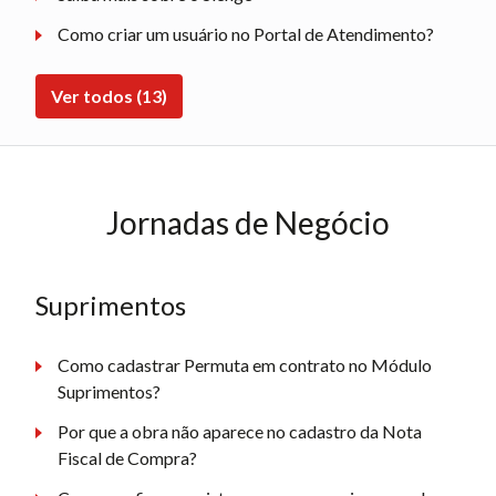
Como criar um usuário no Portal de Atendimento?
Ver todos (13)
Jornadas de Negócio
Suprimentos
Como cadastrar Permuta em contrato no Módulo
Suprimentos?
Por que a obra não aparece no cadastro da Nota
Fiscal de Compra?