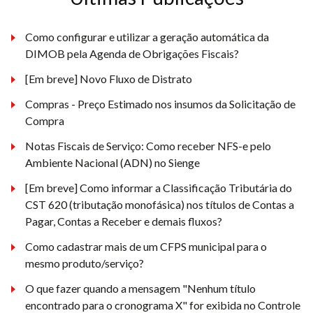
Como configurar e utilizar a geração automática da
DIMOB pela Agenda de Obrigações Fiscais?
[Em breve] Novo Fluxo de Distrato
Compras - Preço Estimado nos insumos da Solicitação de
Compra
Notas Fiscais de Serviço: Como receber NFS-e pelo
Ambiente Nacional (ADN) no Sienge
[Em breve] Como informar a Classificação Tributária do
CST 620 (tributação monofásica) nos títulos de Contas a
Pagar, Contas a Receber e demais fluxos?
Como cadastrar mais de um CFPS municipal para o
mesmo produto/serviço?
O que fazer quando a mensagem "Nenhum título
encontrado para o cronograma X" for exibida no Controle