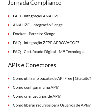
Jornada Compliance
FAQ - Integração ANALIZE
ANALIZE - Integração Sienge
Docket - Parceiro Sienge
FAQ - Integração ZEPP APROVAÇÕES
FAQ - Certificado Digital - M9 Tecnologia
APIs e Conectores
Como utilizar o pacote de API Free | Gratuito?
Como configurar uma API?
Como criar usuários de API?
Como liberar recursos para Usuários de APIs?