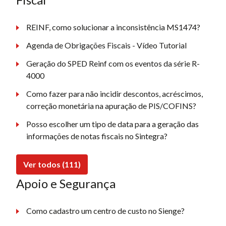
REINF, como solucionar a inconsistência MS1474?
Agenda de Obrigações Fiscais - Vídeo Tutorial
Geração do SPED Reinf com os eventos da série R-
4000
Como fazer para não incidir descontos, acréscimos,
correção monetária na apuração de PIS/COFINS?
Posso escolher um tipo de data para a geração das
informações de notas fiscais no Sintegra?
Ver todos (111)
Apoio e Segurança
Como cadastro um centro de custo no Sienge?