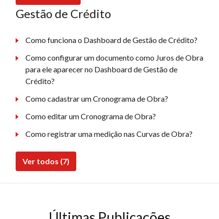
Gestão de Crédito
Como funciona o Dashboard de Gestão de Crédito?
Como configurar um documento como Juros de Obra
para ele aparecer no Dashboard de Gestão de
Crédito?
Como cadastrar um Cronograma de Obra?
Como editar um Cronograma de Obra?
Como registrar uma medição nas Curvas de Obra?
Ver todos (7)
Últimas Publicações