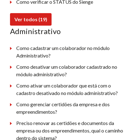
Como verificar o STATUS do Sienge
Ver todos (19)
Administrativo
Como cadastrar um colaborador no módulo
Administrativo?
Como desativar um colaborador cadastrado no
módulo administrativo?
Como ativar um colaborador que está com o
cadastro desativado no módulo administrativo?
Como gerenciar certidões da empresa e dos
empreendimentos?
Preciso renovar as certidões e documentos da
empresa ou dos empreendimentos, qual o caminho
dentro do sistema?