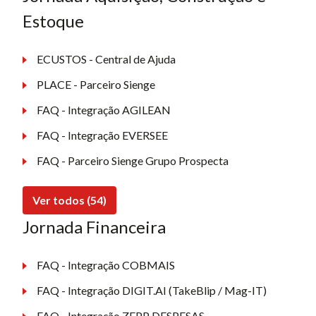
Estoque
ECUSTOS - Central de Ajuda
PLACE - Parceiro Sienge
FAQ - Integração AGILEAN
FAQ - Integração EVERSEE
FAQ - Parceiro Sienge Grupo Prospecta
Ver todos (54)
Jornada Financeira
FAQ - Integração COBMAIS
FAQ - Integração DIGIT.AI (TakeBlip / Mag-IT)
FAQ - Integração ZEPP DESPESAS