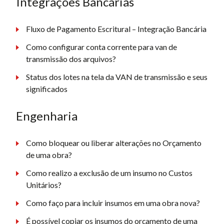
Integrações Bancárias
Fluxo de Pagamento Escritural – Integração Bancária
Como configurar conta corrente para van de
transmissão dos arquivos?
Status dos lotes na tela da VAN de transmissão e seus
significados
Engenharia
Como bloquear ou liberar alterações no Orçamento
de uma obra?
Como realizo a exclusão de um insumo no Custos
Unitários?
Como faço para incluir insumos em uma obra nova?
É possível copiar os insumos do orçamento de uma