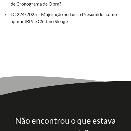
de Cronograma de Obra?
LC 224/2025 – Majoração no Lucro Presumido: como
apurar IRPJ e CSLL no Sienge
Não encontrou o que estava