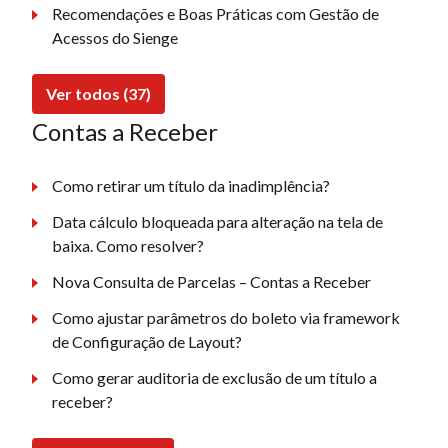
Recomendações e Boas Práticas com Gestão de
Acessos do Sienge
Ver todos (37)
Contas a Receber
Como retirar um título da inadimplência?
Data cálculo bloqueada para alteração na tela de
baixa. Como resolver?
Nova Consulta de Parcelas – Contas a Receber
Como ajustar parâmetros do boleto via framework
de Configuração de Layout?
Como gerar auditoria de exclusão de um título a
receber?