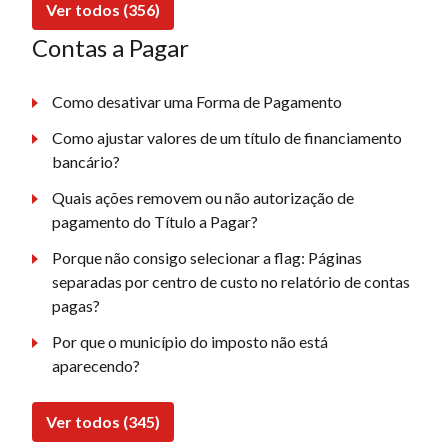
Ver todos (356)
Contas a Pagar
Como desativar uma Forma de Pagamento
Como ajustar valores de um título de financiamento
bancário?
Quais ações removem ou não autorização de
pagamento do Título a Pagar?
Porque não consigo selecionar a flag: Páginas
separadas por centro de custo no relatório de contas
pagas?
Por que o município do imposto não está
aparecendo?
Ver todos (345)