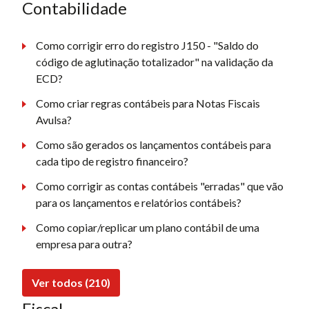
Contabilidade
Como corrigir erro do registro J150 - "Saldo do
código de aglutinação totalizador" na validação da
ECD?
Como criar regras contábeis para Notas Fiscais
Avulsa?
Como são gerados os lançamentos contábeis para
cada tipo de registro financeiro?
Como corrigir as contas contábeis "erradas" que vão
para os lançamentos e relatórios contábeis?
Como copiar/replicar um plano contábil de uma
empresa para outra?
Ver todos (210)
Fiscal