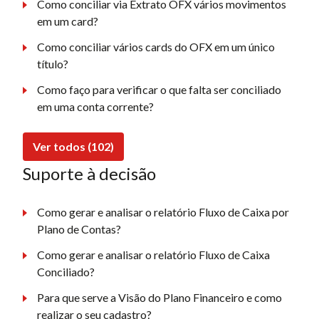
Como conciliar via Extrato OFX vários movimentos
em um card?
Como conciliar vários cards do OFX em um único
título?
Como faço para verificar o que falta ser conciliado
em uma conta corrente?
Ver todos (102)
Suporte à decisão
Como gerar e analisar o relatório Fluxo de Caixa por
Plano de Contas?
Como gerar e analisar o relatório Fluxo de Caixa
Conciliado?
Para que serve a Visão do Plano Financeiro e como
realizar o seu cadastro?