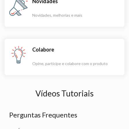
Novidades
Novidades, melhorias e mais
Colabore
Opine, participe e colabore com o produto
Vídeos Tutoriais
Perguntas Frequentes