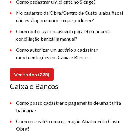
Como cadastrar um cliente no Sienge?
No cadastro da Obra/Centro de Custo, a aba fiscal
não está aparecendo, o que pode ser?
Como autorizar um usuário para efetuar uma
conciliação bancária manual?
Como autorizar um usuário a cadastrar
movimentações em Caixa e Bancos
Ver todos (228)
Caixa e Bancos
Como posso cadastrar o pagamento de uma tarifa
bancária?
Como eu realizo uma operação Abatimento Custo
Obra?