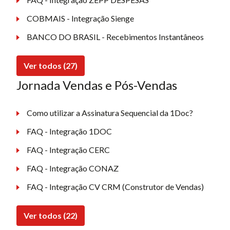
COBMAIS - Integração Sienge
BANCO DO BRASIL - Recebimentos Instantâneos
Ver todos (27)
Jornada Vendas e Pós-Vendas
Como utilizar a Assinatura Sequencial da 1Doc?
FAQ - Integração 1DOC
FAQ - Integração CERC
FAQ - Integração CONAZ
FAQ - Integração CV CRM (Construtor de Vendas)
Ver todos (22)