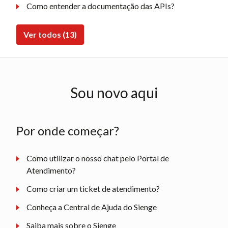
Como entender a documentação das APIs?
Ver todos (13)
Sou novo aqui
Por onde começar?
Como utilizar o nosso chat pelo Portal de
Atendimento?
Como criar um ticket de atendimento?
Conheça a Central de Ajuda do Sienge
Saiba mais sobre o Sienge