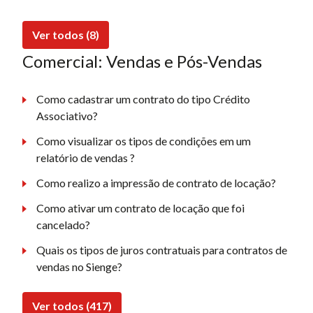
Ver todos (8)
Comercial: Vendas e Pós-Vendas
Como cadastrar um contrato do tipo Crédito
Associativo?
Como visualizar os tipos de condições em um
relatório de vendas ?
Como realizo a impressão de contrato de locação?
Como ativar um contrato de locação que foi
cancelado?
Quais os tipos de juros contratuais para contratos de
vendas no Sienge?
Ver todos (417)