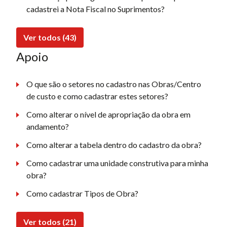
cadastrei a Nota Fiscal no Suprimentos?
Ver todos (43)
Apoio
O que são o setores no cadastro nas Obras/Centro
de custo e como cadastrar estes setores?
Como alterar o nível de apropriação da obra em
andamento?
Como alterar a tabela dentro do cadastro da obra?
Como cadastrar uma unidade construtiva para minha
obra?
Como cadastrar Tipos de Obra?
Ver todos (21)