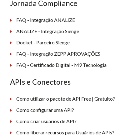
Jornada Compliance
FAQ - Integração ANALIZE
ANALIZE - Integração Sienge
Docket - Parceiro Sienge
FAQ - Integração ZEPP APROVAÇÕES
FAQ - Certificado Digital - M9 Tecnologia
APIs e Conectores
Como utilizar o pacote de API Free | Gratuito?
Como configurar uma API?
Como criar usuários de API?
Como liberar recursos para Usuários de APIs?