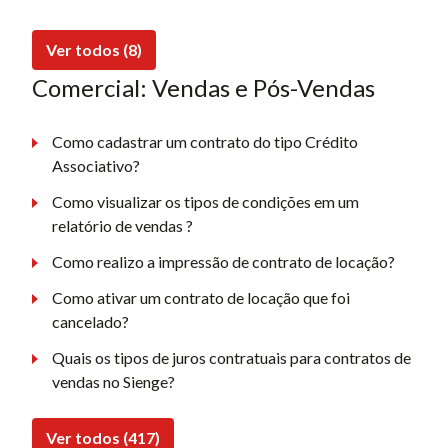
Ver todos (8)
Comercial: Vendas e Pós-Vendas
Como cadastrar um contrato do tipo Crédito
Associativo?
Como visualizar os tipos de condições em um
relatório de vendas ?
Como realizo a impressão de contrato de locação?
Como ativar um contrato de locação que foi
cancelado?
Quais os tipos de juros contratuais para contratos de
vendas no Sienge?
Ver todos (417)