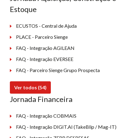
Estoque
ECUSTOS - Central de Ajuda
PLACE - Parceiro Sienge
FAQ - Integração AGILEAN
FAQ - Integração EVERSEE
FAQ - Parceiro Sienge Grupo Prospecta
Ver todos (54)
Jornada Financeira
FAQ - Integração COBMAIS
FAQ - Integração DIGIT.AI (TakeBlip / Mag-IT)
FAQ - Integração ZEPP DESPESAS