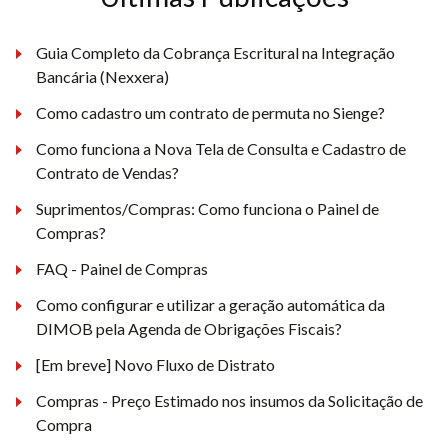
Guia Completo da Cobrança Escritural na Integração
Bancária (Nexxera)
Como cadastro um contrato de permuta no Sienge?
Como funciona a Nova Tela de Consulta e Cadastro de
Contrato de Vendas?
Suprimentos/Compras: Como funciona o Painel de
Compras?
FAQ - Painel de Compras
Como configurar e utilizar a geração automática da
DIMOB pela Agenda de Obrigações Fiscais?
[Em breve] Novo Fluxo de Distrato
Compras - Preço Estimado nos insumos da Solicitação de
Compra