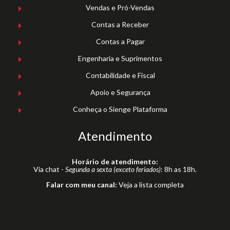
Vendas e Pró-Vendas
Contas a Receber
Contas a Pagar
Engenharia e Suprimentos
Contabilidade e Fiscal
Apoio e Segurança
Conheça o Sienge Plataforma
Atendimento
Horário de atendimento:
Via chat -
Segunda a sexta (exceto feriados)
: 8h as 18h.
Falar com meu canal:
Veja a lista completa