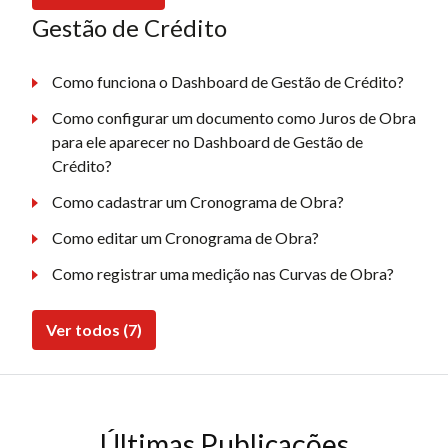
Gestão de Crédito
Como funciona o Dashboard de Gestão de Crédito?
Como configurar um documento como Juros de Obra
para ele aparecer no Dashboard de Gestão de
Crédito?
Como cadastrar um Cronograma de Obra?
Como editar um Cronograma de Obra?
Como registrar uma medição nas Curvas de Obra?
Ver todos (7)
Últimas Publicações