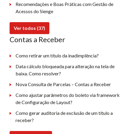
Recomendações e Boas Práticas com Gestão de
Acessos do Sienge
Ver todos (37)
Contas a Receber
Como retirar um título da inadimplência?
Data cálculo bloqueada para alteração na tela de
baixa. Como resolver?
Nova Consulta de Parcelas – Contas a Receber
Como ajustar parâmetros do boleto via framework
de Configuração de Layout?
Como gerar auditoria de exclusão de um título a
receber?