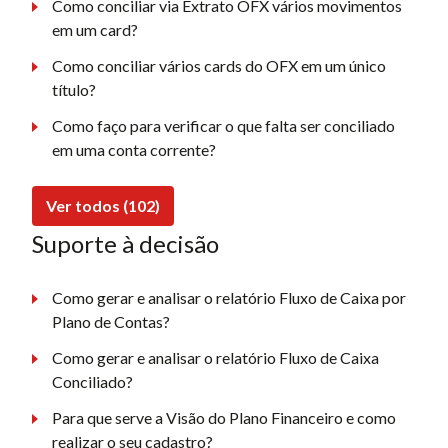
Como conciliar via Extrato OFX vários movimentos
em um card?
Como conciliar vários cards do OFX em um único
título?
Como faço para verificar o que falta ser conciliado
em uma conta corrente?
Ver todos (102)
Suporte à decisão
Como gerar e analisar o relatório Fluxo de Caixa por
Plano de Contas?
Como gerar e analisar o relatório Fluxo de Caixa
Conciliado?
Para que serve a Visão do Plano Financeiro e como
realizar o seu cadastro?