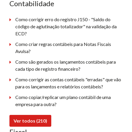
Contabilidade
Como corrigir erro do registro J150 - "Saldo do
código de aglutinação totalizador" na validação da
ECD?
Como criar regras contábeis para Notas Fiscais
Avulsa?
Como são gerados os lançamentos contábeis para
cada tipo de registro financeiro?
Como corrigir as contas contábeis "erradas" que vão
para os lançamentos e relatórios contábeis?
Como copiar/replicar um plano contábil de uma
empresa para outra?
Ver todos (210)
Fiscal