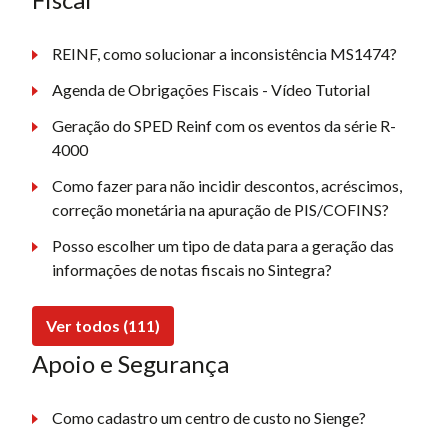
REINF, como solucionar a inconsistência MS1474?
Agenda de Obrigações Fiscais - Vídeo Tutorial
Geração do SPED Reinf com os eventos da série R-
4000
Como fazer para não incidir descontos, acréscimos,
correção monetária na apuração de PIS/COFINS?
Posso escolher um tipo de data para a geração das
informações de notas fiscais no Sintegra?
Ver todos (111)
Apoio e Segurança
Como cadastro um centro de custo no Sienge?