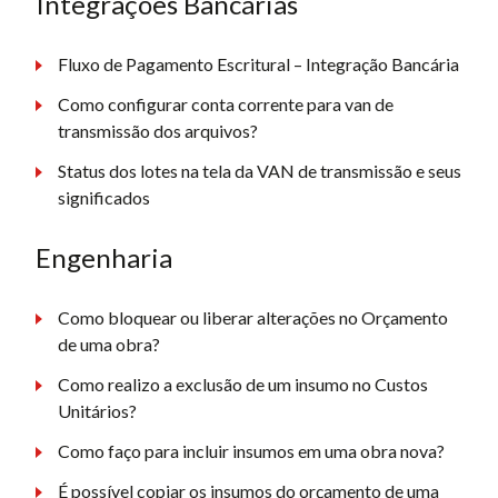
Integrações Bancárias
Fluxo de Pagamento Escritural – Integração Bancária
Como configurar conta corrente para van de
transmissão dos arquivos?
Status dos lotes na tela da VAN de transmissão e seus
significados
Engenharia
Como bloquear ou liberar alterações no Orçamento
de uma obra?
Como realizo a exclusão de um insumo no Custos
Unitários?
Como faço para incluir insumos em uma obra nova?
É possível copiar os insumos do orçamento de uma