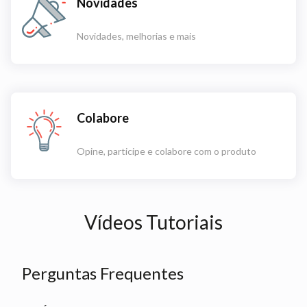
Novidades
Novidades, melhorias e mais
Colabore
Opine, participe e colabore com o produto
Vídeos Tutoriais
Perguntas Frequentes