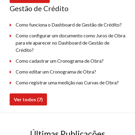
Gestão de Crédito
Como funciona o Dashboard de Gestão de Crédito?
Como configurar um documento como Juros de Obra
para ele aparecer no Dashboard de Gestão de
Crédito?
Como cadastrar um Cronograma de Obra?
Como editar um Cronograma de Obra?
Como registrar uma medição nas Curvas de Obra?
Ver todos (7)
Últimas Publicações