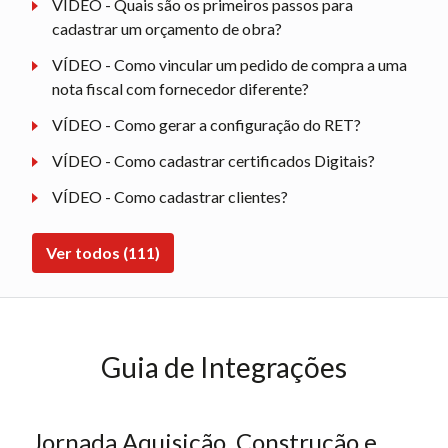
VÍDEO - Quais são os primeiros passos para
cadastrar um orçamento de obra?
VÍDEO - Como vincular um pedido de compra a uma
nota fiscal com fornecedor diferente?
VÍDEO - Como gerar a configuração do RET?
VÍDEO - Como cadastrar certificados Digitais?
VÍDEO - Como cadastrar clientes?
Ver todos (111)
Guia de Integrações
Jornada Aquisição, Construção e