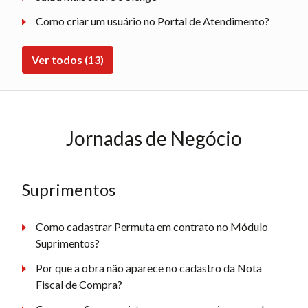
Como criar um usuário no Portal de Atendimento?
Ver todos (13)
Jornadas de Negócio
Suprimentos
Como cadastrar Permuta em contrato no Módulo
Suprimentos?
Por que a obra não aparece no cadastro da Nota
Fiscal de Compra?