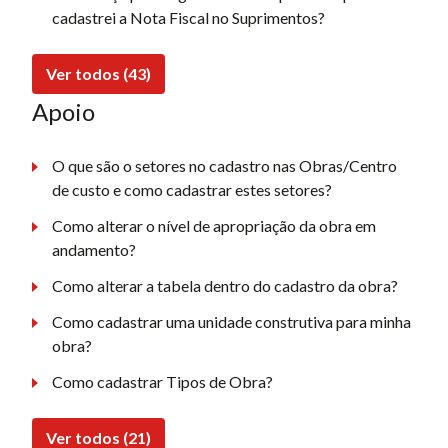
cadastrei a Nota Fiscal no Suprimentos?
Ver todos (43)
Apoio
O que são o setores no cadastro nas Obras/Centro
de custo e como cadastrar estes setores?
Como alterar o nível de apropriação da obra em
andamento?
Como alterar a tabela dentro do cadastro da obra?
Como cadastrar uma unidade construtiva para minha
obra?
Como cadastrar Tipos de Obra?
Ver todos (21)