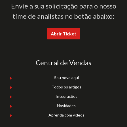
Envie a sua solicitação para o nosso
time de analistas no botão abaixo:
Abrir Ticket
Central de Vendas
Sou novo aqui
Todos os artigos
Integrações
Novidades
Aprenda com vídeos