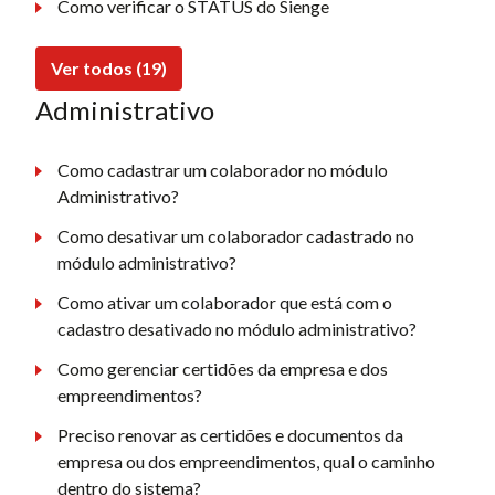
Como verificar o STATUS do Sienge
Ver todos (19)
Administrativo
Como cadastrar um colaborador no módulo
Administrativo?
Como desativar um colaborador cadastrado no
módulo administrativo?
Como ativar um colaborador que está com o
cadastro desativado no módulo administrativo?
Como gerenciar certidões da empresa e dos
empreendimentos?
Preciso renovar as certidões e documentos da
empresa ou dos empreendimentos, qual o caminho
dentro do sistema?