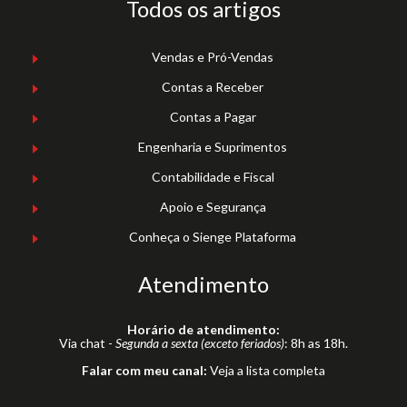
Todos os artigos
Vendas e Pró-Vendas
Contas a Receber
Contas a Pagar
Engenharia e Suprimentos
Contabilidade e Fiscal
Apoio e Segurança
Conheça o Sienge Plataforma
Atendimento
Horário de atendimento:
Via chat -
Segunda a sexta (exceto feriados)
: 8h as 18h.
Falar com meu canal:
Veja a lista completa