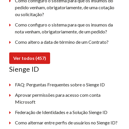
Como configuro o sistema para que os insumos do
pedido venham, obrigatoriamente, de uma cotação
ou solicitação?
Como configuro o sistema para que os insumos da
nota venham, obrigatoriamente, de um pedido?
Como altero a data de término de um Contrato?
Ver todos (457)
Sienge ID
FAQ: Perguntas Frequentes sobre o Sienge ID
Aprovar permissões para acesso com conta
Microsoft
Federação de Identidades e a Solução Sienge ID
Como alternar entre perfis de usuários no Sienge ID?