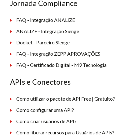
Jornada Compliance
FAQ - Integração ANALIZE
ANALIZE - Integração Sienge
Docket - Parceiro Sienge
FAQ - Integração ZEPP APROVAÇÕES
FAQ - Certificado Digital - M9 Tecnologia
APIs e Conectores
Como utilizar o pacote de API Free | Gratuito?
Como configurar uma API?
Como criar usuários de API?
Como liberar recursos para Usuários de APIs?