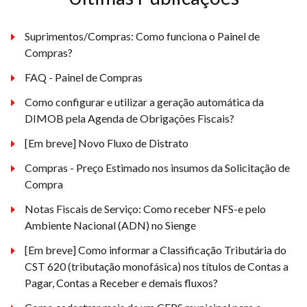
Suprimentos/Compras: Como funciona o Painel de
Compras?
FAQ - Painel de Compras
Como configurar e utilizar a geração automática da
DIMOB pela Agenda de Obrigações Fiscais?
[Em breve] Novo Fluxo de Distrato
Compras - Preço Estimado nos insumos da Solicitação de
Compra
Notas Fiscais de Serviço: Como receber NFS-e pelo
Ambiente Nacional (ADN) no Sienge
[Em breve] Como informar a Classificação Tributária do
CST 620 (tributação monofásica) nos títulos de Contas a
Pagar, Contas a Receber e demais fluxos?