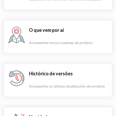
O que vem por aí
Acompanhe nosso roadmap de produto
Histórico de versões
Acompanhe as últimas atualizações de produto