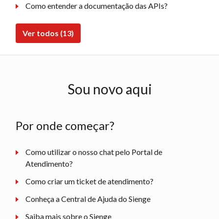
Como entender a documentação das APIs?
Ver todos (13)
Sou novo aqui
Por onde começar?
Como utilizar o nosso chat pelo Portal de
Atendimento?
Como criar um ticket de atendimento?
Conheça a Central de Ajuda do Sienge
Saiba mais sobre o Sienge