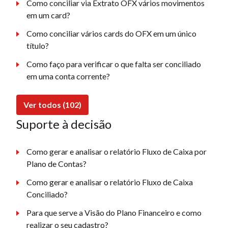
Como conciliar via Extrato OFX vários movimentos
em um card?
Como conciliar vários cards do OFX em um único
título?
Como faço para verificar o que falta ser conciliado
em uma conta corrente?
Ver todos (102)
Suporte à decisão
Como gerar e analisar o relatório Fluxo de Caixa por
Plano de Contas?
Como gerar e analisar o relatório Fluxo de Caixa
Conciliado?
Para que serve a Visão do Plano Financeiro e como
realizar o seu cadastro?