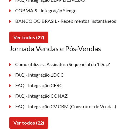
COBMAIS - Integração Sienge
BANCO DO BRASIL - Recebimentos Instantâneos
Ver todos (27)
Jornada Vendas e Pós-Vendas
Como utilizar a Assinatura Sequencial da 1Doc?
FAQ - Integração 1DOC
FAQ - Integração CERC
FAQ - Integração CONAZ
FAQ - Integração CV CRM (Construtor de Vendas)
Ver todos (22)