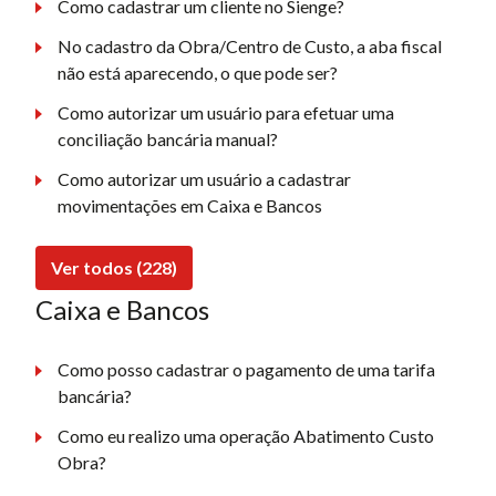
Como cadastrar um cliente no Sienge?
No cadastro da Obra/Centro de Custo, a aba fiscal
não está aparecendo, o que pode ser?
Como autorizar um usuário para efetuar uma
conciliação bancária manual?
Como autorizar um usuário a cadastrar
movimentações em Caixa e Bancos
Ver todos (228)
Caixa e Bancos
Como posso cadastrar o pagamento de uma tarifa
bancária?
Como eu realizo uma operação Abatimento Custo
Obra?