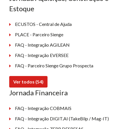
Estoque
ECUSTOS - Central de Ajuda
PLACE - Parceiro Sienge
FAQ - Integração AGILEAN
FAQ - Integração EVERSEE
FAQ - Parceiro Sienge Grupo Prospecta
Ver todos (54)
Jornada Financeira
FAQ - Integração COBMAIS
FAQ - Integração DIGIT.AI (TakeBlip / Mag-IT)
FAQ - Integração ZEPP DESPESAS