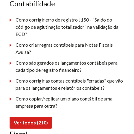
Contabilidade
Como corrigir erro do registro J150 - "Saldo do
código de aglutinação totalizador" na validação da
ECD?
Como criar regras contábeis para Notas Fiscais
Avulsa?
Como são gerados os lançamentos contábeis para
cada tipo de registro financeiro?
Como corrigir as contas contábeis "erradas" que vão
para os lançamentos e relatórios contábeis?
Como copiar/replicar um plano contábil de uma
empresa para outra?
Ver todos (210)
Fiscal