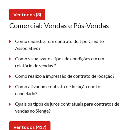
Ver todos (8)
Comercial: Vendas e Pós-Vendas
Como cadastrar um contrato do tipo Crédito
Associativo?
Como visualizar os tipos de condições em um
relatório de vendas ?
Como realizo a impressão de contrato de locação?
Como ativar um contrato de locação que foi
cancelado?
Quais os tipos de juros contratuais para contratos de
vendas no Sienge?
Ver todos (417)