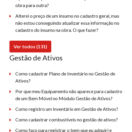
obra para outra?
Alterei o preço de um insumo no cadastro geral, mas
não estou conseguindo atualizar essa informação no
cadastro do insumo na obra. O que fazer?
Ver todos (131)
Gestão de Ativos
Como cadastrar Plano de Inventário no Gestão de
Ativos?
Por que meu Equipamento não aparece para cadastro
de um Bem Móvel no Módulo Gestão de Ativos?
Como registro um Inventário em Gestão de Ativos?
Como cadastrar combustíveis no gestão de ativos?
Como faço para registrar o bem que eu adquiri e