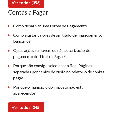
Ver todos (356)
Contas a Pagar
Como desativar uma Forma de Pagamento
Como ajustar valores de um título de financiamento
bancário?
Quais ações removem ou não autorização de
pagamento do Título a Pagar?
Porque não consigo selecionar a flag: Páginas
separadas por centro de custo no relatório de contas
pagas?
Por que o município do imposto não está
aparecendo?
Ver todos (345)