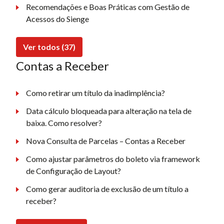
Recomendações e Boas Práticas com Gestão de
Acessos do Sienge
Ver todos (37)
Contas a Receber
Como retirar um título da inadimplência?
Data cálculo bloqueada para alteração na tela de
baixa. Como resolver?
Nova Consulta de Parcelas – Contas a Receber
Como ajustar parâmetros do boleto via framework
de Configuração de Layout?
Como gerar auditoria de exclusão de um título a
receber?