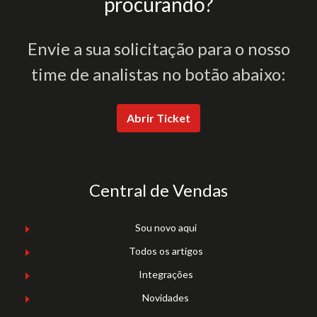
procurando?
Envie a sua solicitação para o nosso
time de analistas no botão abaixo:
Abrir Ticket
Central de Vendas
Sou novo aqui
Todos os artigos
Integrações
Novidades