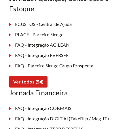
Estoque
ECUSTOS - Central de Ajuda
PLACE - Parceiro Sienge
FAQ - Integração AGILEAN
FAQ - Integração EVERSEE
FAQ - Parceiro Sienge Grupo Prospecta
Ver todos (54)
Jornada Financeira
FAQ - Integração COBMAIS
FAQ - Integração DIGIT.AI (TakeBlip / Mag-IT)
FAQ - Integração ZEPP DESPESAS