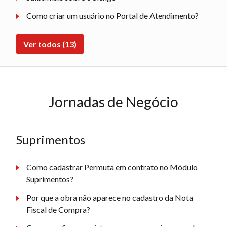
Como criar um usuário no Portal de Atendimento?
Ver todos (13)
Jornadas de Negócio
Suprimentos
Como cadastrar Permuta em contrato no Módulo
Suprimentos?
Por que a obra não aparece no cadastro da Nota
Fiscal de Compra?