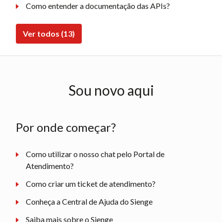
Como entender a documentação das APIs?
Ver todos (13)
Sou novo aqui
Por onde começar?
Como utilizar o nosso chat pelo Portal de
Atendimento?
Como criar um ticket de atendimento?
Conheça a Central de Ajuda do Sienge
Saiba mais sobre o Sienge