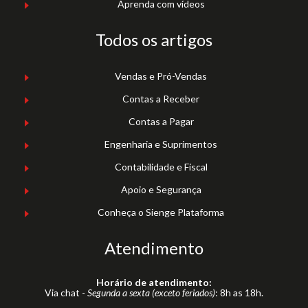
Aprenda com vídeos
Todos os artigos
Vendas e Pró-Vendas
Contas a Receber
Contas a Pagar
Engenharia e Suprimentos
Contabilidade e Fiscal
Apoio e Segurança
Conheça o Sienge Plataforma
Atendimento
Horário de atendimento:
Via chat -
Segunda a sexta (exceto feriados)
: 8h as 18h.