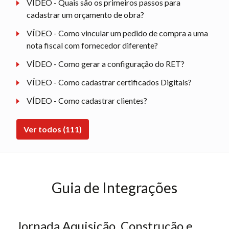
VÍDEO - Quais são os primeiros passos para
cadastrar um orçamento de obra?
VÍDEO - Como vincular um pedido de compra a uma
nota fiscal com fornecedor diferente?
VÍDEO - Como gerar a configuração do RET?
VÍDEO - Como cadastrar certificados Digitais?
VÍDEO - Como cadastrar clientes?
Ver todos (111)
Guia de Integrações
Jornada Aquisição, Construção e