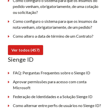
Como configuro o sistema para que os insumos do
pedido venham, obrigatoriamente, de uma cotação
ou solicitação?
Como configuro o sistema para que os insumos da
nota venham, obrigatoriamente, de um pedido?
Como altero a data de término de um Contrato?
Ver todos (457)
Sienge ID
FAQ: Perguntas Frequentes sobre o Sienge ID
Aprovar permissões para acesso com conta
Microsoft
Federação de Identidades e a Solução Sienge ID
Como alternar entre perfis de usuários no Sienge ID?