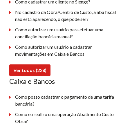
Como cadastrar um cliente no Sienge?
No cadastro da Obra/Centro de Custo, a aba fiscal
não está aparecendo, o que pode ser?
Como autorizar um usuário para efetuar uma
conciliação bancária manual?
Como autorizar um usuário a cadastrar
movimentações em Caixa e Bancos
Ver todos (228)
Caixa e Bancos
Como posso cadastrar o pagamento de uma tarifa
bancária?
Como eu realizo uma operação Abatimento Custo
Obra?