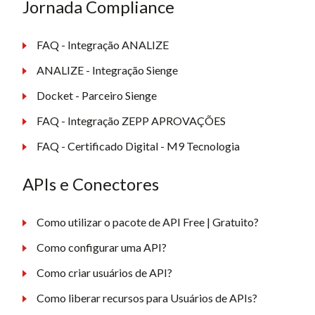
Jornada Compliance
FAQ - Integração ANALIZE
ANALIZE - Integração Sienge
Docket - Parceiro Sienge
FAQ - Integração ZEPP APROVAÇÕES
FAQ - Certificado Digital - M9 Tecnologia
APIs e Conectores
Como utilizar o pacote de API Free | Gratuito?
Como configurar uma API?
Como criar usuários de API?
Como liberar recursos para Usuários de APIs?