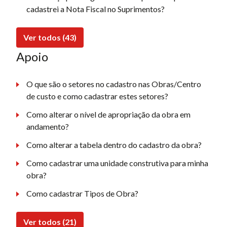
cadastrei a Nota Fiscal no Suprimentos?
Ver todos (43)
Apoio
O que são o setores no cadastro nas Obras/Centro
de custo e como cadastrar estes setores?
Como alterar o nível de apropriação da obra em
andamento?
Como alterar a tabela dentro do cadastro da obra?
Como cadastrar uma unidade construtiva para minha
obra?
Como cadastrar Tipos de Obra?
Ver todos (21)