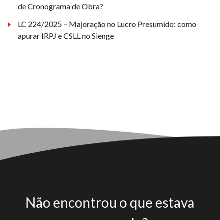
de Cronograma de Obra?
LC 224/2025 – Majoração no Lucro Presumido: como
apurar IRPJ e CSLL no Sienge
Não encontrou o que estava