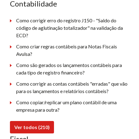
Contabilidade
Como corrigir erro do registro J150 - "Saldo do
código de aglutinação totalizador" na validação da
ECD?
Como criar regras contábeis para Notas Fiscais
Avulsa?
Como são gerados os lançamentos contábeis para
cada tipo de registro financeiro?
Como corrigir as contas contábeis "erradas" que vão
para os lançamentos e relatórios contábeis?
Como copiar/replicar um plano contábil de uma
empresa para outra?
Ver todos (210)
Fiscal