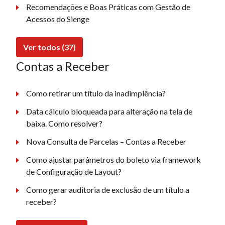
Recomendações e Boas Práticas com Gestão de
Acessos do Sienge
Ver todos (37)
Contas a Receber
Como retirar um título da inadimplência?
Data cálculo bloqueada para alteração na tela de
baixa. Como resolver?
Nova Consulta de Parcelas – Contas a Receber
Como ajustar parâmetros do boleto via framework
de Configuração de Layout?
Como gerar auditoria de exclusão de um título a
receber?