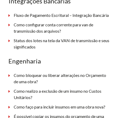
Integrações Bancárias
Fluxo de Pagamento Escritural – Integração Bancária
Como configurar conta corrente para van de
transmissão dos arquivos?
Status dos lotes na tela da VAN de transmissão e seus
significados
Engenharia
Como bloquear ou liberar alterações no Orçamento
de uma obra?
Como realizo a exclusão de um insumo no Custos
Unitários?
Como faço para incluir insumos em uma obra nova?
É possível copiar os insumos do orçamento de uma