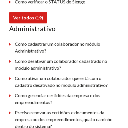
Como verificar o STATUS do Sienge
Ver todos (19)
Administrativo
Como cadastrar um colaborador no módulo
Administrativo?
Como desativar um colaborador cadastrado no
módulo administrativo?
Como ativar um colaborador que está com o
cadastro desativado no módulo administrativo?
Como gerenciar certidões da empresa e dos
empreendimentos?
Preciso renovar as certidões e documentos da
empresa ou dos empreendimentos, qual o caminho
dentro do sistema?