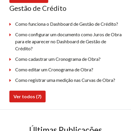
Gestão de Crédito
Como funciona o Dashboard de Gestão de Crédito?
Como configurar um documento como Juros de Obra
para ele aparecer no Dashboard de Gestão de
Crédito?
Como cadastrar um Cronograma de Obra?
Como editar um Cronograma de Obra?
Como registrar uma medição nas Curvas de Obra?
Ver todos (7)
Últimas Publicações