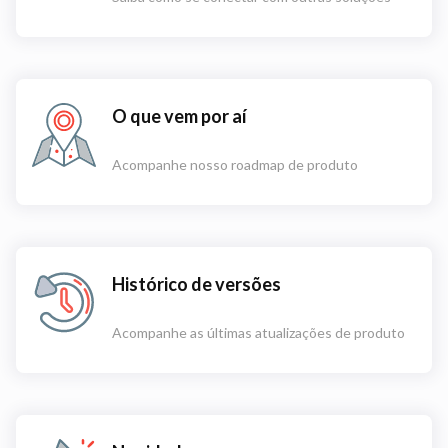
O que vem por aí
Acompanhe nosso roadmap de produto
Histórico de versões
Acompanhe as últimas atualizações de produto