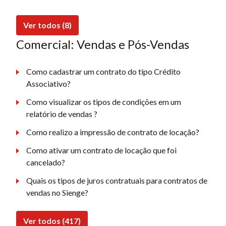
Ver todos (8)
Comercial: Vendas e Pós-Vendas
Como cadastrar um contrato do tipo Crédito
Associativo?
Como visualizar os tipos de condições em um
relatório de vendas ?
Como realizo a impressão de contrato de locação?
Como ativar um contrato de locação que foi
cancelado?
Quais os tipos de juros contratuais para contratos de
vendas no Sienge?
Ver todos (417)