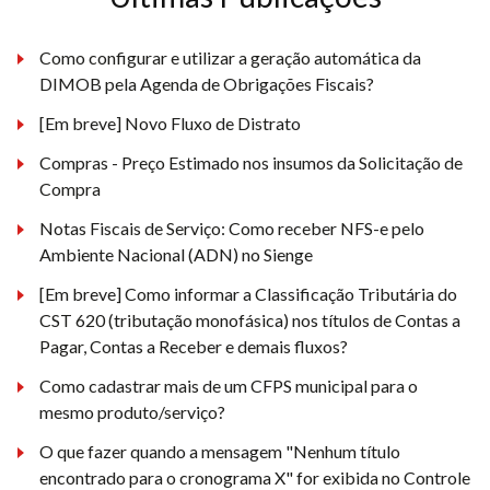
Como configurar e utilizar a geração automática da
DIMOB pela Agenda de Obrigações Fiscais?
[Em breve] Novo Fluxo de Distrato
Compras - Preço Estimado nos insumos da Solicitação de
Compra
Notas Fiscais de Serviço: Como receber NFS-e pelo
Ambiente Nacional (ADN) no Sienge
[Em breve] Como informar a Classificação Tributária do
CST 620 (tributação monofásica) nos títulos de Contas a
Pagar, Contas a Receber e demais fluxos?
Como cadastrar mais de um CFPS municipal para o
mesmo produto/serviço?
O que fazer quando a mensagem "Nenhum título
encontrado para o cronograma X" for exibida no Controle