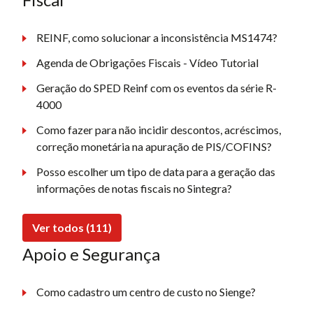
REINF, como solucionar a inconsistência MS1474?
Agenda de Obrigações Fiscais - Vídeo Tutorial
Geração do SPED Reinf com os eventos da série R-
4000
Como fazer para não incidir descontos, acréscimos,
correção monetária na apuração de PIS/COFINS?
Posso escolher um tipo de data para a geração das
informações de notas fiscais no Sintegra?
Ver todos (111)
Apoio e Segurança
Como cadastro um centro de custo no Sienge?