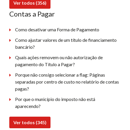
Ver todos (356)
Contas a Pagar
Como desativar uma Forma de Pagamento
Como ajustar valores de um título de financiamento
bancário?
Quais ações removem ou não autorização de
pagamento do Título a Pagar?
Porque não consigo selecionar a flag: Páginas
separadas por centro de custo no relatório de contas
pagas?
Por que o município do imposto não está
aparecendo?
Ver todos (345)