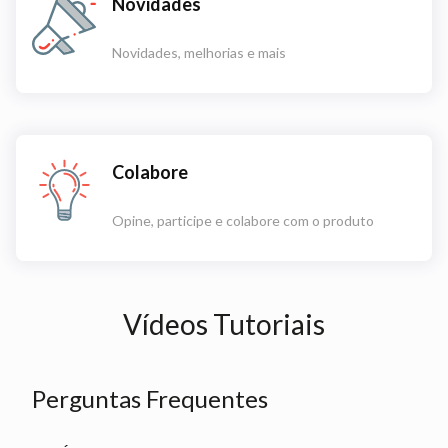
Novidades
Novidades, melhorias e mais
Colabore
Opine, participe e colabore com o produto
Vídeos Tutoriais
Perguntas Frequentes