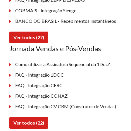
COBMAIS - Integração Sienge
BANCO DO BRASIL - Recebimentos Instantâneos
Ver todos (27)
Jornada Vendas e Pós-Vendas
Como utilizar a Assinatura Sequencial da 1Doc?
FAQ - Integração 1DOC
FAQ - Integração CERC
FAQ - Integração CONAZ
FAQ - Integração CV CRM (Construtor de Vendas)
Ver todos (22)