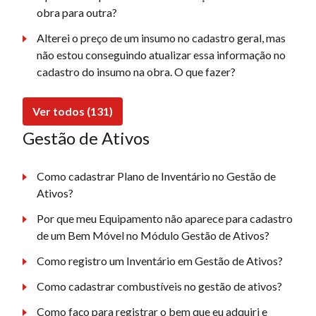
obra para outra?
Alterei o preço de um insumo no cadastro geral, mas
não estou conseguindo atualizar essa informação no
cadastro do insumo na obra. O que fazer?
Ver todos (131)
Gestão de Ativos
Como cadastrar Plano de Inventário no Gestão de
Ativos?
Por que meu Equipamento não aparece para cadastro
de um Bem Móvel no Módulo Gestão de Ativos?
Como registro um Inventário em Gestão de Ativos?
Como cadastrar combustíveis no gestão de ativos?
Como faço para registrar o bem que eu adquiri e