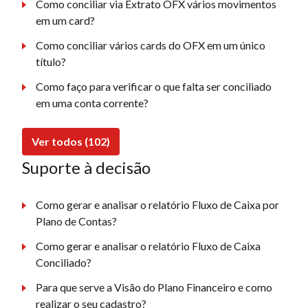
Como conciliar via Extrato OFX vários movimentos
em um card?
Como conciliar vários cards do OFX em um único
título?
Como faço para verificar o que falta ser conciliado
em uma conta corrente?
Ver todos (102)
Suporte à decisão
Como gerar e analisar o relatório Fluxo de Caixa por
Plano de Contas?
Como gerar e analisar o relatório Fluxo de Caixa
Conciliado?
Para que serve a Visão do Plano Financeiro e como
realizar o seu cadastro?