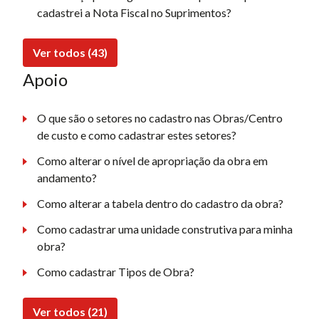
cadastrei a Nota Fiscal no Suprimentos?
Ver todos (43)
Apoio
O que são o setores no cadastro nas Obras/Centro
de custo e como cadastrar estes setores?
Como alterar o nível de apropriação da obra em
andamento?
Como alterar a tabela dentro do cadastro da obra?
Como cadastrar uma unidade construtiva para minha
obra?
Como cadastrar Tipos de Obra?
Ver todos (21)