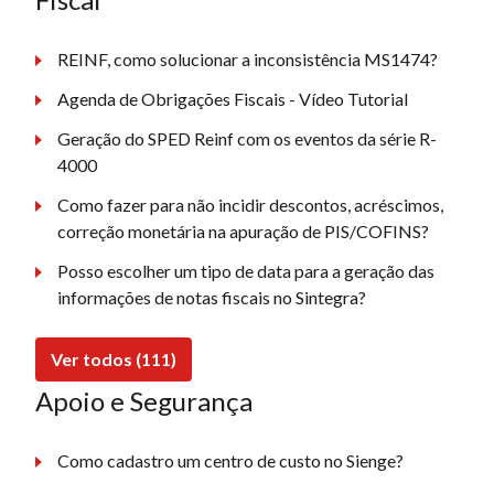
REINF, como solucionar a inconsistência MS1474?
Agenda de Obrigações Fiscais - Vídeo Tutorial
Geração do SPED Reinf com os eventos da série R-
4000
Como fazer para não incidir descontos, acréscimos,
correção monetária na apuração de PIS/COFINS?
Posso escolher um tipo de data para a geração das
informações de notas fiscais no Sintegra?
Ver todos (111)
Apoio e Segurança
Como cadastro um centro de custo no Sienge?