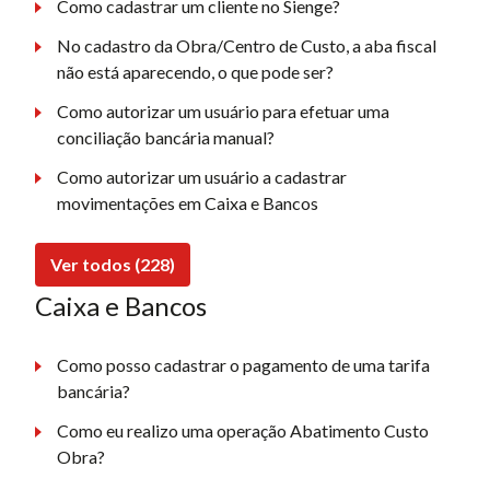
Como cadastrar um cliente no Sienge?
No cadastro da Obra/Centro de Custo, a aba fiscal
não está aparecendo, o que pode ser?
Como autorizar um usuário para efetuar uma
conciliação bancária manual?
Como autorizar um usuário a cadastrar
movimentações em Caixa e Bancos
Ver todos (228)
Caixa e Bancos
Como posso cadastrar o pagamento de uma tarifa
bancária?
Como eu realizo uma operação Abatimento Custo
Obra?