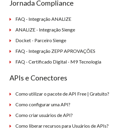
Jornada Compliance
FAQ - Integração ANALIZE
ANALIZE - Integração Sienge
Docket - Parceiro Sienge
FAQ - Integração ZEPP APROVAÇÕES
FAQ - Certificado Digital - M9 Tecnologia
APIs e Conectores
Como utilizar o pacote de API Free | Gratuito?
Como configurar uma API?
Como criar usuários de API?
Como liberar recursos para Usuários de APIs?