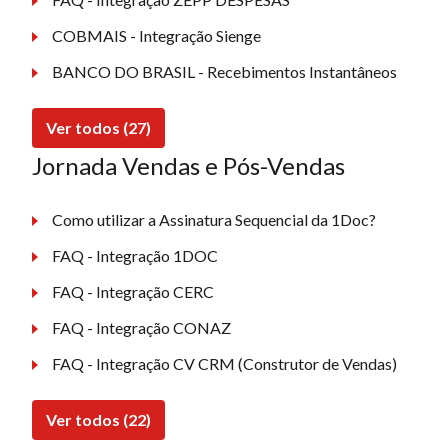
COBMAIS - Integração Sienge
BANCO DO BRASIL - Recebimentos Instantâneos
Ver todos (27)
Jornada Vendas e Pós-Vendas
Como utilizar a Assinatura Sequencial da 1Doc?
FAQ - Integração 1DOC
FAQ - Integração CERC
FAQ - Integração CONAZ
FAQ - Integração CV CRM (Construtor de Vendas)
Ver todos (22)