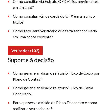
Como conciliar via Extrato OFX vários movimentos
em um card?
Como conciliar vários cards do OFX em um único
título?
Como faço para verificar o que falta ser conciliado
em uma conta corrente?
Ver todos (102)
Suporte à decisão
Como gerar e analisar o relatório Fluxo de Caixa por
Plano de Contas?
Como gerar e analisar o relatório Fluxo de Caixa
Conciliado?
Para que serve a Visão do Plano Financeiro e como
realizar o seu cadastro?