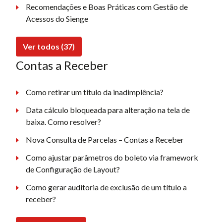
Recomendações e Boas Práticas com Gestão de
Acessos do Sienge
Ver todos (37)
Contas a Receber
Como retirar um título da inadimplência?
Data cálculo bloqueada para alteração na tela de
baixa. Como resolver?
Nova Consulta de Parcelas – Contas a Receber
Como ajustar parâmetros do boleto via framework
de Configuração de Layout?
Como gerar auditoria de exclusão de um título a
receber?