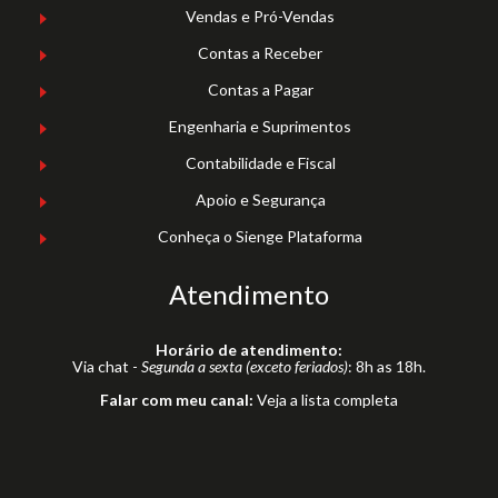
Vendas e Pró-Vendas
Contas a Receber
Contas a Pagar
Engenharia e Suprimentos
Contabilidade e Fiscal
Apoio e Segurança
Conheça o Sienge Plataforma
Atendimento
Horário de atendimento:
Via chat -
Segunda a sexta (exceto feriados)
: 8h as 18h.
Falar com meu canal:
Veja a lista completa