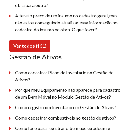
obra para outra?
Alterei o preço de um insumo no cadastro geral, mas
não estou conseguindo atualizar essa informação no
cadastro do insumo na obra. O que fazer?
Ver todos (131)
Gestão de Ativos
Como cadastrar Plano de Inventário no Gestão de
Ativos?
Por que meu Equipamento não aparece para cadastro
de um Bem Móvel no Módulo Gestão de Ativos?
Como registro um Inventário em Gestão de Ativos?
Como cadastrar combustíveis no gestão de ativos?
Como faço para registrar o bem que eu adquiri e