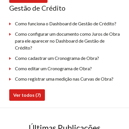
Gestão de Crédito
Como funciona o Dashboard de Gestão de Crédito?
Como configurar um documento como Juros de Obra
para ele aparecer no Dashboard de Gestão de
Crédito?
Como cadastrar um Cronograma de Obra?
Como editar um Cronograma de Obra?
Como registrar uma medição nas Curvas de Obra?
Ver todos (7)
Últimas Publicações