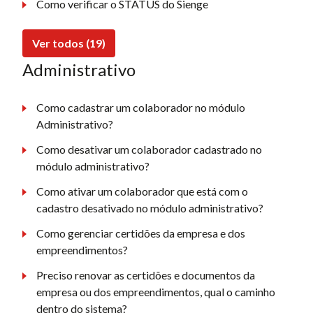
Como verificar o STATUS do Sienge
Ver todos (19)
Administrativo
Como cadastrar um colaborador no módulo
Administrativo?
Como desativar um colaborador cadastrado no
módulo administrativo?
Como ativar um colaborador que está com o
cadastro desativado no módulo administrativo?
Como gerenciar certidões da empresa e dos
empreendimentos?
Preciso renovar as certidões e documentos da
empresa ou dos empreendimentos, qual o caminho
dentro do sistema?