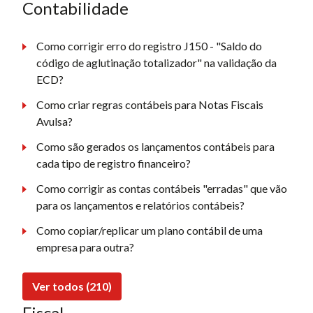
Contabilidade
Como corrigir erro do registro J150 - "Saldo do
código de aglutinação totalizador" na validação da
ECD?
Como criar regras contábeis para Notas Fiscais
Avulsa?
Como são gerados os lançamentos contábeis para
cada tipo de registro financeiro?
Como corrigir as contas contábeis "erradas" que vão
para os lançamentos e relatórios contábeis?
Como copiar/replicar um plano contábil de uma
empresa para outra?
Ver todos (210)
Fiscal