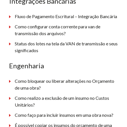
Integrações Bancárias
Fluxo de Pagamento Escritural – Integração Bancária
Como configurar conta corrente para van de
transmissão dos arquivos?
Status dos lotes na tela da VAN de transmissão e seus
significados
Engenharia
Como bloquear ou liberar alterações no Orçamento
de uma obra?
Como realizo a exclusão de um insumo no Custos
Unitários?
Como faço para incluir insumos em uma obra nova?
É possível copiar os insumos do orçamento de uma