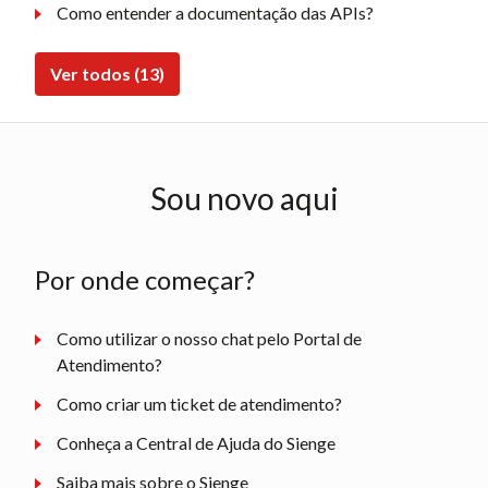
Como entender a documentação das APIs?
Ver todos (13)
Sou novo aqui
Por onde começar?
Como utilizar o nosso chat pelo Portal de
Atendimento?
Como criar um ticket de atendimento?
Conheça a Central de Ajuda do Sienge
Saiba mais sobre o Sienge