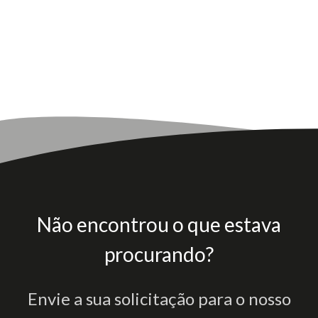
Não encontrou o que estava
procurando?
Envie a sua solicitação para o nosso