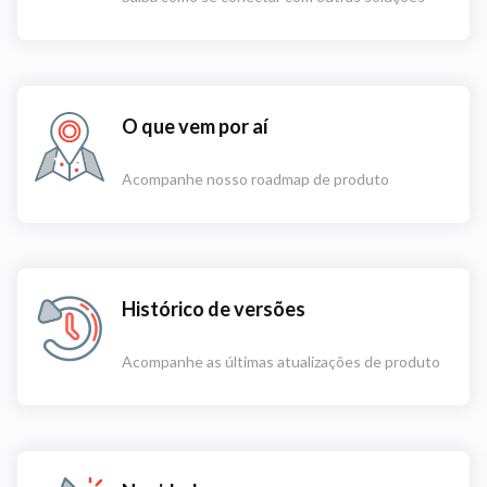
O que vem por aí
Acompanhe nosso roadmap de produto
Histórico de versões
Acompanhe as últimas atualizações de produto