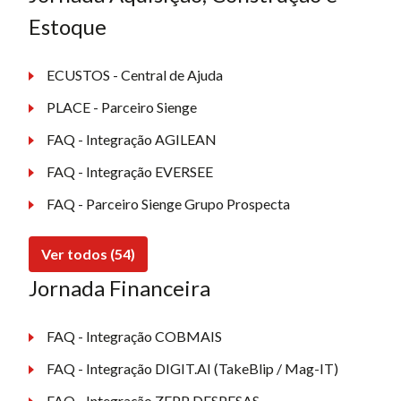
Estoque
ECUSTOS - Central de Ajuda
PLACE - Parceiro Sienge
FAQ - Integração AGILEAN
FAQ - Integração EVERSEE
FAQ - Parceiro Sienge Grupo Prospecta
Ver todos (54)
Jornada Financeira
FAQ - Integração COBMAIS
FAQ - Integração DIGIT.AI (TakeBlip / Mag-IT)
FAQ - Integração ZEPP DESPESAS