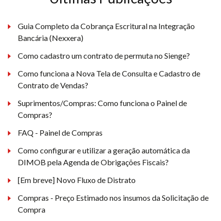
Guia Completo da Cobrança Escritural na Integração
Bancária (Nexxera)
Como cadastro um contrato de permuta no Sienge?
Como funciona a Nova Tela de Consulta e Cadastro de
Contrato de Vendas?
Suprimentos/Compras: Como funciona o Painel de
Compras?
FAQ - Painel de Compras
Como configurar e utilizar a geração automática da
DIMOB pela Agenda de Obrigações Fiscais?
[Em breve] Novo Fluxo de Distrato
Compras - Preço Estimado nos insumos da Solicitação de
Compra