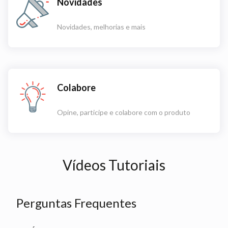
Novidades
Novidades, melhorias e mais
Colabore
Opine, participe e colabore com o produto
Vídeos Tutoriais
Perguntas Frequentes