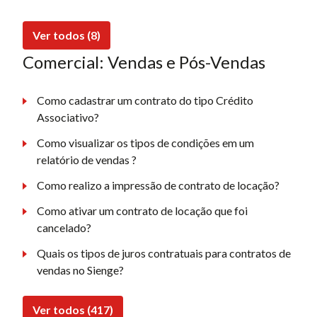
Ver todos (8)
Comercial: Vendas e Pós-Vendas
Como cadastrar um contrato do tipo Crédito
Associativo?
Como visualizar os tipos de condições em um
relatório de vendas ?
Como realizo a impressão de contrato de locação?
Como ativar um contrato de locação que foi
cancelado?
Quais os tipos de juros contratuais para contratos de
vendas no Sienge?
Ver todos (417)