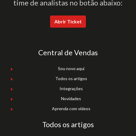
time de analistas no botão abaixo:
Abrir Ticket
Central de Vendas
Sou novo aqui
Todos os artigos
Integrações
Novidades
Aprenda com vídeos
Todos os artigos