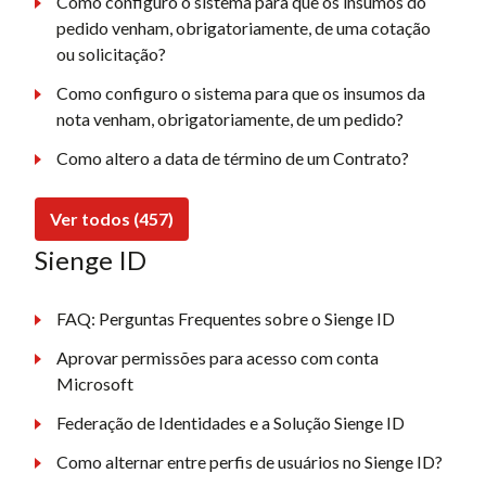
Como configuro o sistema para que os insumos do
pedido venham, obrigatoriamente, de uma cotação
ou solicitação?
Como configuro o sistema para que os insumos da
nota venham, obrigatoriamente, de um pedido?
Como altero a data de término de um Contrato?
Ver todos (457)
Sienge ID
FAQ: Perguntas Frequentes sobre o Sienge ID
Aprovar permissões para acesso com conta
Microsoft
Federação de Identidades e a Solução Sienge ID
Como alternar entre perfis de usuários no Sienge ID?