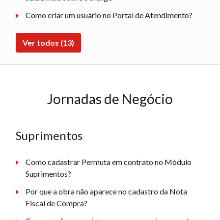
Como criar um usuário no Portal de Atendimento?
Ver todos (13)
Jornadas de Negócio
Suprimentos
Como cadastrar Permuta em contrato no Módulo
Suprimentos?
Por que a obra não aparece no cadastro da Nota
Fiscal de Compra?