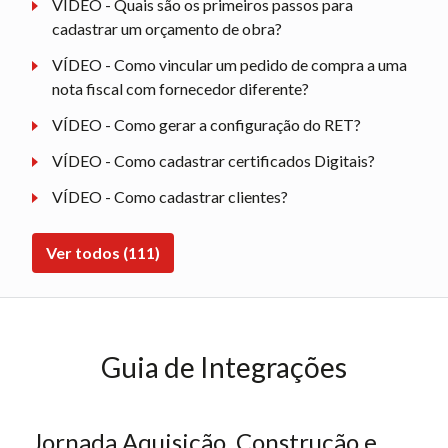
VÍDEO - Quais são os primeiros passos para
cadastrar um orçamento de obra?
VÍDEO - Como vincular um pedido de compra a uma
nota fiscal com fornecedor diferente?
VÍDEO - Como gerar a configuração do RET?
VÍDEO - Como cadastrar certificados Digitais?
VÍDEO - Como cadastrar clientes?
Ver todos (111)
Guia de Integrações
Jornada Aquisição, Construção e