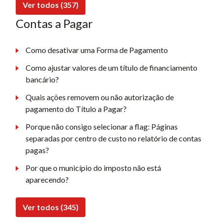
Ver todos (357)
Contas a Pagar
Como desativar uma Forma de Pagamento
Como ajustar valores de um título de financiamento
bancário?
Quais ações removem ou não autorização de
pagamento do Título a Pagar?
Porque não consigo selecionar a flag: Páginas
separadas por centro de custo no relatório de contas
pagas?
Por que o município do imposto não está
aparecendo?
Ver todos (345)