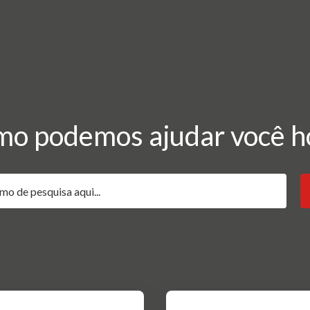
o podemos ajudar você h