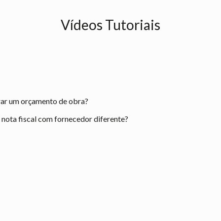
Vídeos Tutoriais
rar um orçamento de obra?
ota fiscal com fornecedor diferente?