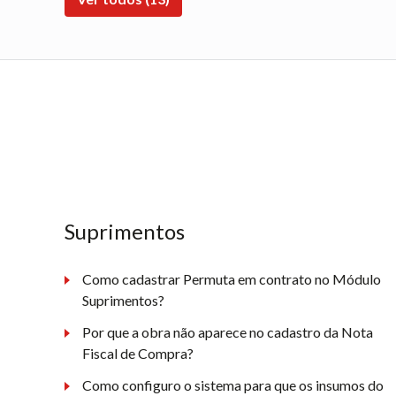
Suprimentos
Como cadastrar Permuta em contrato no Módulo
Suprimentos?
Por que a obra não aparece no cadastro da Nota
Fiscal de Compra?
Como configuro o sistema para que os insumos do