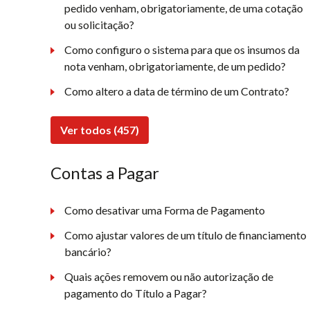
pedido venham, obrigatoriamente, de uma cotação
ou solicitação?
Como configuro o sistema para que os insumos da
nota venham, obrigatoriamente, de um pedido?
Como altero a data de término de um Contrato?
Ver todos (457)
Contas a Pagar
Como desativar uma Forma de Pagamento
Como ajustar valores de um título de financiamento
bancário?
Quais ações removem ou não autorização de
pagamento do Título a Pagar?