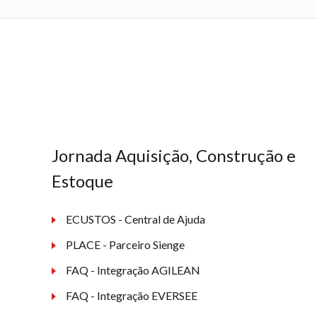
Jornada Aquisição, Construção e
Estoque
ECUSTOS - Central de Ajuda
PLACE - Parceiro Sienge
FAQ - Integração AGILEAN
FAQ - Integração EVERSEE