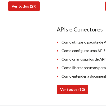
Ver todos (27)
APIs e Conectores
Como utilizar o pacote de A
Como configurar uma API?
Como criar usuários de API
Como liberar recursos para
Como entender a document
Ver todos (13)