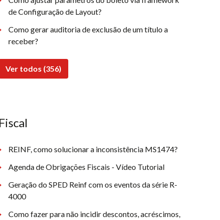
de Configuração de Layout?
Como gerar auditoria de exclusão de um título a
receber?
Ver todos (356)
Fiscal
REINF, como solucionar a inconsistência MS1474?
Agenda de Obrigações Fiscais - Vídeo Tutorial
Geração do SPED Reinf com os eventos da série R-
4000
Como fazer para não incidir descontos, acréscimos,