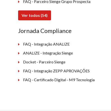
FAQ - Parceiro Sienge Grupo Prospecta
Ver todos (54)
Jornada Compliance
FAQ - Integração ANALIZE
ANALIZE - Integração Sienge
Docket - Parceiro Sienge
FAQ - Integração ZEPP APROVAÇÕES
FAQ - Certificado Digital - M9 Tecnologia