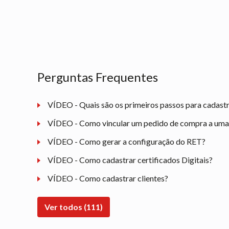
Perguntas Frequentes
VÍDEO - Quais são os primeiros passos para cadast
VÍDEO - Como vincular um pedido de compra a uma n
VÍDEO - Como gerar a configuração do RET?
VÍDEO - Como cadastrar certificados Digitais?
VÍDEO - Como cadastrar clientes?
Ver todos (111)