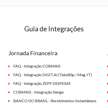
Guia de Integrações
Jornada Financeira
FAQ - Integração COBMAIS
FAQ - Integração DIGIT.AI (TakeBlip / Mag-IT)
FAQ - Integração ZEPP DESPESAS
COBMAIS - Integração Sienge
BANCO DO BRASIL - Recebimentos Instantâneos