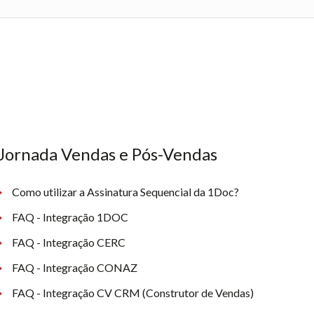
Jornada Vendas e Pós-Vendas
Como utilizar a Assinatura Sequencial da 1Doc?
FAQ - Integração 1DOC
FAQ - Integração CERC
FAQ - Integração CONAZ
FAQ - Integração CV CRM (Construtor de Vendas)