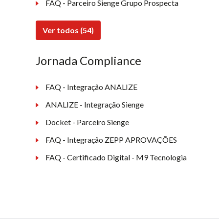
FAQ - Parceiro Sienge Grupo Prospecta
Ver todos (54)
Jornada Compliance
FAQ - Integração ANALIZE
ANALIZE - Integração Sienge
Docket - Parceiro Sienge
FAQ - Integração ZEPP APROVAÇÕES
FAQ - Certificado Digital - M9 Tecnologia