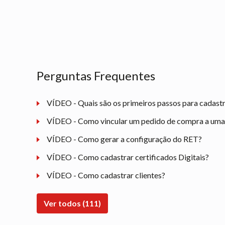
Perguntas Frequentes
VÍDEO - Quais são os primeiros passos para cadast
VÍDEO - Como vincular um pedido de compra a uma n
VÍDEO - Como gerar a configuração do RET?
VÍDEO - Como cadastrar certificados Digitais?
VÍDEO - Como cadastrar clientes?
Ver todos (111)