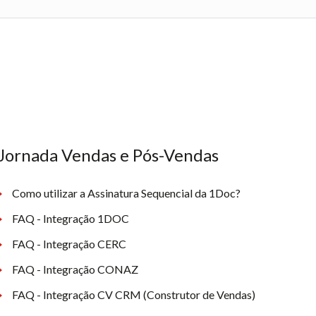
Jornada Vendas e Pós-Vendas
Como utilizar a Assinatura Sequencial da 1Doc?
FAQ - Integração 1DOC
FAQ - Integração CERC
FAQ - Integração CONAZ
FAQ - Integração CV CRM (Construtor de Vendas)