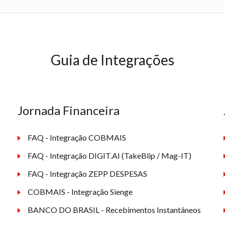
Guia de Integrações
Jornada Financeira
FAQ - Integração COBMAIS
FAQ - Integração DIGIT.AI (TakeBlip / Mag-IT)
FAQ - Integração ZEPP DESPESAS
COBMAIS - Integração Sienge
BANCO DO BRASIL - Recebimentos Instantâneos