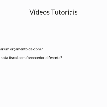
Vídeos Tutoriais
rar um orçamento de obra?
ota fiscal com fornecedor diferente?