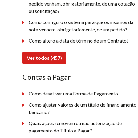
pedido venham, obrigatoriamente, de uma cotação
ou solicitação?
Como configuro o sistema para que os insumos da
nota venham, obrigatoriamente, de um pedido?
Como altero a data de término de um Contrato?
Ver todos (457)
Contas a Pagar
Como desativar uma Forma de Pagamento
Como ajustar valores de um título de financiamento
bancário?
Quais ações removem ou não autorização de
pagamento do Título a Pagar?