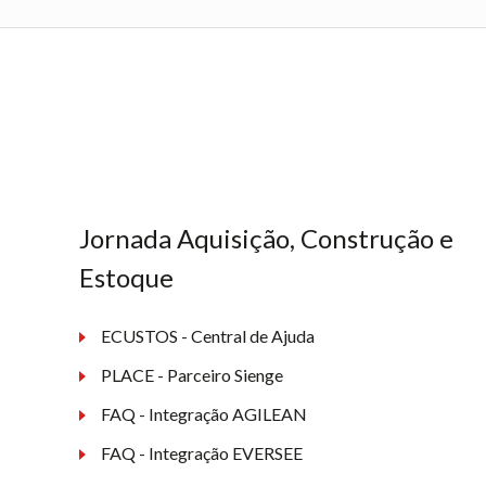
Jornada Aquisição, Construção e
Estoque
ECUSTOS - Central de Ajuda
PLACE - Parceiro Sienge
FAQ - Integração AGILEAN
FAQ - Integração EVERSEE