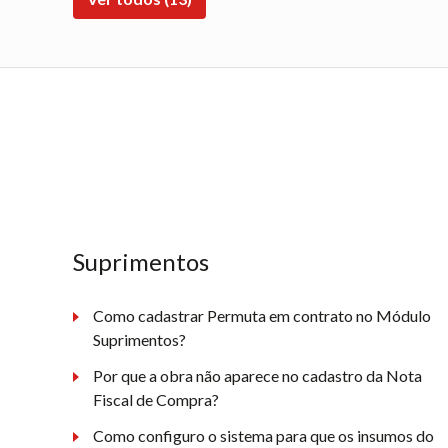
Suprimentos
Como cadastrar Permuta em contrato no Módulo
Suprimentos?
Por que a obra não aparece no cadastro da Nota
Fiscal de Compra?
Como configuro o sistema para que os insumos do