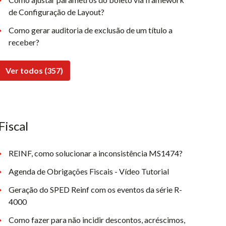
de Configuração de Layout?
Como gerar auditoria de exclusão de um título a
receber?
Ver todos (357)
Fiscal
REINF, como solucionar a inconsistência MS1474?
Agenda de Obrigações Fiscais - Vídeo Tutorial
Geração do SPED Reinf com os eventos da série R-
4000
Como fazer para não incidir descontos, acréscimos,