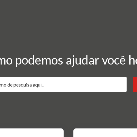
o podemos ajudar você h