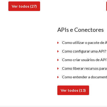
Ver todos (27)
APIs e Conectores
Como utilizar o pacote de A
Como configurar uma API?
Como criar usuários de API
Como liberar recursos para
Como entender a document
Ver todos (13)