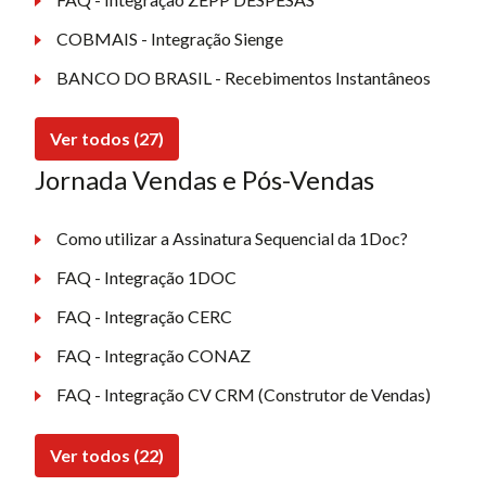
COBMAIS - Integração Sienge
BANCO DO BRASIL - Recebimentos Instantâneos
Ver todos (27)
Jornada Vendas e Pós-Vendas
Como utilizar a Assinatura Sequencial da 1Doc?
FAQ - Integração 1DOC
FAQ - Integração CERC
FAQ - Integração CONAZ
FAQ - Integração CV CRM (Construtor de Vendas)
Ver todos (22)