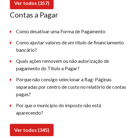
Ver todos (357)
Contas a Pagar
Como desativar uma Forma de Pagamento
Como ajustar valores de um título de financiamento
bancário?
Quais ações removem ou não autorização de
pagamento do Título a Pagar?
Porque não consigo selecionar a flag: Páginas
separadas por centro de custo no relatório de contas
pagas?
Por que o município do imposto não está
aparecendo?
Ver todos (345)