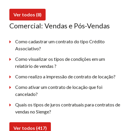
Ver todos (8)
Comercial: Vendas e Pós-Vendas
Como cadastrar um contrato do tipo Crédito
Associativo?
Como visualizar os tipos de condições em um
relatório de vendas ?
Como realizo a impressão de contrato de locação?
Como ativar um contrato de locação que foi
cancelado?
Quais os tipos de juros contratuais para contratos de
vendas no Sienge?
Ver todos (417)