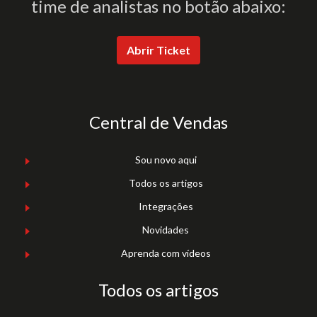
time de analistas no botão abaixo:
Abrir Ticket
Central de Vendas
Sou novo aqui
Todos os artigos
Integrações
Novidades
Aprenda com vídeos
Todos os artigos