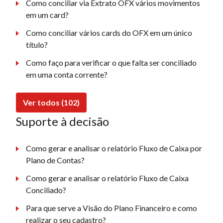
Como conciliar via Extrato OFX vários movimentos
em um card?
Como conciliar vários cards do OFX em um único
título?
Como faço para verificar o que falta ser conciliado
em uma conta corrente?
Ver todos (102)
Suporte à decisão
Como gerar e analisar o relatório Fluxo de Caixa por
Plano de Contas?
Como gerar e analisar o relatório Fluxo de Caixa
Conciliado?
Para que serve a Visão do Plano Financeiro e como
realizar o seu cadastro?