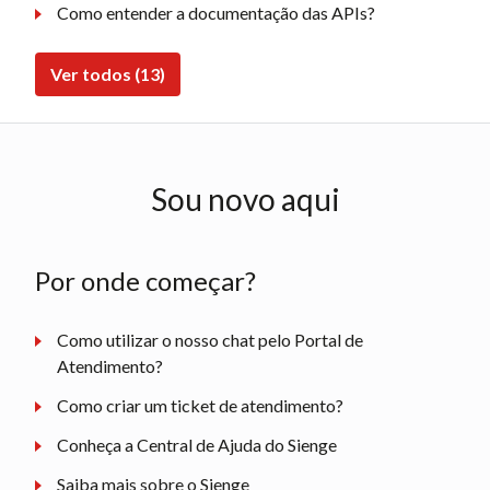
Como entender a documentação das APIs?
Ver todos (13)
Sou novo aqui
Por onde começar?
Como utilizar o nosso chat pelo Portal de
Atendimento?
Como criar um ticket de atendimento?
Conheça a Central de Ajuda do Sienge
Saiba mais sobre o Sienge