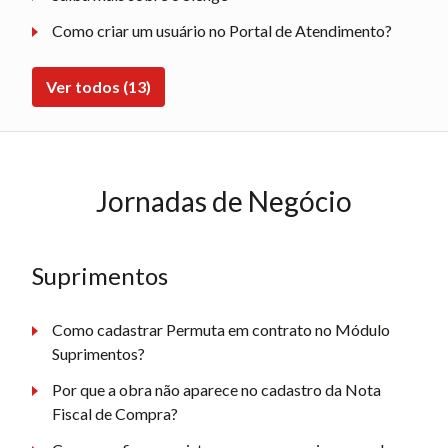
Como criar um usuário no Portal de Atendimento?
Ver todos (13)
Jornadas de Negócio
Suprimentos
Como cadastrar Permuta em contrato no Módulo
Suprimentos?
Por que a obra não aparece no cadastro da Nota
Fiscal de Compra?