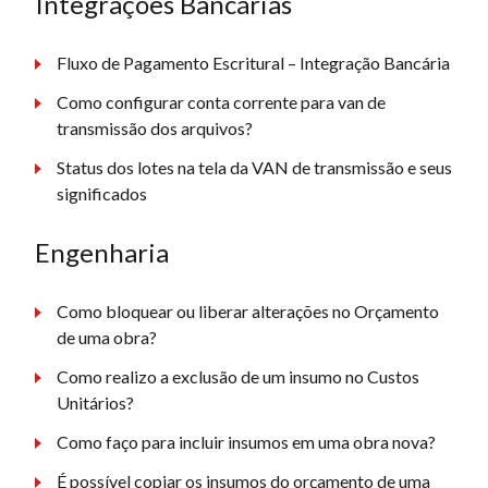
Integrações Bancárias
Fluxo de Pagamento Escritural – Integração Bancária
Como configurar conta corrente para van de
transmissão dos arquivos?
Status dos lotes na tela da VAN de transmissão e seus
significados
Engenharia
Como bloquear ou liberar alterações no Orçamento
de uma obra?
Como realizo a exclusão de um insumo no Custos
Unitários?
Como faço para incluir insumos em uma obra nova?
É possível copiar os insumos do orçamento de uma