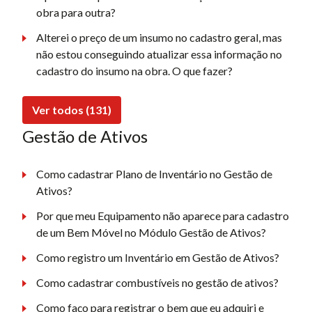
obra para outra?
Alterei o preço de um insumo no cadastro geral, mas
não estou conseguindo atualizar essa informação no
cadastro do insumo na obra. O que fazer?
Ver todos (131)
Gestão de Ativos
Como cadastrar Plano de Inventário no Gestão de
Ativos?
Por que meu Equipamento não aparece para cadastro
de um Bem Móvel no Módulo Gestão de Ativos?
Como registro um Inventário em Gestão de Ativos?
Como cadastrar combustíveis no gestão de ativos?
Como faço para registrar o bem que eu adquiri e