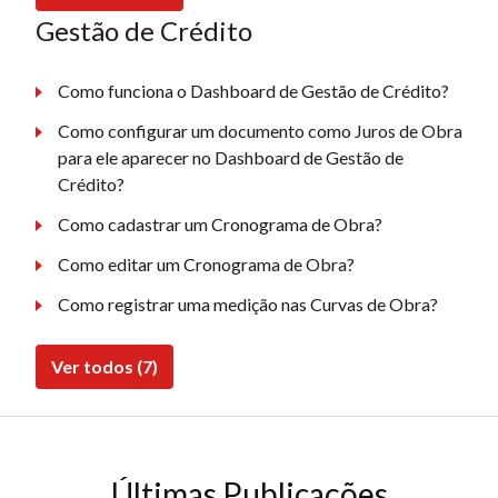
Gestão de Crédito
Como funciona o Dashboard de Gestão de Crédito?
Como configurar um documento como Juros de Obra
para ele aparecer no Dashboard de Gestão de
Crédito?
Como cadastrar um Cronograma de Obra?
Como editar um Cronograma de Obra?
Como registrar uma medição nas Curvas de Obra?
Ver todos (7)
Últimas Publicações