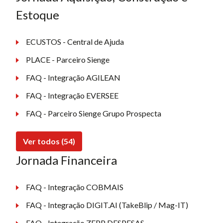
Estoque
ECUSTOS - Central de Ajuda
PLACE - Parceiro Sienge
FAQ - Integração AGILEAN
FAQ - Integração EVERSEE
FAQ - Parceiro Sienge Grupo Prospecta
Ver todos (54)
Jornada Financeira
FAQ - Integração COBMAIS
FAQ - Integração DIGIT.AI (TakeBlip / Mag-IT)
FAQ - Integração ZEPP DESPESAS