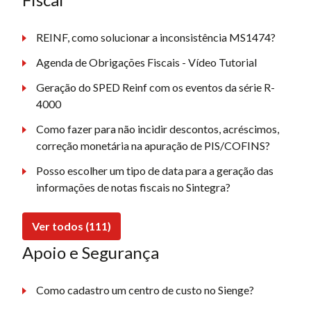
REINF, como solucionar a inconsistência MS1474?
Agenda de Obrigações Fiscais - Vídeo Tutorial
Geração do SPED Reinf com os eventos da série R-
4000
Como fazer para não incidir descontos, acréscimos,
correção monetária na apuração de PIS/COFINS?
Posso escolher um tipo de data para a geração das
informações de notas fiscais no Sintegra?
Ver todos (111)
Apoio e Segurança
Como cadastro um centro de custo no Sienge?