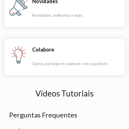
Novidades
Novidades, melhorias e mais
Colabore
Opine, participe e colabore com o produto
Vídeos Tutoriais
Perguntas Frequentes