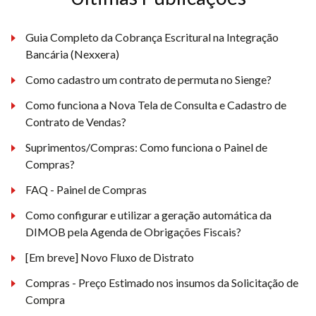
Guia Completo da Cobrança Escritural na Integração
Bancária (Nexxera)
Como cadastro um contrato de permuta no Sienge?
Como funciona a Nova Tela de Consulta e Cadastro de
Contrato de Vendas?
Suprimentos/Compras: Como funciona o Painel de
Compras?
FAQ - Painel de Compras
Como configurar e utilizar a geração automática da
DIMOB pela Agenda de Obrigações Fiscais?
[Em breve] Novo Fluxo de Distrato
Compras - Preço Estimado nos insumos da Solicitação de
Compra