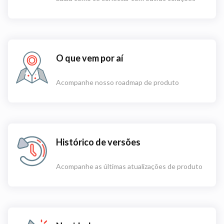
O que vem por aí
Acompanhe nosso roadmap de produto
Histórico de versões
Acompanhe as últimas atualizações de produto