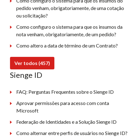
Como configuro o sistema para que os insumos do
pedido venham, obrigatoriamente, de uma cotação
ou solicitação?
Como configuro o sistema para que os insumos da
nota venham, obrigatoriamente, de um pedido?
Como altero a data de término de um Contrato?
Ver todos (457)
Sienge ID
FAQ: Perguntas Frequentes sobre o Sienge ID
Aprovar permissões para acesso com conta
Microsoft
Federação de Identidades e a Solução Sienge ID
Como alternar entre perfis de usuários no Sienge ID?