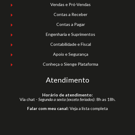
Vendas e Pró-Vendas
Contas a Receber
Contas a Pagar
Engenharia e Suprimentos
Contabilidade e Fiscal
Apoio e Segurança
Conheça o Sienge Plataforma
Atendimento
Horário de atendimento:
Via chat -
Segunda a sexta (exceto feriados)
: 8h as 18h.
Falar com meu canal:
Veja a lista completa