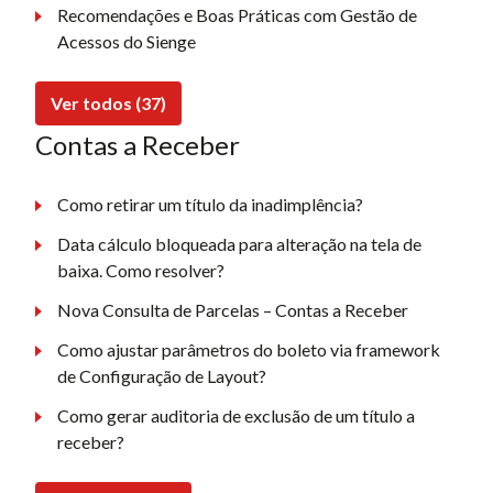
Recomendações e Boas Práticas com Gestão de
Acessos do Sienge
Ver todos (37)
Contas a Receber
Como retirar um título da inadimplência?
Data cálculo bloqueada para alteração na tela de
baixa. Como resolver?
Nova Consulta de Parcelas – Contas a Receber
Como ajustar parâmetros do boleto via framework
de Configuração de Layout?
Como gerar auditoria de exclusão de um título a
receber?