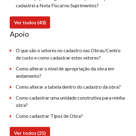
cadastrei a Nota Fiscal no Suprimentos?
Ver todos (43)
Apoio
O que são o setores no cadastro nas Obras/Centro
de custo e como cadastrar estes setores?
Como alterar o nível de apropriação da obra em
andamento?
Como alterar a tabela dentro do cadastro da obra?
Como cadastrar uma unidade construtiva para minha
obra?
Como cadastrar Tipos de Obra?
Ver todos (21)