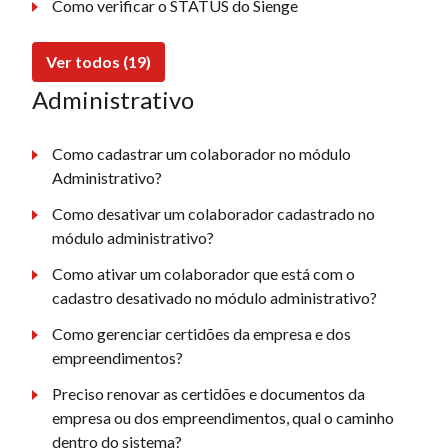
Como verificar o STATUS do Sienge
Ver todos (19)
Administrativo
Como cadastrar um colaborador no módulo
Administrativo?
Como desativar um colaborador cadastrado no
módulo administrativo?
Como ativar um colaborador que está com o
cadastro desativado no módulo administrativo?
Como gerenciar certidões da empresa e dos
empreendimentos?
Preciso renovar as certidões e documentos da
empresa ou dos empreendimentos, qual o caminho
dentro do sistema?