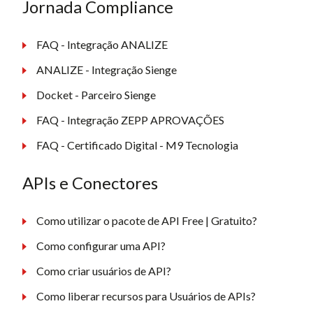
Jornada Compliance
FAQ - Integração ANALIZE
ANALIZE - Integração Sienge
Docket - Parceiro Sienge
FAQ - Integração ZEPP APROVAÇÕES
FAQ - Certificado Digital - M9 Tecnologia
APIs e Conectores
Como utilizar o pacote de API Free | Gratuito?
Como configurar uma API?
Como criar usuários de API?
Como liberar recursos para Usuários de APIs?