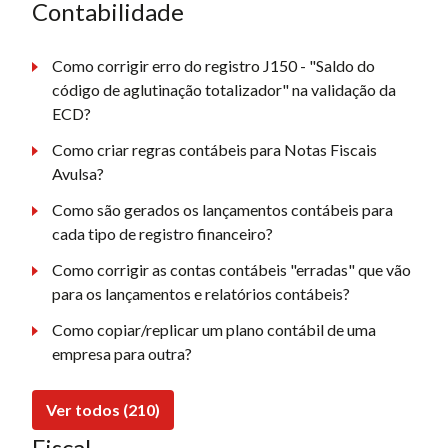
Contabilidade
Como corrigir erro do registro J150 - "Saldo do
código de aglutinação totalizador" na validação da
ECD?
Como criar regras contábeis para Notas Fiscais
Avulsa?
Como são gerados os lançamentos contábeis para
cada tipo de registro financeiro?
Como corrigir as contas contábeis "erradas" que vão
para os lançamentos e relatórios contábeis?
Como copiar/replicar um plano contábil de uma
empresa para outra?
Ver todos (210)
Fiscal