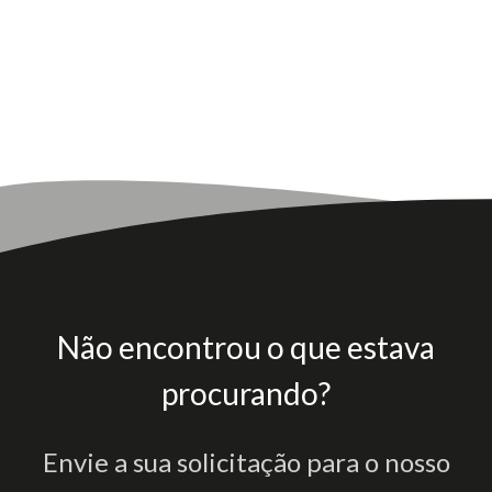
Não encontrou o que estava
procurando?
Envie a sua solicitação para o nosso