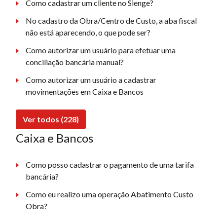
Como cadastrar um cliente no Sienge?
No cadastro da Obra/Centro de Custo, a aba fiscal
não está aparecendo, o que pode ser?
Como autorizar um usuário para efetuar uma
conciliação bancária manual?
Como autorizar um usuário a cadastrar
movimentações em Caixa e Bancos
Ver todos (228)
Caixa e Bancos
Como posso cadastrar o pagamento de uma tarifa
bancária?
Como eu realizo uma operação Abatimento Custo
Obra?