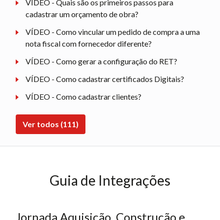
VÍDEO - Quais são os primeiros passos para
cadastrar um orçamento de obra?
VÍDEO - Como vincular um pedido de compra a uma
nota fiscal com fornecedor diferente?
VÍDEO - Como gerar a configuração do RET?
VÍDEO - Como cadastrar certificados Digitais?
VÍDEO - Como cadastrar clientes?
Ver todos (111)
Guia de Integrações
Jornada Aquisição, Construção e