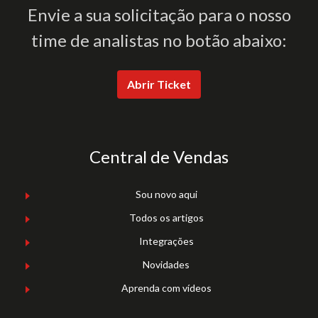
Envie a sua solicitação para o nosso
time de analistas no botão abaixo:
Abrir Ticket
Central de Vendas
Sou novo aqui
Todos os artigos
Integrações
Novidades
Aprenda com vídeos