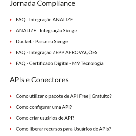
Jornada Compliance
FAQ - Integração ANALIZE
ANALIZE - Integração Sienge
Docket - Parceiro Sienge
FAQ - Integração ZEPP APROVAÇÕES
FAQ - Certificado Digital - M9 Tecnologia
APIs e Conectores
Como utilizar o pacote de API Free | Gratuito?
Como configurar uma API?
Como criar usuários de API?
Como liberar recursos para Usuários de APIs?