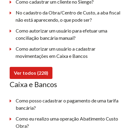
Como cadastrar um cliente no Sienge?
No cadastro da Obra/Centro de Custo, a aba fiscal
não está aparecendo, o que pode ser?
Como autorizar um usuário para efetuar uma
conciliação bancária manual?
Como autorizar um usuário a cadastrar
movimentações em Caixa e Bancos
Ver todos (228)
Caixa e Bancos
Como posso cadastrar o pagamento de uma tarifa
bancária?
Como eu realizo uma operação Abatimento Custo
Obra?