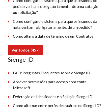
Como configuro o sistema para que os insumos do
pedido venham, obrigatoriamente, de uma cotação
ou solicitação?
Como configuro o sistema para que os insumos da
nota venham, obrigatoriamente, de um pedido?
Como altero a data de término de um Contrato?
Ver todos (457)
Sienge ID
FAQ: Perguntas Frequentes sobre o Sienge ID
Aprovar permissões para acesso com conta
Microsoft
Federação de Identidades e a Solução Sienge ID
Como alternar entre perfis de usuários no Sienge ID?