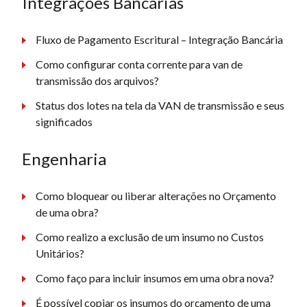
Integrações Bancárias
Fluxo de Pagamento Escritural – Integração Bancária
Como configurar conta corrente para van de
transmissão dos arquivos?
Status dos lotes na tela da VAN de transmissão e seus
significados
Engenharia
Como bloquear ou liberar alterações no Orçamento
de uma obra?
Como realizo a exclusão de um insumo no Custos
Unitários?
Como faço para incluir insumos em uma obra nova?
É possível copiar os insumos do orçamento de uma