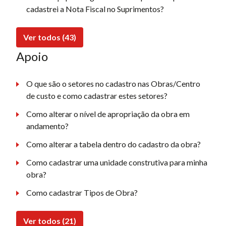
cadastrei a Nota Fiscal no Suprimentos?
Ver todos (43)
Apoio
O que são o setores no cadastro nas Obras/Centro
de custo e como cadastrar estes setores?
Como alterar o nível de apropriação da obra em
andamento?
Como alterar a tabela dentro do cadastro da obra?
Como cadastrar uma unidade construtiva para minha
obra?
Como cadastrar Tipos de Obra?
Ver todos (21)