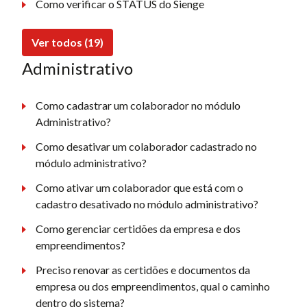
Como verificar o STATUS do Sienge
Ver todos (19)
Administrativo
Como cadastrar um colaborador no módulo
Administrativo?
Como desativar um colaborador cadastrado no
módulo administrativo?
Como ativar um colaborador que está com o
cadastro desativado no módulo administrativo?
Como gerenciar certidões da empresa e dos
empreendimentos?
Preciso renovar as certidões e documentos da
empresa ou dos empreendimentos, qual o caminho
dentro do sistema?