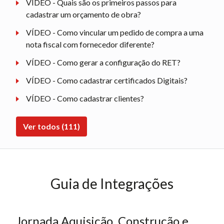
VÍDEO - Quais são os primeiros passos para
cadastrar um orçamento de obra?
VÍDEO - Como vincular um pedido de compra a uma
nota fiscal com fornecedor diferente?
VÍDEO - Como gerar a configuração do RET?
VÍDEO - Como cadastrar certificados Digitais?
VÍDEO - Como cadastrar clientes?
Ver todos (111)
Guia de Integrações
Jornada Aquisição, Construção e