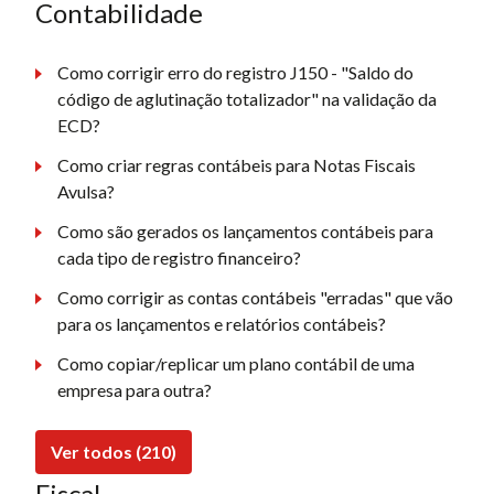
Contabilidade
Como corrigir erro do registro J150 - "Saldo do
código de aglutinação totalizador" na validação da
ECD?
Como criar regras contábeis para Notas Fiscais
Avulsa?
Como são gerados os lançamentos contábeis para
cada tipo de registro financeiro?
Como corrigir as contas contábeis "erradas" que vão
para os lançamentos e relatórios contábeis?
Como copiar/replicar um plano contábil de uma
empresa para outra?
Ver todos (210)
Fiscal