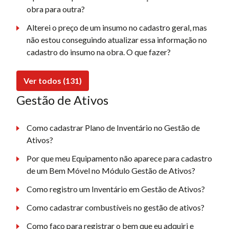
obra para outra?
Alterei o preço de um insumo no cadastro geral, mas
não estou conseguindo atualizar essa informação no
cadastro do insumo na obra. O que fazer?
Ver todos (131)
Gestão de Ativos
Como cadastrar Plano de Inventário no Gestão de
Ativos?
Por que meu Equipamento não aparece para cadastro
de um Bem Móvel no Módulo Gestão de Ativos?
Como registro um Inventário em Gestão de Ativos?
Como cadastrar combustíveis no gestão de ativos?
Como faço para registrar o bem que eu adquiri e