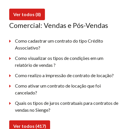
Ver todos (8)
Comercial: Vendas e Pós-Vendas
Como cadastrar um contrato do tipo Crédito
Associativo?
Como visualizar os tipos de condições em um
relatório de vendas ?
Como realizo a impressão de contrato de locação?
Como ativar um contrato de locação que foi
cancelado?
Quais os tipos de juros contratuais para contratos de
vendas no Sienge?
Ver todos (417)