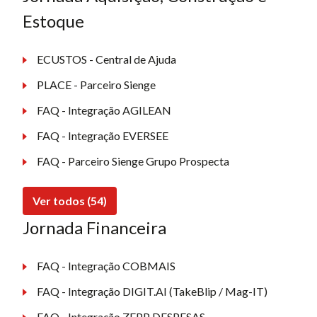
Estoque
ECUSTOS - Central de Ajuda
PLACE - Parceiro Sienge
FAQ - Integração AGILEAN
FAQ - Integração EVERSEE
FAQ - Parceiro Sienge Grupo Prospecta
Ver todos (54)
Jornada Financeira
FAQ - Integração COBMAIS
FAQ - Integração DIGIT.AI (TakeBlip / Mag-IT)
FAQ - Integração ZEPP DESPESAS