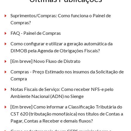
Suprimentos/Compras: Como funciona o Painel de
Compras?
FAQ - Painel de Compras
Como configurar e utilizar a geração automática da
DIMOB pela Agenda de Obrigações Fiscais?
[Em breve] Novo Fluxo de Distrato
Compras - Preço Estimado nos insumos da Solicitação de
Compra
Notas Fiscais de Serviço: Como receber NFS-e pelo
Ambiente Nacional (ADN) no Sienge
[Em breve] Como informar a Classificação Tributária do
CST 620 (tributação monofásica) nos títulos de Contas a
Pagar, Contas a Receber e demais fluxos?