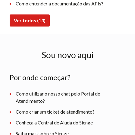
Como entender a documentação das APIs?
Ver todos (13)
Sou novo aqui
Por onde começar?
Como utilizar o nosso chat pelo Portal de
Atendimento?
Como criar um ticket de atendimento?
Conheça a Central de Ajuda do Sienge
Saiba mais sobre o Sienge