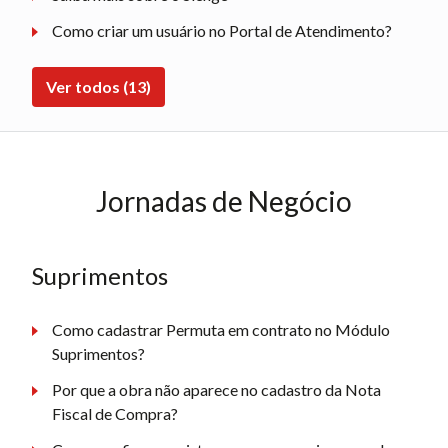
Como criar um usuário no Portal de Atendimento?
Ver todos (13)
Jornadas de Negócio
Suprimentos
Como cadastrar Permuta em contrato no Módulo
Suprimentos?
Por que a obra não aparece no cadastro da Nota
Fiscal de Compra?