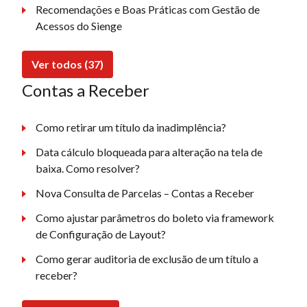
Recomendações e Boas Práticas com Gestão de
Acessos do Sienge
Ver todos (37)
Contas a Receber
Como retirar um título da inadimplência?
Data cálculo bloqueada para alteração na tela de
baixa. Como resolver?
Nova Consulta de Parcelas – Contas a Receber
Como ajustar parâmetros do boleto via framework
de Configuração de Layout?
Como gerar auditoria de exclusão de um título a
receber?