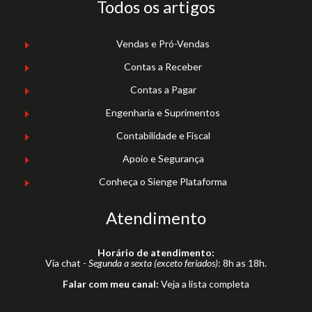
Todos os artigos
Vendas e Pró-Vendas
Contas a Receber
Contas a Pagar
Engenharia e Suprimentos
Contabilidade e Fiscal
Apoio e Segurança
Conheça o Sienge Plataforma
Atendimento
Horário de atendimento:
Via chat -
Segunda a sexta (exceto feriados)
: 8h as 18h.
Falar com meu canal:
Veja a lista completa