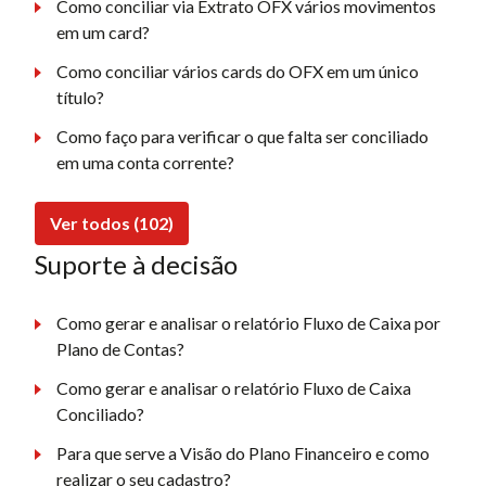
Como conciliar via Extrato OFX vários movimentos
em um card?
Como conciliar vários cards do OFX em um único
título?
Como faço para verificar o que falta ser conciliado
em uma conta corrente?
Ver todos (102)
Suporte à decisão
Como gerar e analisar o relatório Fluxo de Caixa por
Plano de Contas?
Como gerar e analisar o relatório Fluxo de Caixa
Conciliado?
Para que serve a Visão do Plano Financeiro e como
realizar o seu cadastro?