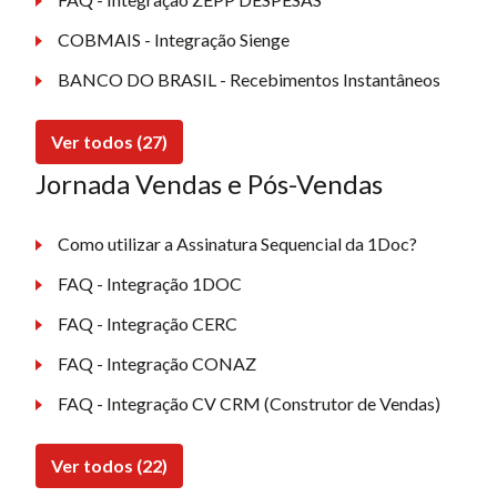
COBMAIS - Integração Sienge
BANCO DO BRASIL - Recebimentos Instantâneos
Ver todos (27)
Jornada Vendas e Pós-Vendas
Como utilizar a Assinatura Sequencial da 1Doc?
FAQ - Integração 1DOC
FAQ - Integração CERC
FAQ - Integração CONAZ
FAQ - Integração CV CRM (Construtor de Vendas)
Ver todos (22)