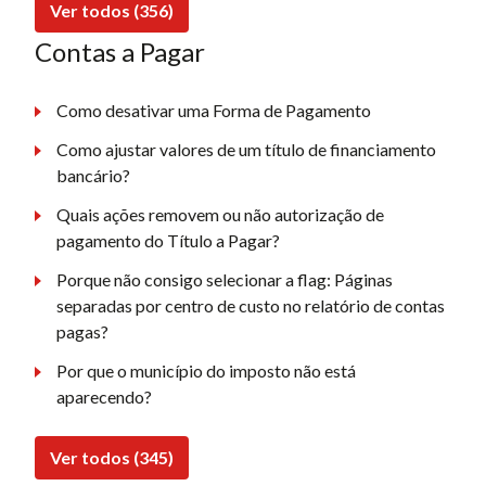
Ver todos (356)
Contas a Pagar
Como desativar uma Forma de Pagamento
Como ajustar valores de um título de financiamento
bancário?
Quais ações removem ou não autorização de
pagamento do Título a Pagar?
Porque não consigo selecionar a flag: Páginas
separadas por centro de custo no relatório de contas
pagas?
Por que o município do imposto não está
aparecendo?
Ver todos (345)