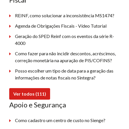
REINF, como solucionar a inconsistência MS1474?
Agenda de Obrigações Fiscais - Vídeo Tutorial
Geração do SPED Reinf com os eventos da série R-
4000
Como fazer para não incidir descontos, acréscimos,
correção monetária na apuração de PIS/COFINS?
Posso escolher um tipo de data para a geração das
informações de notas fiscais no Sintegra?
Ver todos (111)
Apoio e Segurança
Como cadastro um centro de custo no Sienge?