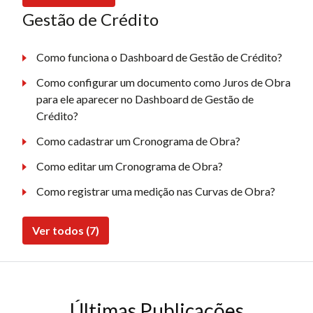
Gestão de Crédito
Como funciona o Dashboard de Gestão de Crédito?
Como configurar um documento como Juros de Obra
para ele aparecer no Dashboard de Gestão de
Crédito?
Como cadastrar um Cronograma de Obra?
Como editar um Cronograma de Obra?
Como registrar uma medição nas Curvas de Obra?
Ver todos (7)
Últimas Publicações