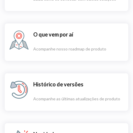
O que vem por aí
Acompanhe nosso roadmap de produto
Histórico de versões
Acompanhe as últimas atualizações de produto