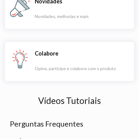
Novidades
Novidades, melhorias e mais
Colabore
Opine, participe e colabore com o produto
Vídeos Tutoriais
Perguntas Frequentes