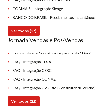
COBMAIS - Integração Sienge
BANCO DO BRASIL - Recebimentos Instantâneos
Ver todos (27)
Jornada Vendas e Pós-Vendas
Como utilizar a Assinatura Sequencial da 1Doc?
FAQ - Integração 1DOC
FAQ - Integração CERC
FAQ - Integração CONAZ
FAQ - Integração CV CRM (Construtor de Vendas)
Ver todos (22)