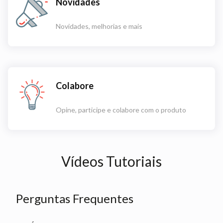
Novidades
Novidades, melhorias e mais
Colabore
Opine, participe e colabore com o produto
Vídeos Tutoriais
Perguntas Frequentes