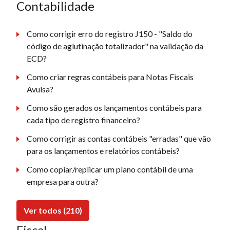
Contabilidade
Como corrigir erro do registro J150 - "Saldo do
código de aglutinação totalizador" na validação da
ECD?
Como criar regras contábeis para Notas Fiscais
Avulsa?
Como são gerados os lançamentos contábeis para
cada tipo de registro financeiro?
Como corrigir as contas contábeis "erradas" que vão
para os lançamentos e relatórios contábeis?
Como copiar/replicar um plano contábil de uma
empresa para outra?
Ver todos (210)
Fiscal