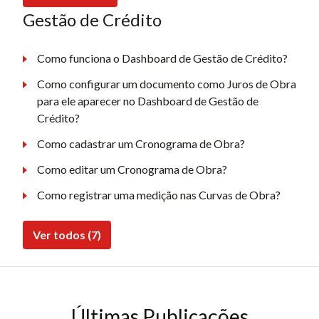
Gestão de Crédito
Como funciona o Dashboard de Gestão de Crédito?
Como configurar um documento como Juros de Obra
para ele aparecer no Dashboard de Gestão de
Crédito?
Como cadastrar um Cronograma de Obra?
Como editar um Cronograma de Obra?
Como registrar uma medição nas Curvas de Obra?
Ver todos (7)
Últimas Publicações