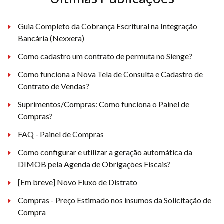
Guia Completo da Cobrança Escritural na Integração
Bancária (Nexxera)
Como cadastro um contrato de permuta no Sienge?
Como funciona a Nova Tela de Consulta e Cadastro de
Contrato de Vendas?
Suprimentos/Compras: Como funciona o Painel de
Compras?
FAQ - Painel de Compras
Como configurar e utilizar a geração automática da
DIMOB pela Agenda de Obrigações Fiscais?
[Em breve] Novo Fluxo de Distrato
Compras - Preço Estimado nos insumos da Solicitação de
Compra