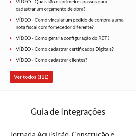
VÍDEO - Quais são os primeiros passos para
cadastrar um orçamento de obra?
VÍDEO - Como vincular um pedido de compra a uma
nota fiscal com fornecedor diferente?
VÍDEO - Como gerar a configuração do RET?
VÍDEO - Como cadastrar certificados Digitais?
VÍDEO - Como cadastrar clientes?
Ver todos (111)
Guia de Integrações
Jornada Aquisição, Construção e