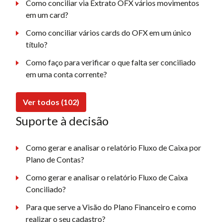
Como conciliar via Extrato OFX vários movimentos
em um card?
Como conciliar vários cards do OFX em um único
título?
Como faço para verificar o que falta ser conciliado
em uma conta corrente?
Ver todos (102)
Suporte à decisão
Como gerar e analisar o relatório Fluxo de Caixa por
Plano de Contas?
Como gerar e analisar o relatório Fluxo de Caixa
Conciliado?
Para que serve a Visão do Plano Financeiro e como
realizar o seu cadastro?