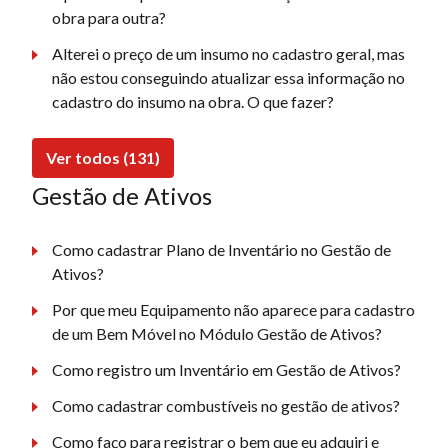
obra para outra?
Alterei o preço de um insumo no cadastro geral, mas
não estou conseguindo atualizar essa informação no
cadastro do insumo na obra. O que fazer?
Ver todos (131)
Gestão de Ativos
Como cadastrar Plano de Inventário no Gestão de
Ativos?
Por que meu Equipamento não aparece para cadastro
de um Bem Móvel no Módulo Gestão de Ativos?
Como registro um Inventário em Gestão de Ativos?
Como cadastrar combustíveis no gestão de ativos?
Como faço para registrar o bem que eu adquiri e