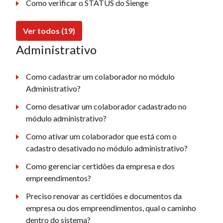
Como verificar o STATUS do Sienge
Ver todos (19)
Administrativo
Como cadastrar um colaborador no módulo
Administrativo?
Como desativar um colaborador cadastrado no
módulo administrativo?
Como ativar um colaborador que está com o
cadastro desativado no módulo administrativo?
Como gerenciar certidões da empresa e dos
empreendimentos?
Preciso renovar as certidões e documentos da
empresa ou dos empreendimentos, qual o caminho
dentro do sistema?