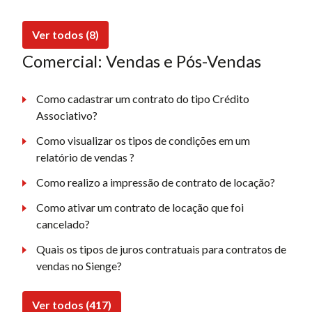
Ver todos (8)
Comercial: Vendas e Pós-Vendas
Como cadastrar um contrato do tipo Crédito
Associativo?
Como visualizar os tipos de condições em um
relatório de vendas ?
Como realizo a impressão de contrato de locação?
Como ativar um contrato de locação que foi
cancelado?
Quais os tipos de juros contratuais para contratos de
vendas no Sienge?
Ver todos (417)