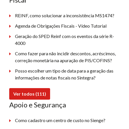
REINF, como solucionar a inconsistência MS1474?
Agenda de Obrigações Fiscais - Vídeo Tutorial
Geração do SPED Reinf com os eventos da série R-
4000
Como fazer para não incidir descontos, acréscimos,
correção monetária na apuração de PIS/COFINS?
Posso escolher um tipo de data para a geração das
informações de notas fiscais no Sintegra?
Ver todos (111)
Apoio e Segurança
Como cadastro um centro de custo no Sienge?