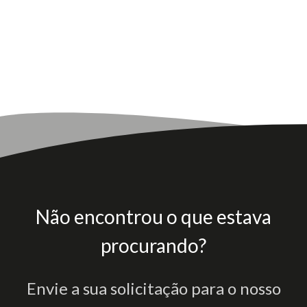
Não encontrou o que estava
procurando?
Envie a sua solicitação para o nosso