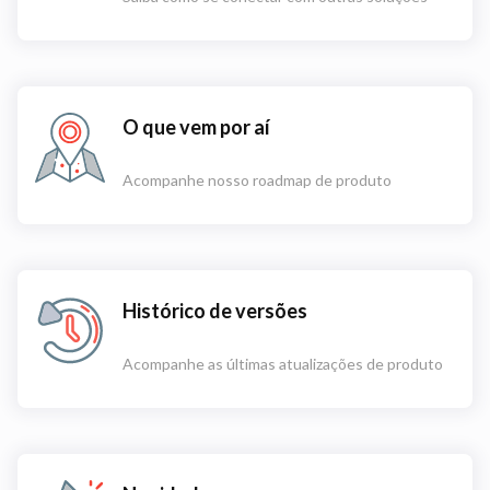
O que vem por aí
Acompanhe nosso roadmap de produto
Histórico de versões
Acompanhe as últimas atualizações de produto