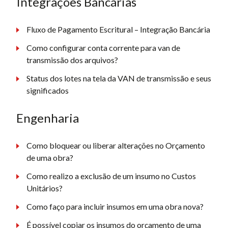
Integrações Bancárias
Fluxo de Pagamento Escritural – Integração Bancária
Como configurar conta corrente para van de
transmissão dos arquivos?
Status dos lotes na tela da VAN de transmissão e seus
significados
Engenharia
Como bloquear ou liberar alterações no Orçamento
de uma obra?
Como realizo a exclusão de um insumo no Custos
Unitários?
Como faço para incluir insumos em uma obra nova?
É possível copiar os insumos do orçamento de uma