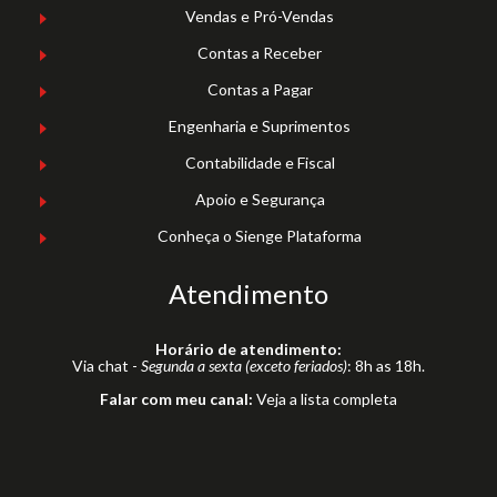
Vendas e Pró-Vendas
Contas a Receber
Contas a Pagar
Engenharia e Suprimentos
Contabilidade e Fiscal
Apoio e Segurança
Conheça o Sienge Plataforma
Atendimento
Horário de atendimento:
Via chat -
Segunda a sexta (exceto feriados)
: 8h as 18h.
Falar com meu canal:
Veja a lista completa