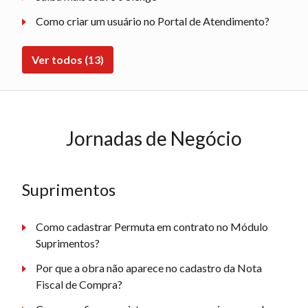
Como criar um usuário no Portal de Atendimento?
Ver todos (13)
Jornadas de Negócio
Suprimentos
Como cadastrar Permuta em contrato no Módulo
Suprimentos?
Por que a obra não aparece no cadastro da Nota
Fiscal de Compra?