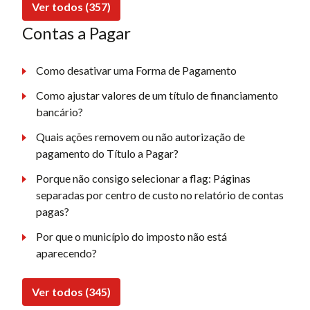
Ver todos (357)
Contas a Pagar
Como desativar uma Forma de Pagamento
Como ajustar valores de um título de financiamento
bancário?
Quais ações removem ou não autorização de
pagamento do Título a Pagar?
Porque não consigo selecionar a flag: Páginas
separadas por centro de custo no relatório de contas
pagas?
Por que o município do imposto não está
aparecendo?
Ver todos (345)