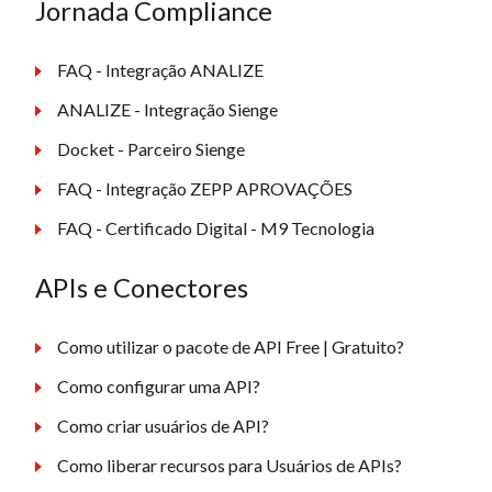
Jornada Compliance
FAQ - Integração ANALIZE
ANALIZE - Integração Sienge
Docket - Parceiro Sienge
FAQ - Integração ZEPP APROVAÇÕES
FAQ - Certificado Digital - M9 Tecnologia
APIs e Conectores
Como utilizar o pacote de API Free | Gratuito?
Como configurar uma API?
Como criar usuários de API?
Como liberar recursos para Usuários de APIs?