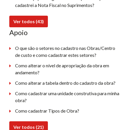
cadastrei a Nota Fiscal no Suprimentos?
Ver todos (43)
Apoio
O que são o setores no cadastro nas Obras/Centro
de custo e como cadastrar estes setores?
Como alterar o nível de apropriação da obra em
andamento?
Como alterar a tabela dentro do cadastro da obra?
Como cadastrar uma unidade construtiva para minha
obra?
Como cadastrar Tipos de Obra?
Ver todos (21)