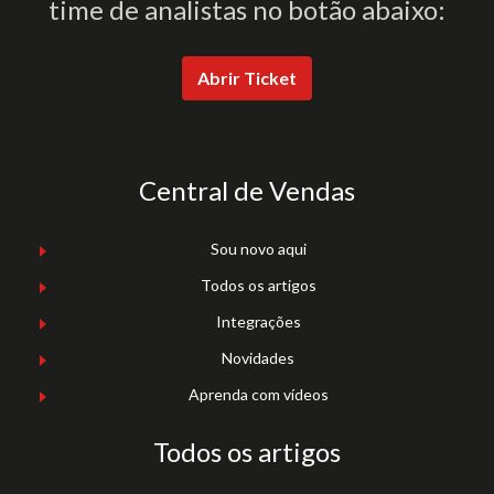
time de analistas no botão abaixo:
Abrir Ticket
Central de Vendas
Sou novo aqui
Todos os artigos
Integrações
Novidades
Aprenda com vídeos
Todos os artigos