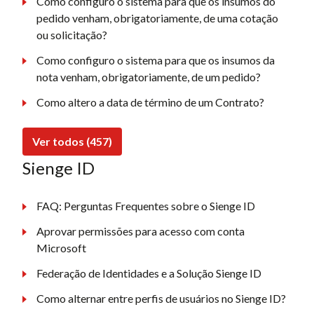
Como configuro o sistema para que os insumos do
pedido venham, obrigatoriamente, de uma cotação
ou solicitação?
Como configuro o sistema para que os insumos da
nota venham, obrigatoriamente, de um pedido?
Como altero a data de término de um Contrato?
Ver todos (457)
Sienge ID
FAQ: Perguntas Frequentes sobre o Sienge ID
Aprovar permissões para acesso com conta
Microsoft
Federação de Identidades e a Solução Sienge ID
Como alternar entre perfis de usuários no Sienge ID?