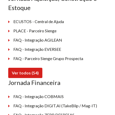
Estoque
ECUSTOS - Central de Ajuda
PLACE - Parceiro Sienge
FAQ - Integração AGILEAN
FAQ - Integração EVERSEE
FAQ - Parceiro Sienge Grupo Prospecta
Ver todos (54)
Jornada Financeira
FAQ - Integração COBMAIS
FAQ - Integração DIGIT.AI (TakeBlip / Mag-IT)
FAQ - Integração ZEPP DESPESAS