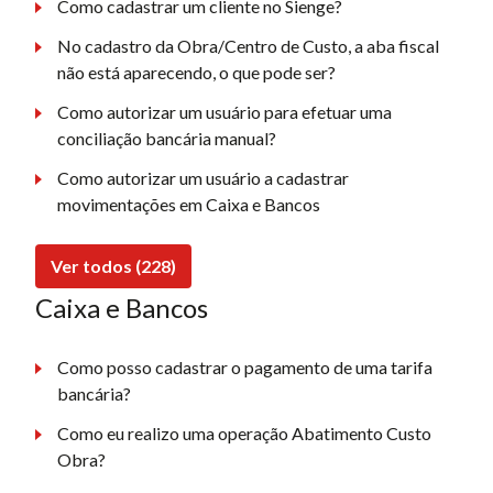
Como cadastrar um cliente no Sienge?
No cadastro da Obra/Centro de Custo, a aba fiscal
não está aparecendo, o que pode ser?
Como autorizar um usuário para efetuar uma
conciliação bancária manual?
Como autorizar um usuário a cadastrar
movimentações em Caixa e Bancos
Ver todos (228)
Caixa e Bancos
Como posso cadastrar o pagamento de uma tarifa
bancária?
Como eu realizo uma operação Abatimento Custo
Obra?