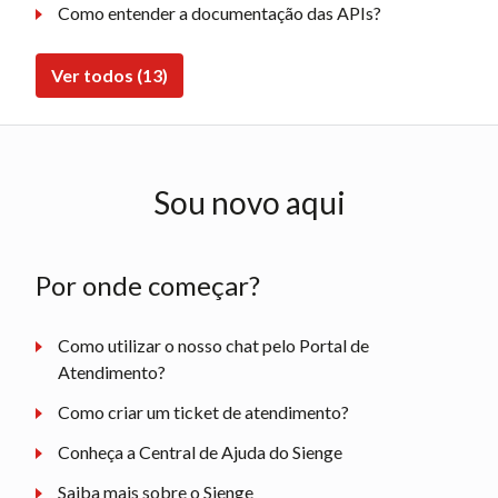
Como entender a documentação das APIs?
Ver todos (13)
Sou novo aqui
Por onde começar?
Como utilizar o nosso chat pelo Portal de
Atendimento?
Como criar um ticket de atendimento?
Conheça a Central de Ajuda do Sienge
Saiba mais sobre o Sienge