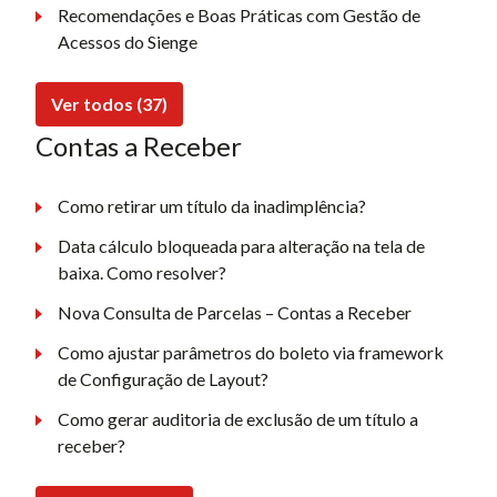
Recomendações e Boas Práticas com Gestão de
Acessos do Sienge
Ver todos (37)
Contas a Receber
Como retirar um título da inadimplência?
Data cálculo bloqueada para alteração na tela de
baixa. Como resolver?
Nova Consulta de Parcelas – Contas a Receber
Como ajustar parâmetros do boleto via framework
de Configuração de Layout?
Como gerar auditoria de exclusão de um título a
receber?